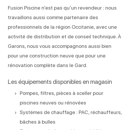
Fusion Piscine n’est pas qu’un revendeur : nous
travaillons aussi comme partenaire des
professionnels de la région Occitanie, avec une
activité de distribution et de conseil technique. À
Garons, nous vous accompagnons aussi bien
pour une construction neuve que pour une
rénovation complète dans le Gard.
Les équipements disponibles en magasin
Pompes, filtres, pièces à sceller pour
piscines neuves ou rénovées
Systèmes de chauffage : PAC, réchauffeurs,
bâches à bulles