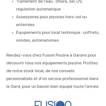
Traitement de l’eau : chlore, sel, UV,
régulation automatique
Accessoires pour piscines hors-sol ou
enterrées
Équipements pour local technique : coffrets,
sondes, automatismes
Rendez-vous chez Fusion Piscine à Garons pour
découvrir tous nos équipements piscine. Profitez
de notre stock local, de nos conseils
personnalisés et d’un service professionnel dans
le Gard, pour un bassin bien équipé toute l’année.