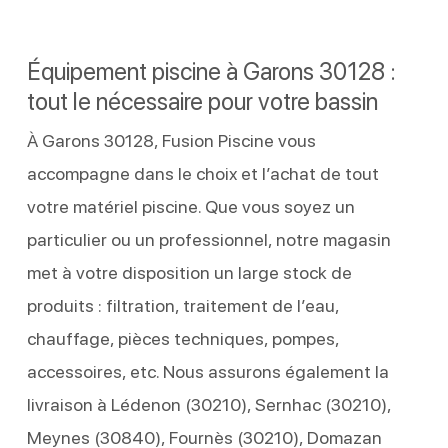
Équipement piscine à Garons 30128 :
tout le nécessaire pour votre bassin
À Garons 30128, Fusion Piscine vous
accompagne dans le choix et l’achat de tout
votre matériel piscine. Que vous soyez un
particulier ou un professionnel, notre magasin
met à votre disposition un large stock de
produits : filtration, traitement de l’eau,
chauffage, pièces techniques, pompes,
accessoires, etc. Nous assurons également la
livraison à Lédenon (30210), Sernhac (30210),
Meynes (30840), Fournès (30210), Domazan