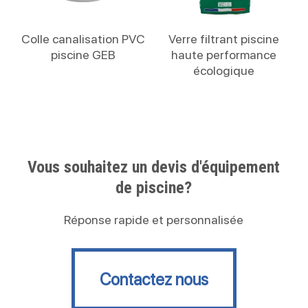
Lire La Suite
Lire La Suite
Colle canalisation PVC
Verre filtrant piscine
piscine GEB
haute performance
écologique
Vous souhaitez un devis d'équipement
de piscine?
Réponse rapide et personnalisée
Contactez nous
Contactez nous