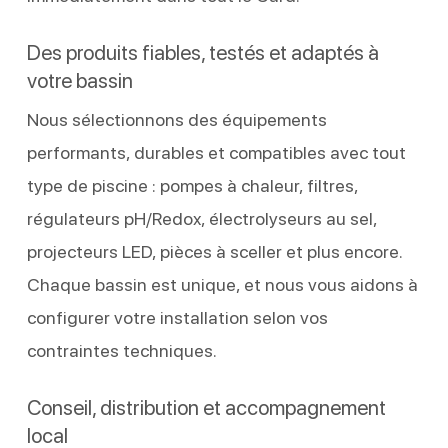
Des produits fiables, testés et adaptés à
votre bassin
Nous sélectionnons des équipements
performants, durables et compatibles avec tout
type de piscine : pompes à chaleur, filtres,
régulateurs pH/Redox, électrolyseurs au sel,
projecteurs LED, pièces à sceller et plus encore.
Chaque bassin est unique, et nous vous aidons à
configurer votre installation selon vos
contraintes techniques.
Conseil, distribution et accompagnement
local