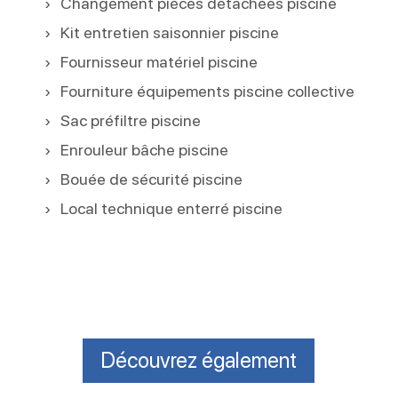
Changement pièces détachées piscine
Kit entretien saisonnier piscine
Fournisseur matériel piscine
Fourniture équipements piscine collective
Sac préfiltre piscine
Enrouleur bâche piscine
Bouée de sécurité piscine
Local technique enterré piscine
Découvrez également