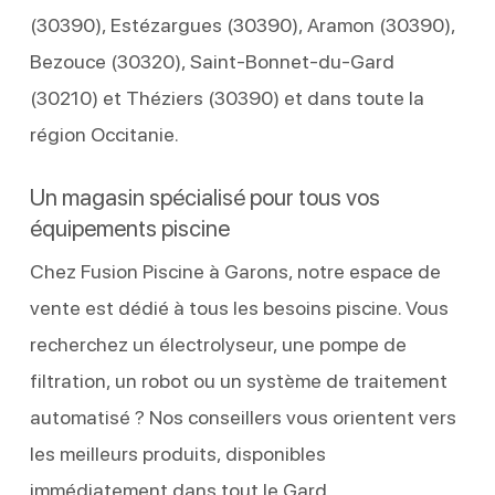
(30390), Estézargues (30390), Aramon (30390),
Bezouce (30320), Saint-Bonnet-du-Gard
(30210) et Théziers (30390) et dans toute la
région Occitanie.
Un magasin spécialisé pour tous vos
équipements piscine
Chez Fusion Piscine à Garons, notre espace de
vente est dédié à tous les besoins piscine. Vous
recherchez un électrolyseur, une pompe de
filtration, un robot ou un système de traitement
automatisé ? Nos conseillers vous orientent vers
les meilleurs produits, disponibles
immédiatement dans tout le Gard.