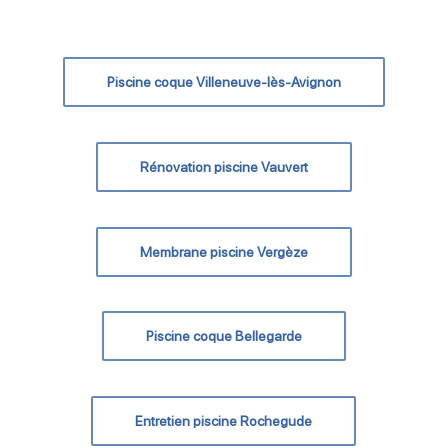
Piscine coque Villeneuve-lès-Avignon
Rénovation piscine Vauvert
Membrane piscine Vergèze
Piscine coque Bellegarde
Entretien piscine Rochegude