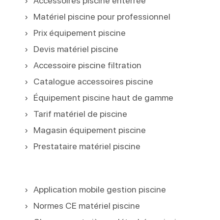
Accessoires piscine enterrée
Matériel piscine pour professionnel
Prix équipement piscine
Devis matériel piscine
Accessoire piscine filtration
Catalogue accessoires piscine
Équipement piscine haut de gamme
Tarif matériel de piscine
Magasin équipement piscine
Prestataire matériel piscine
Application mobile gestion piscine
Normes CE matériel piscine