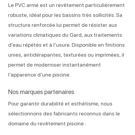
Le PVC armé est un revêtement particulièrement
robuste, idéal pour les bassins très sollicités. Sa
structure renforcée lui permet de résister aux
variations climatiques du Gard, aux traitements
d’eau répétés et à l’usure. Disponible en finitions
unies, antidérapantes, texturées ou imprimées, il
permet de moderniser instantanément
l’apparence d’une piscine.
Nos marques partenaires
Pour garantir durabilité et esthétisme, nous
sélectionnons des fabricants reconnus dans le
domaine du revêtement piscine :