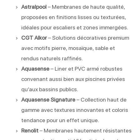
Astralpool
– Membranes de haute qualité,
proposées en finitions lisses ou texturées,
idéales pour escaliers et zones immergées.
CGT Alkor
– Solutions décoratives premium
avec motifs pierre, mosaïque, sable et
rendus naturels raffinés.
Aquasense
– Liner et PVC armé robustes
convenant aussi bien aux piscines privées
qu’aux bassins publics.
Aquasense Signature
– Collection haut de
gamme avec textures innovantes et coloris
tendance pour un effet unique.
Renolit
– Membranes hautement résistantes