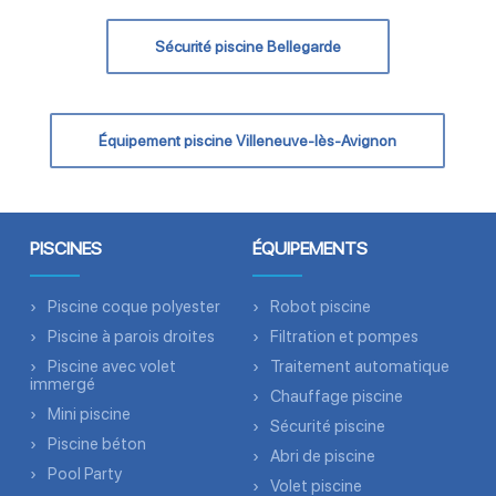
Sécurité piscine Bellegarde
Équipement piscine Villeneuve-lès-Avignon
PISCINES
ÉQUIPEMENTS
Piscine coque polyester
Robot piscine
Piscine à parois droites
Filtration et pompes
Piscine avec volet
Traitement automatique
immergé
Chauffage piscine
Mini piscine
Sécurité piscine
Piscine béton
Abri de piscine
Pool Party
Volet piscine