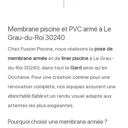
Membrane piscine et PVC armé à Le
Grau-du-Roi 30240
Chez Fusion Piscine, nous réalisons la
pose de
membrane armée
et de
liner piscine
à Le Grau-
du-Roi 30240, dans tout le
Gard
ainsi qu’en
Occitanie. Pour une création comme pour une
rénovation complète, nos équipes assurent une
étanchéité fiable
et un rendu visuel adapté aux
attentes les plus exigeantes.
Pourquoi choisir une membrane armée ?