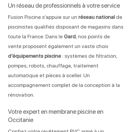
Un réseau de professionnels à votre service
Fusion Piscine s’appuie sur un
réseau national
de
piscinistes qualifiés disposant de magasins dans
toute la France. Dans le
Gard
, nos points de
vente proposent également un vaste choix
d’équipements piscine
: systèmes de filtration,
pompes, robots, chauffage, traitement
automatique et pièces à sceller. Un
accompagnement complet de la conception à la
rénovation.
Votre expert en membrane piscine en
Occitanie
Confiez votre revêtement PVC armé à un