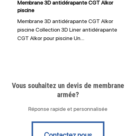
Membrane 3D antidérapante CGT Alkor
piscine
Membrane 3D antidérapante CGT Alkor
piscine Collection 3D Liner antidérapante
CGT Alkor pour piscine Un…
Vous souhaitez un devis de membrane
armée?
Réponse rapide et personnalisée
Contactez nous
Contactez nous