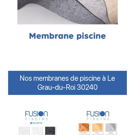
Nos membranes de piscine à Le
Grau-du-Roi 30240