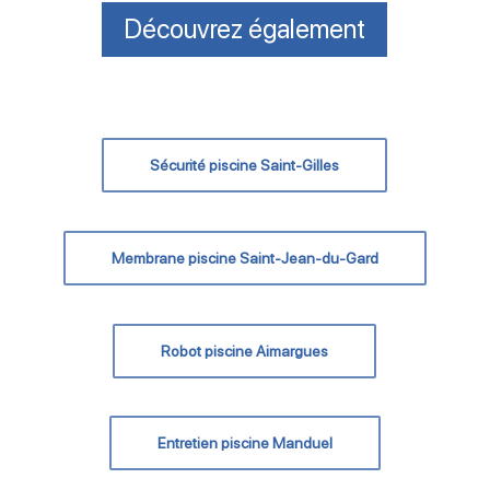
Découvrez également
Sécurité piscine Saint-Gilles
Membrane piscine Saint-Jean-du-Gard
Robot piscine Aimargues
Entretien piscine Manduel