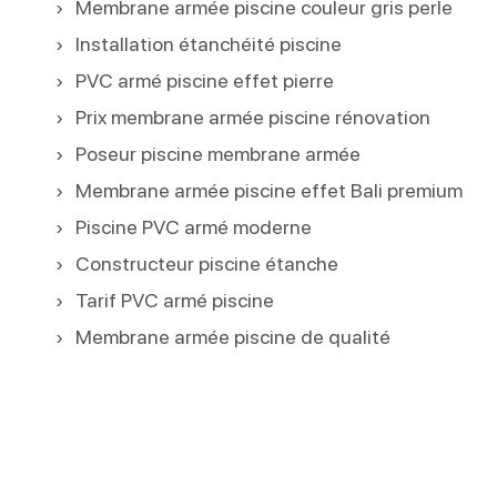
Membrane armée piscine couleur gris perle
Installation étanchéité piscine
PVC armé piscine effet pierre
Prix membrane armée piscine rénovation
Poseur piscine membrane armée
Membrane armée piscine effet Bali premium
Piscine PVC armé moderne
Constructeur piscine étanche
Tarif PVC armé piscine
Membrane armée piscine de qualité