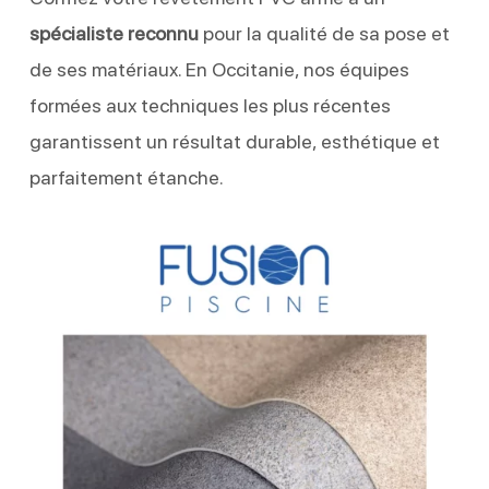
spécialiste reconnu
pour la qualité de sa pose et
de ses matériaux. En Occitanie, nos équipes
formées aux techniques les plus récentes
garantissent un résultat durable, esthétique et
parfaitement étanche.