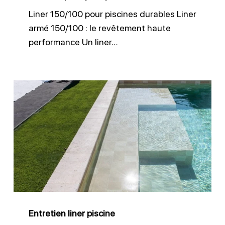
Liner 150/100 pour piscines durables Liner
armé 150/100 : le revêtement haute
performance Un liner…
Entretien
liner
piscine
Entretien liner piscine