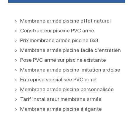
Membrane armée piscine effet naturel
Constructeur piscine PVC armé
Prix membrane armée piscine 6x3
Membrane armée piscine facile d'entretien
Pose PVC armé sur piscine existante
Membrane armée piscine imitation ardoise
Entreprise spécialisée PVC armé
Membrane armée piscine personnalisée
Tarif installateur membrane armée
Membrane armée piscine élégante