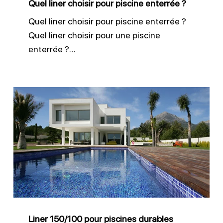
Quel liner choisir pour piscine enterrée ?
Quel liner choisir pour piscine enterrée ?
Quel liner choisir pour une piscine
enterrée ?…
Liner
150/100
pour
piscines
durables
Liner 150/100 pour piscines durables