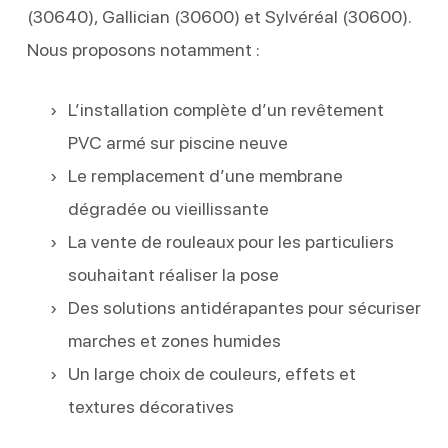
(30640), Gallician (30600) et Sylvéréal (30600).
Nous proposons notamment :
L’installation complète d’un revêtement
PVC armé sur piscine neuve
Le remplacement d’une membrane
dégradée ou vieillissante
La vente de rouleaux pour les particuliers
souhaitant réaliser la pose
Des solutions antidérapantes pour sécuriser
marches et zones humides
Un large choix de couleurs, effets et
textures décoratives