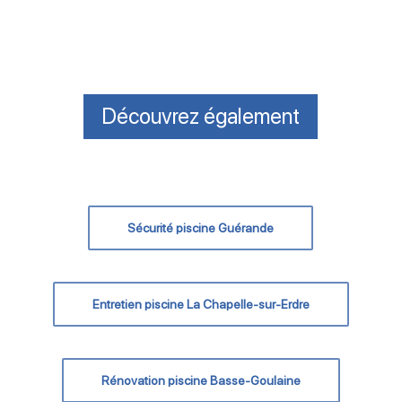
Découvrez également
Sécurité piscine Guérande
Entretien piscine La Chapelle-sur-Erdre
Rénovation piscine Basse-Goulaine