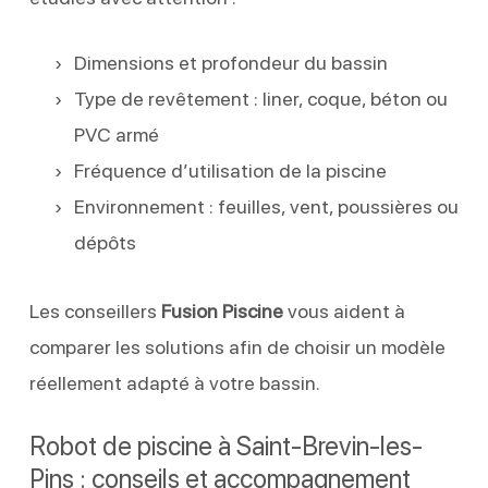
Dimensions et profondeur du bassin
Type de revêtement : liner, coque, béton ou
PVC armé
Fréquence d’utilisation de la piscine
Environnement : feuilles, vent, poussières ou
dépôts
Les conseillers
Fusion Piscine
vous aident à
comparer les solutions afin de choisir un modèle
réellement adapté à votre bassin.
Robot de piscine à Saint-Brevin-les-
Pins : conseils et accompagnement