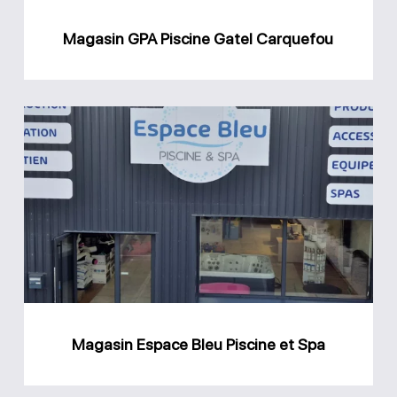
Magasin GPA Piscine Gatel Carquefou
Magasin
Espace
Bleu
Piscine
et
Spa
Magasin Espace Bleu Piscine et Spa