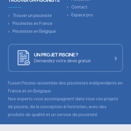
TROUVER UN PISCINISTE
Contact
Espace pro
Trouver un pisciniste
Piscinistes en France
Piscinistes en Belgique
UN PROJET PISCINE ?
›
Demandez votre devis gratuit
Fusion Piscine rassemble des piscinistes indépendants en
France et en Belgique.
Nos experts vous accompagnent dans tous vos projets
de piscine, de la conception à l’entretien, avec des
produits de qualité et un service de proximité.