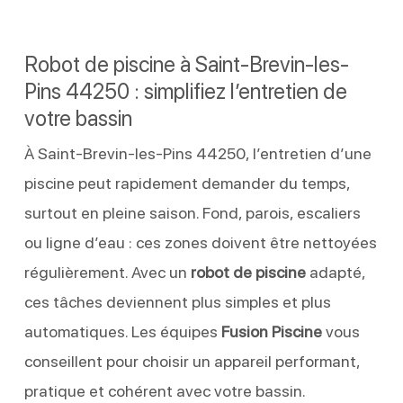
Robot de piscine à Saint-Brevin-les-
Pins 44250 : simplifiez l’entretien de
votre bassin
À Saint-Brevin-les-Pins 44250, l’entretien d’une
piscine peut rapidement demander du temps,
surtout en pleine saison. Fond, parois, escaliers
ou ligne d’eau : ces zones doivent être nettoyées
régulièrement. Avec un
robot de piscine
adapté,
ces tâches deviennent plus simples et plus
automatiques. Les équipes
Fusion Piscine
vous
conseillent pour choisir un appareil performant,
pratique et cohérent avec votre bassin.