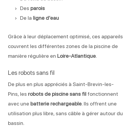
Des
parois
De la
ligne d’eau
Grâce à leur déplacement optimisé, ces appareils
couvrent les différentes zones de la piscine de
manière régulière en
Loire-Atlantique
.
Les robots sans fil
De plus en plus appréciés à Saint-Brevin-les-
Pins, les
robots de piscine sans fil
fonctionnent
avec une
batterie rechargeable
. Ils offrent une
utilisation plus libre, sans câble à gérer autour du
bassin.