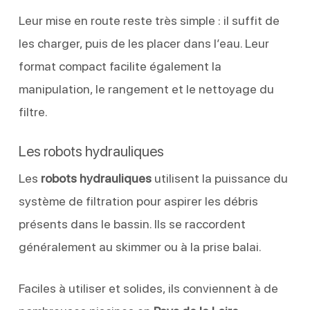
Leur mise en route reste très simple : il suffit de
les charger, puis de les placer dans l’eau. Leur
format compact facilite également la
manipulation, le rangement et le nettoyage du
filtre.
Les robots hydrauliques
Les
robots hydrauliques
utilisent la puissance du
système de filtration pour aspirer les débris
présents dans le bassin. Ils se raccordent
généralement au skimmer ou à la prise balai.
Faciles à utiliser et solides, ils conviennent à de