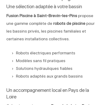
Une sélection adaptée à votre bassin
Fusion Piscine à Saint-Brevin-les-Pins
propose
une gamme complète de
robots de piscine
pour
les bassins privés, les piscines familiales et
certaines installations collectives.
Robots électriques performants
Modèles sans fil pratiques
Solutions hydrauliques fiables
Robots adaptés aux grands bassins
Un accompagnement local en Pays de la
Loire