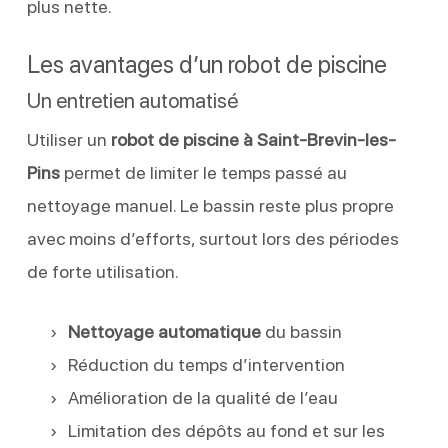
plus nette.
Les avantages d’un robot de piscine
Un entretien automatisé
Utiliser un
robot de piscine à Saint-Brevin-les-
Pins
permet de limiter le temps passé au
nettoyage manuel. Le bassin reste plus propre
avec moins d’efforts, surtout lors des périodes
de forte utilisation.
Nettoyage automatique
du bassin
Réduction du temps d’intervention
Amélioration de la qualité de l’eau
Limitation des dépôts au fond et sur les