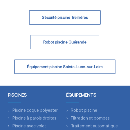
Sécurité piscine Treillières
Robot piscine Guérande
Équipement piscine Sainte-Luce-sur-Loire
PISCINES
ÉQUIPEMENTS
Piscine coque polyester
Robot piscine
Piscine à parois droites
Filtration et pompes
Piscine avec volet
Traitement automatique