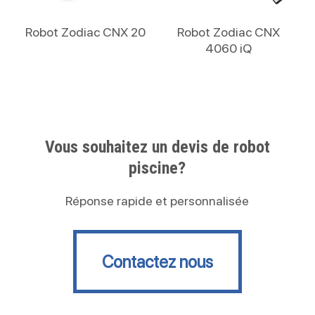
Lire La Suite
Lire La Suite
Robot Zodiac CNX 20
Robot Zodiac CNX
4060 iQ
Vous souhaitez un devis de robot
piscine?
Réponse rapide et personnalisée
Contactez nous
Contactez nous