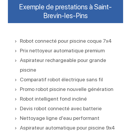
Exemple de prestations à Saint-
Brevin-les-Pins
Robot connecté pour piscine coque 7x4
Prix nettoyeur automatique premium
Aspirateur rechargeable pour grande
piscine
Comparatif robot électrique sans fil
Promo robot piscine nouvelle génération
Robot intelligent fond incliné
Devis robot connecté avec batterie
Nettoyage ligne d'eau performant
Aspirateur automatique pour piscine 9x4