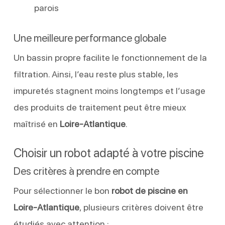
parois
Une meilleure performance globale
Un bassin propre facilite le fonctionnement de la
filtration. Ainsi, l’eau reste plus stable, les
impuretés stagnent moins longtemps et l’usage
des produits de traitement peut être mieux
maîtrisé en
Loire-Atlantique
.
Choisir un robot adapté à votre piscine
Des critères à prendre en compte
Pour sélectionner le bon
robot de piscine en
Loire-Atlantique
, plusieurs critères doivent être
étudiés avec attention :