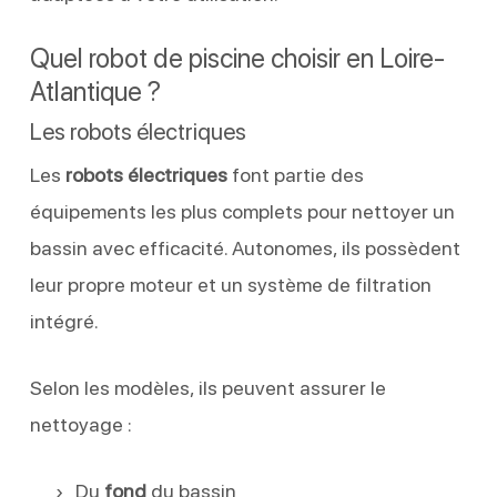
Quel robot de piscine choisir en Loire-
Atlantique ?
Les robots électriques
Les
robots électriques
font partie des
équipements les plus complets pour nettoyer un
bassin avec efficacité. Autonomes, ils possèdent
leur propre moteur et un système de filtration
intégré.
Selon les modèles, ils peuvent assurer le
nettoyage :
Du
fond
du bassin