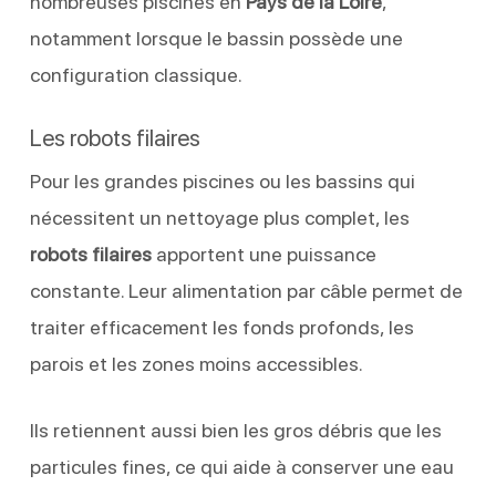
nombreuses piscines en
Pays de la Loire
,
notamment lorsque le bassin possède une
configuration classique.
Les robots filaires
Pour les grandes piscines ou les bassins qui
nécessitent un nettoyage plus complet, les
robots filaires
apportent une puissance
constante. Leur alimentation par câble permet de
traiter efficacement les fonds profonds, les
parois et les zones moins accessibles.
Ils retiennent aussi bien les gros débris que les
particules fines, ce qui aide à conserver une eau