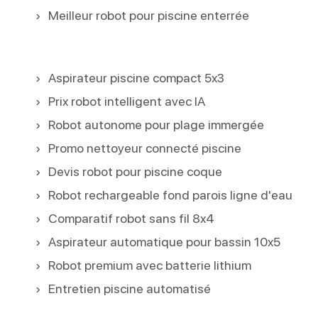
Meilleur robot pour piscine enterrée
Aspirateur piscine compact 5x3
Prix robot intelligent avec IA
Robot autonome pour plage immergée
Promo nettoyeur connecté piscine
Devis robot pour piscine coque
Robot rechargeable fond parois ligne d'eau
Comparatif robot sans fil 8x4
Aspirateur automatique pour bassin 10x5
Robot premium avec batterie lithium
Entretien piscine automatisé