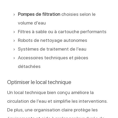
Pompes de filtration
choisies selon le
volume d’eau
Filtres à sable ou à cartouche performants
Robots de nettoyage autonomes
Systèmes de traitement de l’eau
Accessoires techniques et pièces
détachées
Optimiser le local technique
Un local technique bien conçu améliore la
circulation de l’eau et simplifie les interventions.
De plus, une organisation claire protège les