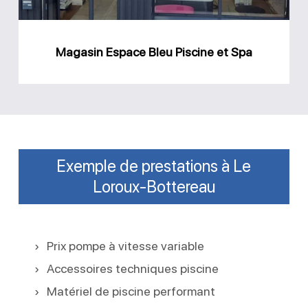
Magasin Espace Bleu Piscine et Spa
Exemple de prestations à Le
Loroux-Bottereau
Prix pompe à vitesse variable
Accessoires techniques piscine
Matériel de piscine performant