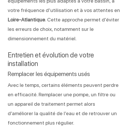
équipements les plus adaptés à votre bassin, à
votre fréquence d’utilisation et à vos attentes en
Loire-Atlantique
. Cette approche permet d’éviter
les erreurs de choix, notamment sur le
dimensionnement du matériel.
Entretien et évolution de votre
installation
Remplacer les équipements usés
Avec le temps, certains éléments peuvent perdre
en efficacité. Remplacer une pompe, un filtre ou
un appareil de traitement permet alors
d’améliorer la qualité de l’eau et de retrouver un
fonctionnement plus régulier.