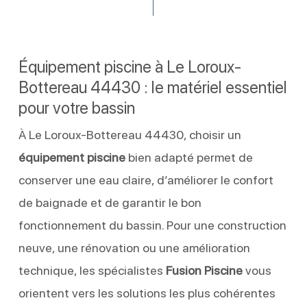
Équipement piscine à Le Loroux-
Bottereau 44430 : le matériel essentiel
pour votre bassin
À Le Loroux-Bottereau 44430, choisir un
équipement piscine
bien adapté permet de
conserver une eau claire, d’améliorer le confort
de baignade et de garantir le bon
fonctionnement du bassin. Pour une construction
neuve, une rénovation ou une amélioration
technique, les spécialistes
Fusion Piscine
vous
orientent vers les solutions les plus cohérentes