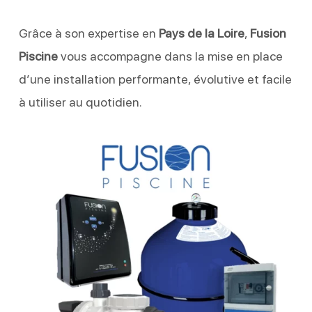
Grâce à son expertise en
Pays de la Loire
,
Fusion
Piscine
vous accompagne dans la mise en place
d’une installation performante, évolutive et facile
à utiliser au quotidien.