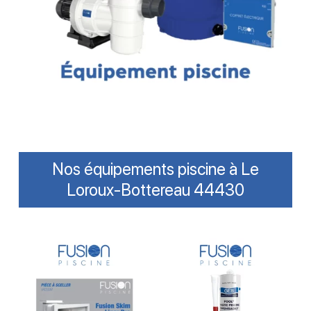
Nos équipements piscine à Le
Loroux-Bottereau 44430