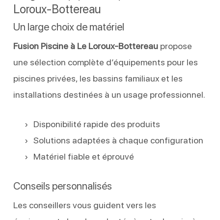
Loroux-Bottereau
Un large choix de matériel
Fusion Piscine à Le Loroux-Bottereau
propose
une sélection complète d’équipements pour les
piscines privées, les bassins familiaux et les
installations destinées à un usage professionnel.
Disponibilité rapide des produits
Solutions adaptées à chaque configuration
Matériel fiable et éprouvé
Conseils personnalisés
Les conseillers vous guident vers les