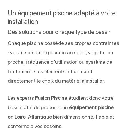
Un équipement piscine adapté à votre
installation
Des solutions pour chaque type de bassin
Chaque piscine possède ses propres contraintes
: volume d’eau, exposition au soleil, végétation
proche, fréquence d’utilisation ou système de
traitement. Ces éléments influencent
directement le choix du matériel à installer.
Les experts
Fusion Piscine
étudient donc votre
bassin afin de proposer un
équipement piscine
en Loire-Atlantique
bien dimensionné, fiable et
conforme à vos besoins.