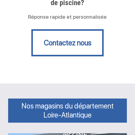
de piscine?
Réponse rapide et personnalisée
Contactez nous
Contactez nous
Nos magasins du département
Loire-Atlantique