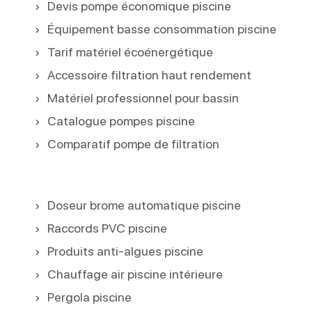
Devis pompe économique piscine
Équipement basse consommation piscine
Tarif matériel écoénergétique
Accessoire filtration haut rendement
Matériel professionnel pour bassin
Catalogue pompes piscine
Comparatif pompe de filtration
Doseur brome automatique piscine
Raccords PVC piscine
Produits anti-algues piscine
Chauffage air piscine intérieure
Pergola piscine