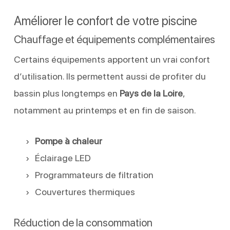
Améliorer le confort de votre piscine
Chauffage et équipements complémentaires
Certains équipements apportent un vrai confort
d’utilisation. Ils permettent aussi de profiter du
bassin plus longtemps en
Pays de la Loire
,
notamment au printemps et en fin de saison.
Pompe à chaleur
Éclairage LED
Programmateurs de filtration
Couvertures thermiques
Réduction de la consommation