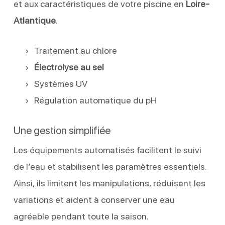
et aux caractéristiques de votre piscine en
Loire-
Atlantique
.
Traitement au chlore
Électrolyse au sel
Systèmes UV
Régulation automatique du pH
Une gestion simplifiée
Les équipements automatisés facilitent le suivi
de l’eau et stabilisent les paramètres essentiels.
Ainsi, ils limitent les manipulations, réduisent les
variations et aident à conserver une eau
agréable pendant toute la saison.