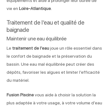
équipements et aide à prolonger leur durée de
vie en
Loire-Atlantique
.
Traitement de l’eau et qualité de
baignade
Maintenir une eau équilibrée
Le
traitement de l’eau
joue un rôle essentiel dans
le confort de baignade et la préservation du
bassin. Une eau mal équilibrée peut créer des
dépôts, favoriser les algues et limiter l’efficacité
du matériel.
Fusion Piscine
vous aide à choisir la solution la
plus adaptée à votre usage, à votre volume d’eau