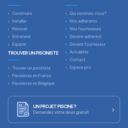
Construire
Qui sommes-nous?
Installer
Nos adhérents
Renover
Nos fournisseurs
Entretenir
Devenir adhérent
Équiper
Devenir fournisseur
Actualités
TROUVER UN PISCINISTE
Contact
Espace pro
Trouver un pisciniste
Piscinistes en France
Piscinistes en Belgique
UN PROJET PISCINE ?
›
Demandez votre devis gratuit