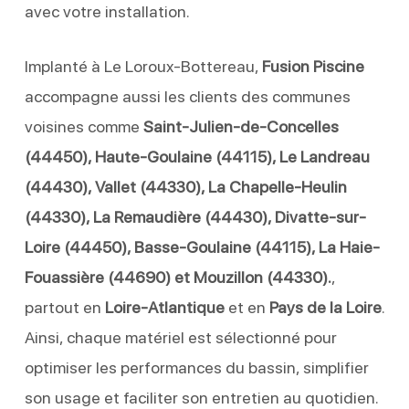
avec votre installation.
Implanté à Le Loroux-Bottereau,
Fusion Piscine
accompagne aussi les clients des communes
voisines comme
Saint-Julien-de-Concelles
(44450), Haute-Goulaine (44115), Le Landreau
(44430), Vallet (44330), La Chapelle-Heulin
(44330), La Remaudière (44430), Divatte-sur-
Loire (44450), Basse-Goulaine (44115), La Haie-
Fouassière (44690) et Mouzillon (44330).
,
partout en
Loire-Atlantique
et en
Pays de la Loire
.
Ainsi, chaque matériel est sélectionné pour
optimiser les performances du bassin, simplifier
son usage et faciliter son entretien au quotidien.