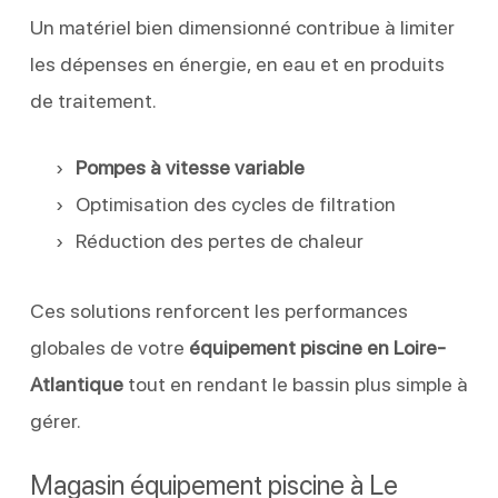
Un matériel bien dimensionné contribue à limiter
les dépenses en énergie, en eau et en produits
de traitement.
Pompes à vitesse variable
Optimisation des cycles de filtration
Réduction des pertes de chaleur
Ces solutions renforcent les performances
globales de votre
équipement piscine en Loire-
Atlantique
tout en rendant le bassin plus simple à
gérer.
Magasin équipement piscine à Le