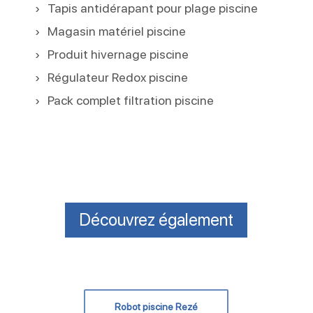
Tapis antidérapant pour plage piscine
Magasin matériel piscine
Produit hivernage piscine
Régulateur Redox piscine
Pack complet filtration piscine
Découvrez également
Robot piscine Rezé