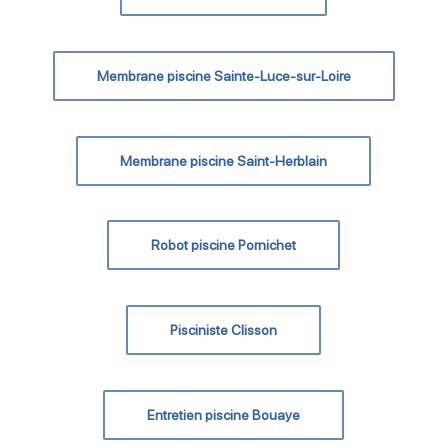
Membrane piscine Sainte-Luce-sur-Loire
Membrane piscine Saint-Herblain
Robot piscine Pornichet
Pisciniste Clisson
Entretien piscine Bouaye