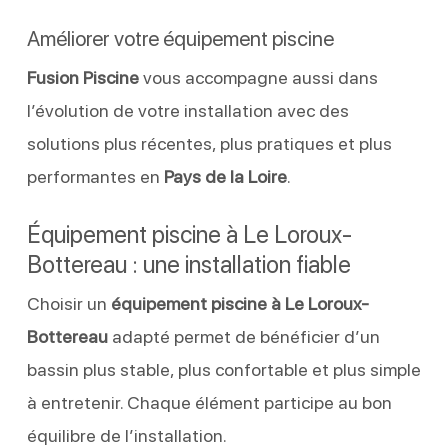
Améliorer votre équipement piscine
Fusion Piscine
vous accompagne aussi dans
l’évolution de votre installation avec des
solutions plus récentes, plus pratiques et plus
performantes en
Pays de la Loire
.
Équipement piscine à Le Loroux-
Bottereau : une installation fiable
Choisir un
équipement piscine à Le Loroux-
Bottereau
adapté permet de bénéficier d’un
bassin plus stable, plus confortable et plus simple
à entretenir. Chaque élément participe au bon
équilibre de l’installation.