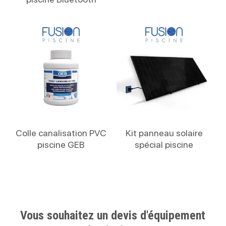
Lire La Suite
Lire La Suite
Colle canalisation PVC
Kit panneau solaire
piscine GEB
spécial piscine
Vous souhaitez un devis d'équipement