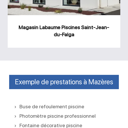
du-
Falga
Magasin Labaume Piscines Saint-Jean-
du-Falga
Exemple de prestations à Mazères
Buse de refoulement piscine
Photomètre piscine professionnel
Fontaine décorative piscine