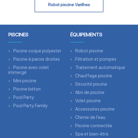
Robot piscine Varilhes
PISCINES
ÉQUIPEMENTS
Piscine coque polyester
Robot piscine
Piscine à parois droites
Filtration et pompes
Piscine avec volet
Traitement automatique
immergé
Chauffage piscine
Mini piscine
Sécurité piscine
Piscine béton
Abri de piscine
Pool Party
Volet piscine
Pool Party Family
Accessoires piscine
Chimie de l’eau
Piscine connectée
Spa et bien-être