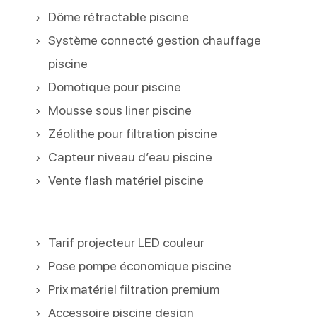
Dôme rétractable piscine
Système connecté gestion chauffage
piscine
Domotique pour piscine
Mousse sous liner piscine
Zéolithe pour filtration piscine
Capteur niveau d’eau piscine
Vente flash matériel piscine
Tarif projecteur LED couleur
Pose pompe économique piscine
Prix matériel filtration premium
Accessoire piscine design