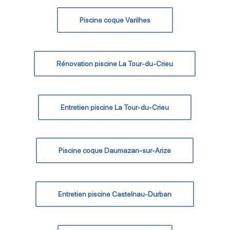
Piscine coque Varilhes
Rénovation piscine La Tour-du-Crieu
Entretien piscine La Tour-du-Crieu
Piscine coque Daumazan-sur-Arize
Entretien piscine Castelnau-Durban