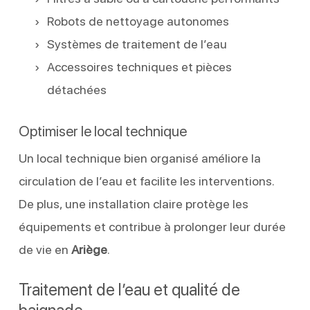
Robots de nettoyage autonomes
Systèmes de traitement de l’eau
Accessoires techniques et pièces
détachées
Optimiser le local technique
Un local technique bien organisé améliore la
circulation de l’eau et facilite les interventions.
De plus, une installation claire protège les
équipements et contribue à prolonger leur durée
de vie en
Ariège
.
Traitement de l’eau et qualité de