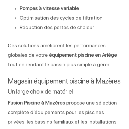
Pompes à vitesse variable
Optimisation des cycles de filtration
Réduction des pertes de chaleur
Ces solutions améliorent les performances
globales de votre
équipement piscine en Ariège
tout en rendant le bassin plus simple à gérer.
Magasin équipement piscine à Mazères
Un large choix de matériel
Fusion Piscine à Mazères
propose une sélection
complète d’équipements pour les piscines
privées, les bassins familiaux et les installations