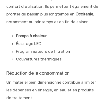
confort d’utilisation. Ils permettent également de
profiter du bassin plus longtemps en
Occitanie
,
notamment au printemps et en fin de saison.
Pompe à chaleur
Éclairage LED
Programmateurs de filtration
Couvertures thermiques
Réduction de la consommation
Un matériel bien dimensionné contribue à limiter
les dépenses en énergie, en eau et en produits
de traitement.