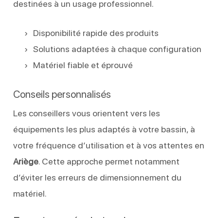
destinées à un usage professionnel.
Disponibilité rapide des produits
Solutions adaptées à chaque configuration
Matériel fiable et éprouvé
Conseils personnalisés
Les conseillers vous orientent vers les
équipements les plus adaptés à votre bassin, à
votre fréquence d’utilisation et à vos attentes en
Ariège
. Cette approche permet notamment
d’éviter les erreurs de dimensionnement du
matériel.