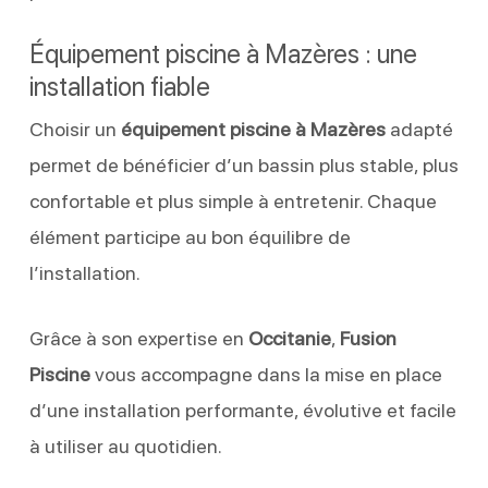
Équipement piscine à Mazères : une
installation fiable
Choisir un
équipement piscine à Mazères
adapté
permet de bénéficier d’un bassin plus stable, plus
confortable et plus simple à entretenir. Chaque
élément participe au bon équilibre de
l’installation.
Grâce à son expertise en
Occitanie
,
Fusion
Piscine
vous accompagne dans la mise en place
d’une installation performante, évolutive et facile
à utiliser au quotidien.