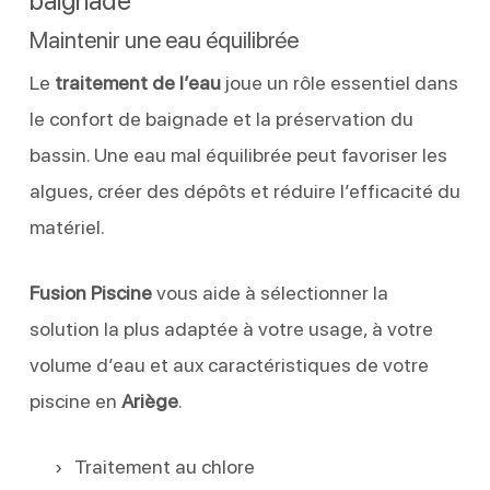
baignade
Maintenir une eau équilibrée
Le
traitement de l’eau
joue un rôle essentiel dans
le confort de baignade et la préservation du
bassin. Une eau mal équilibrée peut favoriser les
algues, créer des dépôts et réduire l’efficacité du
matériel.
Fusion Piscine
vous aide à sélectionner la
solution la plus adaptée à votre usage, à votre
volume d’eau et aux caractéristiques de votre
piscine en
Ariège
.
Traitement au chlore