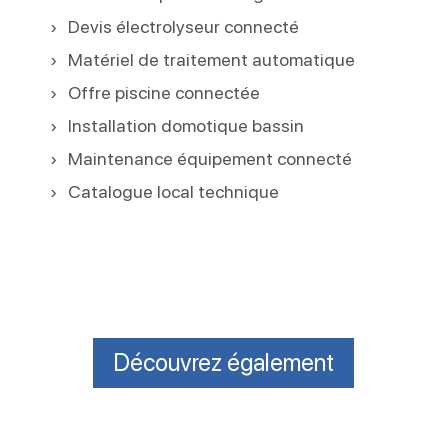
Devis électrolyseur connecté
Matériel de traitement automatique
Offre piscine connectée
Installation domotique bassin
Maintenance équipement connecté
Catalogue local technique
Découvrez également