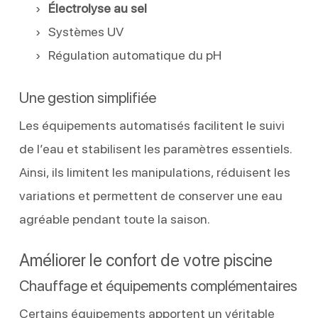
Électrolyse au sel
Systèmes UV
Régulation automatique du pH
Une gestion simplifiée
Les équipements automatisés facilitent le suivi
de l’eau et stabilisent les paramètres essentiels.
Ainsi, ils limitent les manipulations, réduisent les
variations et permettent de conserver une eau
agréable pendant toute la saison.
Améliorer le confort de votre piscine
Chauffage et équipements complémentaires
Certains équipements apportent un véritable