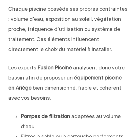
Chaque piscine possède ses propres contraintes
: volume d’eau, exposition au soleil, végétation
proche, fréquence d’utilisation ou système de
traitement. Ces éléments influencent
directement le choix du matériel à installer.
Les experts
Fusion Piscine
analysent donc votre
bassin afin de proposer un
équipement piscine
en Ariège
bien dimensionné, fiable et cohérent
avec vos besoins.
Pompes de filtration
adaptées au volume
d’eau
Filtres à sable ou à cartouche performants