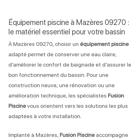
Équipement piscine à Mazères 09270 :
le matériel essentiel pour votre bassin
À Mazères 09270, choisir un
équipement piscine
adapté permet de conserver une eau claire,
d’améliorer le confort de baignade et d’assurer le
bon fonctionnement du bassin. Pour une
construction neuve, une rénovation ou une
amélioration technique, les spécialistes
Fusion
Piscine
vous orientent vers les solutions les plus
adaptées à votre installation.
Implanté à Mazères,
Fusion Piscine
accompagne