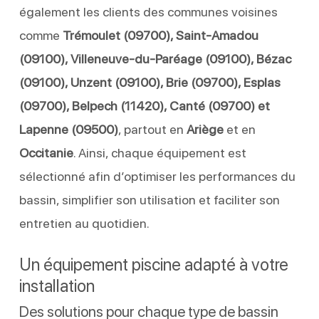
également les clients des communes voisines
comme
Trémoulet (09700), Saint-Amadou
(09100), Villeneuve-du-Paréage (09100), Bézac
(09100), Unzent (09100), Brie (09700), Esplas
(09700), Belpech (11420), Canté (09700) et
Lapenne (09500)
, partout en
Ariège
et en
Occitanie
. Ainsi, chaque équipement est
sélectionné afin d’optimiser les performances du
bassin, simplifier son utilisation et faciliter son
entretien au quotidien.
Un équipement piscine adapté à votre
installation
Des solutions pour chaque type de bassin