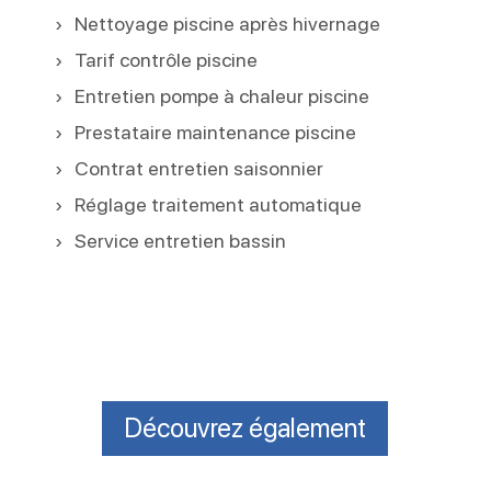
Nettoyage piscine après hivernage
Tarif contrôle piscine
Entretien pompe à chaleur piscine
Prestataire maintenance piscine
Contrat entretien saisonnier
Réglage traitement automatique
Service entretien bassin
Découvrez également