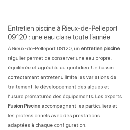
Entretien piscine à Rieux-de-Pelleport
09120 : une eau claire toute l’année
À Rieux-de-Pelleport 09120, un
entretien piscine
régulier permet de conserver une eau propre,
équilibrée et agréable au quotidien. Un bassin
correctement entretenu limite les variations de
traitement, le développement des algues et
l’usure prématurée des équipements. Les experts
Fusion Piscine
accompagnent les particuliers et
les professionnels avec des prestations
adaptées à chaque configuration.