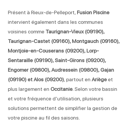
Présent à Rieux-de-Pelleport,
Fusion Piscine
intervient également dans les communes
voisines comme
Taurignan-Vieux (09190),
Taurignan-Castet (09160), Montgauch (09160),
Montjoie-en-Couserans (09200), Lorp-
Sentaraille (09190), Saint-Girons (09200),
Engomer (09800), Audressein (09800), Gajan
(09190) et Alos (09200)
, partout en
Ariège
et
plus largement en
Occitanie
. Selon votre bassin
et votre fréquence d’utilisation, plusieurs
solutions permettent de simplifier la gestion de
votre piscine au fil des saisons.