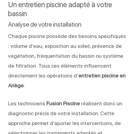
Un entretien piscine adapté à votre
bassin
Analyse de votre installation
Chaque piscine possède des besoins spécifiques
: volume d’eau, exposition au soleil, présence de
végétation, fréquentation du bassin ou système
de filtration. Tous ces éléments influencent
directement les opérations d’
entretien piscine en
Ariège
.
Les techniciens
Fusion Piscine
réalisent donc un
diagnostic précis de votre installation. Cette
approche permet d’ajuster les interventions, de
sélectionner les traitements adaptés et