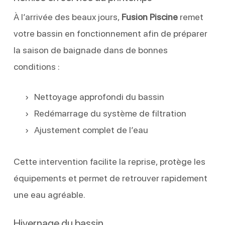
À l’arrivée des beaux jours,
Fusion Piscine
remet
votre bassin en fonctionnement afin de préparer
la saison de baignade dans de bonnes
conditions :
Nettoyage approfondi du bassin
Redémarrage du système de filtration
Ajustement complet de l’eau
Cette intervention facilite la reprise, protège les
équipements et permet de retrouver rapidement
une eau agréable.
Hivernage du bassin