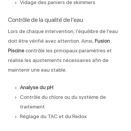
Vidage des paniers de skimmers
Contrôle de la qualité de l’eau
Lors de chaque intervention, l’équilibre de l’eau
doit être vérifié avec attention. Ainsi,
Fusion
Piscine
contrôle les principaux paramètres et
réalise les ajustements nécessaires afin de
maintenir une eau stable.
Analyse du pH
Contrôle du chlore ou du système de
traitement
Réglage du TAC et du Redox