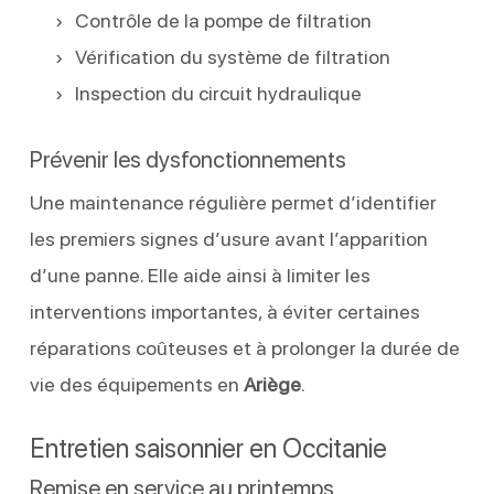
Contrôle de la pompe de filtration
Vérification du système de filtration
Inspection du circuit hydraulique
Prévenir les dysfonctionnements
Une maintenance régulière permet d’identifier
les premiers signes d’usure avant l’apparition
d’une panne. Elle aide ainsi à limiter les
interventions importantes, à éviter certaines
réparations coûteuses et à prolonger la durée de
vie des équipements en
Ariège
.
Entretien saisonnier en Occitanie
Remise en service au printemps