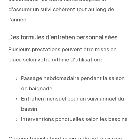
d’assurer un suivi cohérent tout au long de
l’année.
Des formules d’entretien personnalisées
Plusieurs prestations peuvent être mises en
place selon votre rythme d’utilisation :
Passage hebdomadaire pendant la saison
de baignade
Entretien mensuel pour un suivi annuel du
bassin
Interventions ponctuelles selon les besoins
Chaque formule tient compte de votre piscine,