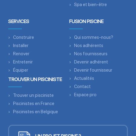
Spa et bien-être
SERVICES
FUSION PISCINE
Construire
Qui sommes-nous?
Installer
Nos adhérents
Renover
Nos fournisseurs
Entretenir
Devenir adhérent
Équiper
Devenir fournisseur
Actualités
TROUVER UN PISCINISTE
Contact
Espace pro
Trouver un pisciniste
Piscinistes en France
Piscinistes en Belgique