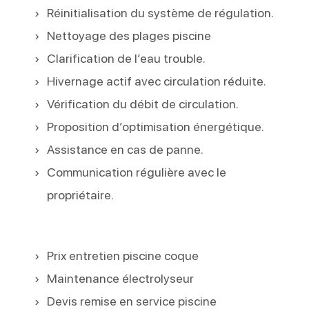
Réinitialisation du système de régulation.
Nettoyage des plages piscine
Clarification de l’eau trouble.
Hivernage actif avec circulation réduite.
Vérification du débit de circulation.
Proposition d’optimisation énergétique.
Assistance en cas de panne.
Communication régulière avec le
propriétaire.
Prix entretien piscine coque
Maintenance électrolyseur
Devis remise en service piscine