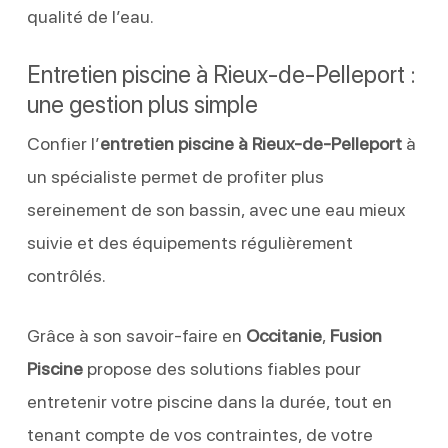
qualité de l’eau.
Entretien piscine à Rieux-de-Pelleport :
une gestion plus simple
Confier l’
entretien piscine à Rieux-de-Pelleport
à
un spécialiste permet de profiter plus
sereinement de son bassin, avec une eau mieux
suivie et des équipements régulièrement
contrôlés.
Grâce à son savoir-faire en
Occitanie
,
Fusion
Piscine
propose des solutions fiables pour
entretenir votre piscine dans la durée, tout en
tenant compte de vos contraintes, de votre