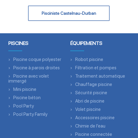
Pisciniste Castelnau-Durban
PISCINES
ÉQUIPEMENTS
Piscine coque polyester
Robot piscine
Piscine à parois droites
Filtration et pompes
Piscine avec volet
Traitement automatique
immergé
Chauffage piscine
Mini piscine
Sécurité piscine
Piscine béton
Abri de piscine
Pool Party
Volet piscine
Pool Party Family
Accessoires piscine
Chimie de l’eau
Piscine connectée