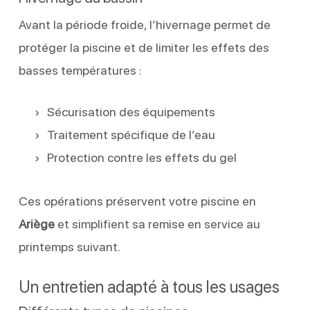
Avant la période froide, l’hivernage permet de
protéger la piscine et de limiter les effets des
basses températures :
Sécurisation des équipements
Traitement spécifique de l’eau
Protection contre les effets du gel
Ces opérations préservent votre piscine en
Ariège
et simplifient sa remise en service au
printemps suivant.
Un entretien adapté à tous les usages