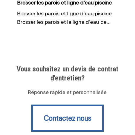
Brosser les parois et ligne d’eau piscine
Brosser les parois et ligne d’eau piscine
Brosser les parois et la ligne d’eau de…
Vous souhaitez un devis de contrat
d'entretien?
Réponse rapide et personnalisée
Contactez nous
Contactez nous