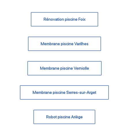
Rénovation piscine Foix
Membrane piscine Varilhes
Membrane piscine Verniolle
Membrane piscine Serres-sur-Arget
Robot piscine Ariège