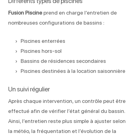
Différents types de piscines
Fusion Piscine
prend en charge l’entretien de
nombreuses configurations de bassins :
Piscines enterrées
Piscines hors-sol
Bassins de résidences secondaires
Piscines destinées à la location saisonnière
Un suivi régulier
Après chaque intervention, un contrôle peut être
effectué afin de vérifier l’état général du bassin.
Ainsi, l’entretien reste plus simple à ajuster selon
la météo, la fréquentation et l’évolution de la