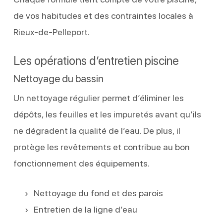
de vos habitudes et des contraintes locales à
Rieux-de-Pelleport.
Les opérations d’entretien piscine
Nettoyage du bassin
Un nettoyage régulier permet d’éliminer les
dépôts, les feuilles et les impuretés avant qu’ils
ne dégradent la qualité de l’eau. De plus, il
protège les revêtements et contribue au bon
fonctionnement des équipements.
Nettoyage du fond et des parois
Entretien de la ligne d’eau