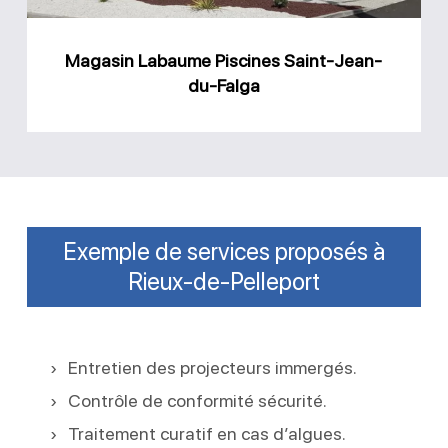
Falga
Magasin Labaume Piscines Saint-Jean-
du-Falga
Exemple de services proposés à
Rieux-de-Pelleport
Entretien des projecteurs immergés.
Contrôle de conformité sécurité.
Traitement curatif en cas d’algues.