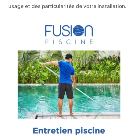
usage et des particularités de votre installation.