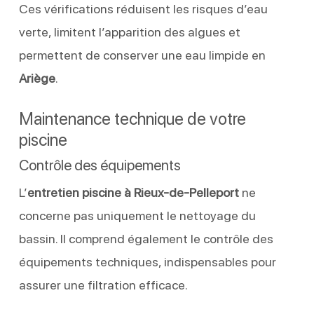
Ces vérifications réduisent les risques d’eau
verte, limitent l’apparition des algues et
permettent de conserver une eau limpide en
Ariège
.
Maintenance technique de votre
piscine
Contrôle des équipements
L’
entretien piscine à Rieux-de-Pelleport
ne
concerne pas uniquement le nettoyage du
bassin. Il comprend également le contrôle des
équipements techniques, indispensables pour
assurer une filtration efficace.