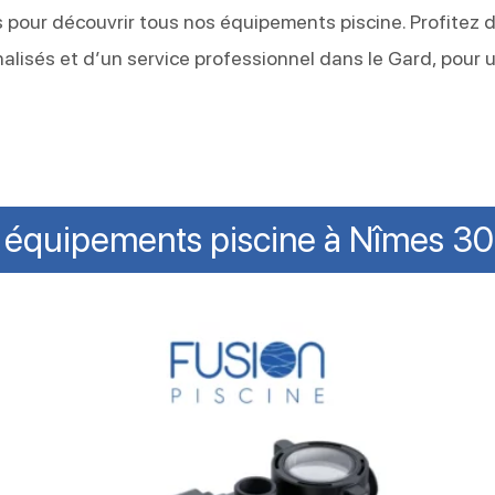
 pour découvrir tous nos équipements piscine. Profitez 
nalisés et d’un service professionnel dans le Gard, pour 
 équipements piscine à Nîmes 3