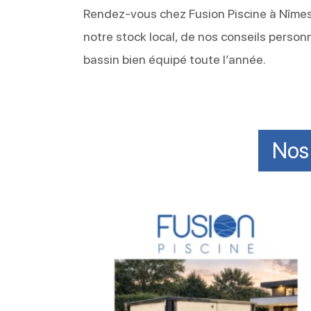
Rendez-vous chez Fusion Piscine à Nîmes
notre stock local, de nos conseils person
bassin bien équipé toute l’année.
Nos