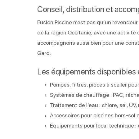
Conseil, distribution et acco
Fusion Piscine n’est pas qu’un revendeur
de la région Occitanie, avec une activité
accompagnons aussi bien pour une const
Gard.
Les équipements disponibles
Pompes, filtres, pièces à sceller po
Systèmes de chauffage : PAC, récha
Traitement de l’eau : chlore, sel, U
Accessoires pour piscines hors-sol 
Équipements pour local technique :