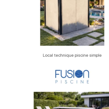
Lire La Suite
Local technique piscine simple