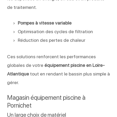
de traitement.
Pompes à vitesse variable
Optimisation des cycles de filtration
Réduction des pertes de chaleur
Ces solutions renforcent les performances
globales de votre
équipement piscine en Loire-
Atlantique
tout en rendant le bassin plus simple à
gérer.
Magasin équipement piscine à
Pornichet
Un large choix de matériel