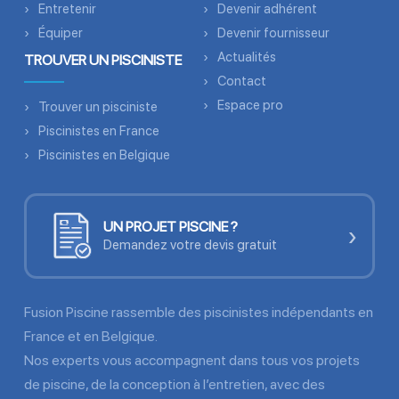
Entretenir
Devenir adhérent
Équiper
Devenir fournisseur
Actualités
TROUVER UN PISCINISTE
Contact
Espace pro
Trouver un pisciniste
Piscinistes en France
Piscinistes en Belgique
UN PROJET PISCINE ?
›
Demandez votre devis gratuit
Fusion Piscine rassemble des piscinistes indépendants en
France et en Belgique.
Nos experts vous accompagnent dans tous vos projets
de piscine, de la conception à l’entretien, avec des