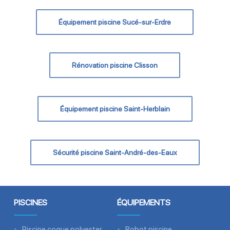
Équipement piscine Sucé-sur-Erdre
Rénovation piscine Clisson
Équipement piscine Saint-Herblain
Sécurité piscine Saint-André-des-Eaux
PISCINES
ÉQUIPEMENTS
Piscine coque polyester
Robot piscine