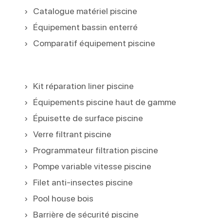
Catalogue matériel piscine
Équipement bassin enterré
Comparatif équipement piscine
Kit réparation liner piscine
Équipements piscine haut de gamme
Épuisette de surface piscine
Verre filtrant piscine
Programmateur filtration piscine
Pompe variable vitesse piscine
Filet anti-insectes piscine
Pool house bois
Barrière de sécurité piscine