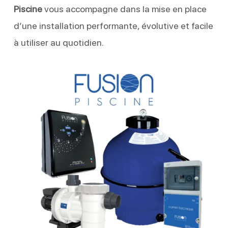
Piscine
vous accompagne dans la mise en place
d’une installation performante, évolutive et facile
à utiliser au quotidien.