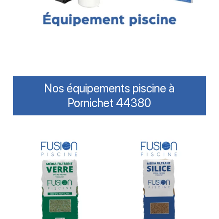
Nos équipements piscine à
Pornichet 44380