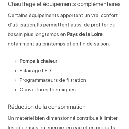
Chauffage et équipements complémentaires
Certains équipements apportent un vrai confort
d’utilisation. Ils permettent aussi de profiter du
bassin plus longtemps en
Pays de la Loire
,
notamment au printemps et en fin de saison.
Pompe à chaleur
Éclairage LED
Programmateurs de filtration
Couvertures thermiques
Réduction de la consommation
Un matériel bien dimensionné contribue à limiter
les dépenses en énergie, en eau et en produits