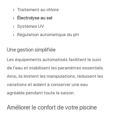
Traitement au chlore
Électrolyse au sel
Systèmes UV
Régulation automatique du pH
Une gestion simplifiée
Les équipements automatisés facilitent le suivi
de l’eau et stabilisent les paramètres essentiels.
Ainsi, ils limitent les manipulations, réduisent les
variations et aident à conserver une eau
agréable pendant toute la saison.
Améliorer le confort de votre piscine