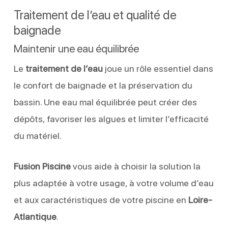
Traitement de l’eau et qualité de
baignade
Maintenir une eau équilibrée
Le
traitement de l’eau
joue un rôle essentiel dans
le confort de baignade et la préservation du
bassin. Une eau mal équilibrée peut créer des
dépôts, favoriser les algues et limiter l’efficacité
du matériel.
Fusion Piscine
vous aide à choisir la solution la
plus adaptée à votre usage, à votre volume d’eau
et aux caractéristiques de votre piscine en
Loire-
Atlantique
.