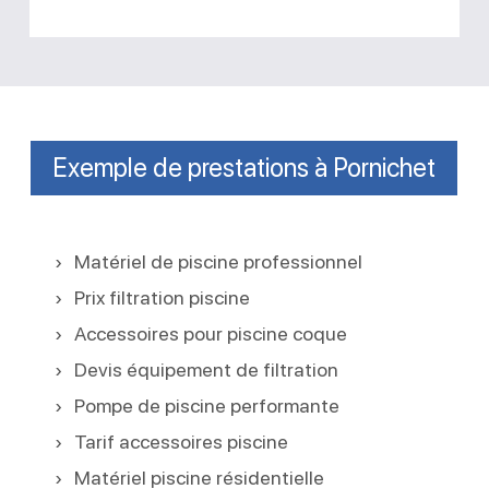
Exemple de prestations à Pornichet
Matériel de piscine professionnel
Prix filtration piscine
Accessoires pour piscine coque
Devis équipement de filtration
Pompe de piscine performante
Tarif accessoires piscine
Matériel piscine résidentielle