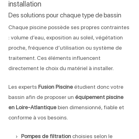
installation
Des solutions pour chaque type de bassin
Chaque piscine possède ses propres contraintes
: volume d’eau, exposition au soleil, végétation
proche, fréquence d’utilisation ou système de
traitement. Ces éléments influencent
directement le choix du matériel à installer.
Les experts
Fusion Piscine
étudient donc votre
bassin afin de proposer un
équipement piscine
en Loire-Atlantique
bien dimensionné, fiable et
conforme à vos besoins.
Pompes de filtration
choisies selon le