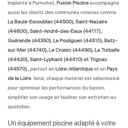
Implanté à Pornichet,
Fusion Piscine
accompagne
aussi les clients des communes voisines comme
La Baule-Escoublac (44500), Saint-Nazaire
(44600), Saint-André-des-Eaux (44117),
Guérande (44350), Le Pouliguen (44510), Batz-
sur-Mer (44740), Le Croisic (44490), La Turballe
(44420), Saint-Lyphard (44410) et Trignac
(44570).
, partout en
Loire-Atlantique
et en
Pays
de la Loire
. Ainsi, chaque matériel est sélectionné
pour optimiser les performances du bassin,
simplifier son usage et faciliter son entretien au
quotidien.
Un équipement piscine adapté à votre