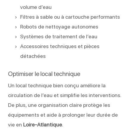
volume d’eau
Filtres à sable ou à cartouche performants
Robots de nettoyage autonomes
Systèmes de traitement de l’eau
Accessoires techniques et pièces
détachées
Optimiser le local technique
Un local technique bien conçu améliore la
circulation de l’eau et simplifie les interventions.
De plus, une organisation claire protège les
équipements et aide à prolonger leur durée de
vie en
Loire-Atlantique
.