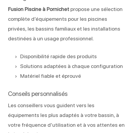
Fusion Piscine à Pornichet
propose une sélection
complète d’équipements pour les piscines
privées, les bassins familiaux et les installations
destinées à un usage professionnel.
Disponibilité rapide des produits
Solutions adaptées à chaque configuration
Matériel fiable et éprouvé
Conseils personnalisés
Les conseillers vous guident vers les
équipements les plus adaptés à votre bassin, à
votre fréquence d’utilisation et à vos attentes en