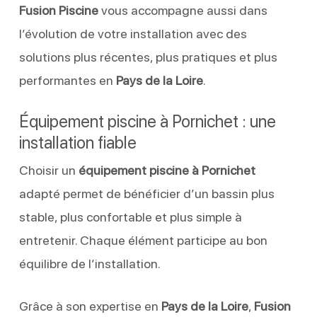
Fusion Piscine
vous accompagne aussi dans
l’évolution de votre installation avec des
solutions plus récentes, plus pratiques et plus
performantes en
Pays de la Loire
.
Équipement piscine à Pornichet : une
installation fiable
Choisir un
équipement piscine à Pornichet
adapté permet de bénéficier d’un bassin plus
stable, plus confortable et plus simple à
entretenir. Chaque élément participe au bon
équilibre de l’installation.
Grâce à son expertise en
Pays de la Loire
,
Fusion