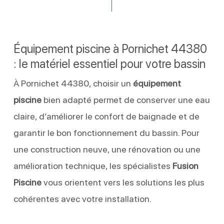
Équipement piscine à Pornichet 44380
: le matériel essentiel pour votre bassin
À Pornichet 44380, choisir un
équipement
piscine
bien adapté permet de conserver une eau
claire, d’améliorer le confort de baignade et de
garantir le bon fonctionnement du bassin. Pour
une construction neuve, une rénovation ou une
amélioration technique, les spécialistes
Fusion
Piscine
vous orientent vers les solutions les plus
cohérentes avec votre installation.