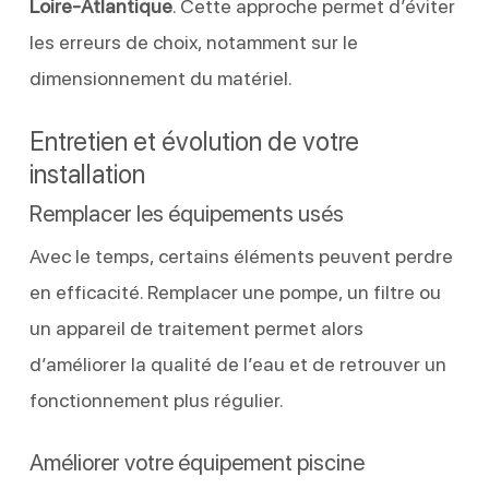
Loire-Atlantique
. Cette approche permet d’éviter
les erreurs de choix, notamment sur le
dimensionnement du matériel.
Entretien et évolution de votre
installation
Remplacer les équipements usés
Avec le temps, certains éléments peuvent perdre
en efficacité. Remplacer une pompe, un filtre ou
un appareil de traitement permet alors
d’améliorer la qualité de l’eau et de retrouver un
fonctionnement plus régulier.
Améliorer votre équipement piscine