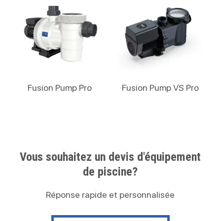
Lire La Suite
Lire La Suite
Fusion Pump Pro
Fusion Pump VS Pro
Vous souhaitez un devis d'équipement
de piscine?
Réponse rapide et personnalisée
Contactez nous