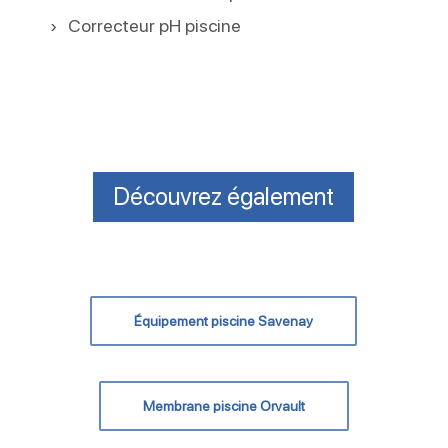
Correcteur pH piscine
Découvrez également
Équipement piscine Savenay
Membrane piscine Orvault