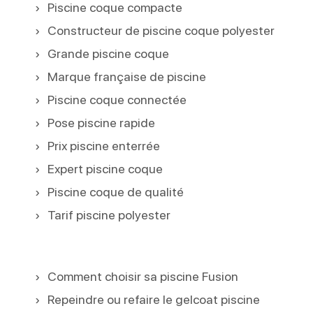
Piscine coque compacte
Constructeur de piscine coque polyester
Grande piscine coque
Marque française de piscine
Piscine coque connectée
Pose piscine rapide
Prix piscine enterrée
Expert piscine coque
Piscine coque de qualité
Tarif piscine polyester
Comment choisir sa piscine Fusion
Repeindre ou refaire le gelcoat piscine