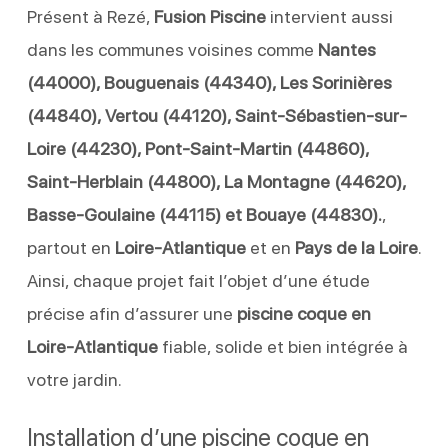
Présent à Rezé,
Fusion Piscine
intervient aussi
dans les communes voisines comme
Nantes
(44000), Bouguenais (44340), Les Sorinières
(44840), Vertou (44120), Saint-Sébastien-sur-
Loire (44230), Pont-Saint-Martin (44860),
Saint-Herblain (44800), La Montagne (44620),
Basse-Goulaine (44115) et Bouaye (44830).
,
partout en
Loire-Atlantique
et en
Pays de la Loire
.
Ainsi, chaque projet fait l’objet d’une étude
précise afin d’assurer une
piscine coque en
Loire-Atlantique
fiable, solide et bien intégrée à
votre jardin.
Installation d’une piscine coque en