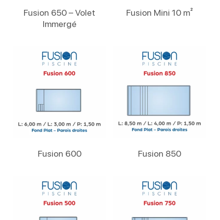
Lire La Suite
Lire La Suite
Fusion 650 – Volet
Fusion Mini 10 m²
Immergé
Lire La Suite
Lire La Suite
Fusion 600
Fusion 850