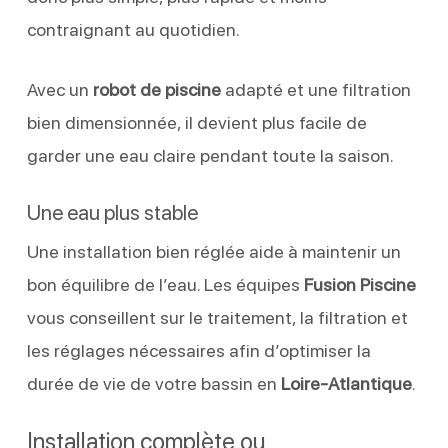
contraignant au quotidien.
Avec un
robot de piscine
adapté et une filtration
bien dimensionnée, il devient plus facile de
garder une eau claire pendant toute la saison.
Une eau plus stable
Une installation bien réglée aide à maintenir un
bon équilibre de l’eau. Les équipes
Fusion Piscine
vous conseillent sur le traitement, la filtration et
les réglages nécessaires afin d’optimiser la
durée de vie de votre bassin en
Loire-Atlantique
.
Installation complète ou