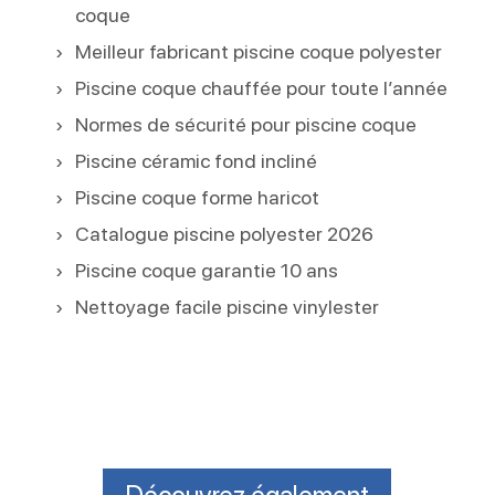
coque
Meilleur fabricant piscine coque polyester
Piscine coque chauffée pour toute l’année
Normes de sécurité pour piscine coque
Piscine céramic fond incliné
Piscine coque forme haricot
Catalogue piscine polyester 2026
Piscine coque garantie 10 ans
Nettoyage facile piscine vinylester