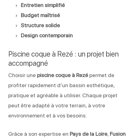
Entretien simplifié
Budget maîtrisé
Structure solide
Design contemporain
Piscine coque à Rezé : un projet bien
accompagné
Choisir une
piscine coque à Rezé
permet de
profiter rapidement d’un bassin esthétique,
pratique et agréable à utiliser. Chaque projet
peut être adapté à votre terrain, à votre
environnement et à vos besoins.
Grâce à son expertise en
Pays de la Loire
,
Fusion