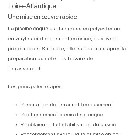
Loire-Atlantique
Une mise en œuvre rapide
La
piscine coque
est fabriquée en polyester ou
en vinylester directement en usine, puis livrée
prête à poser. Sur place, elle est installée après la
préparation du sol et les travaux de
terrassement.
Les principales étapes :
Préparation du terrain et terrassement
Positionnement précis de la coque
Remblaiement et stabilisation du bassin
Raccordement hydraulique et mise en eau