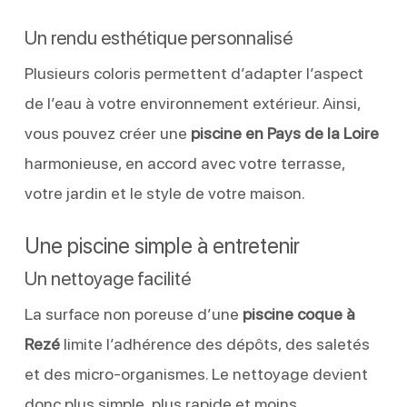
Un rendu esthétique personnalisé
Plusieurs coloris permettent d’adapter l’aspect
de l’eau à votre environnement extérieur. Ainsi,
vous pouvez créer une
piscine en Pays de la Loire
harmonieuse, en accord avec votre terrasse,
votre jardin et le style de votre maison.
Une piscine simple à entretenir
Un nettoyage facilité
La surface non poreuse d’une
piscine coque à
Rezé
limite l’adhérence des dépôts, des saletés
et des micro-organismes. Le nettoyage devient
donc plus simple, plus rapide et moins