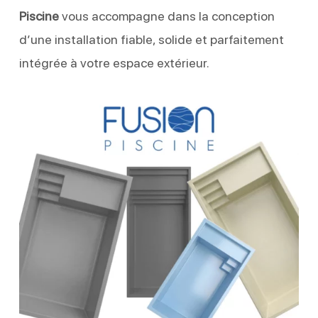
Piscine
vous accompagne dans la conception
d’une installation fiable, solide et parfaitement
intégrée à votre espace extérieur.