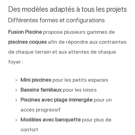
Des modèles adaptés à tous les projets
Différentes formes et configurations
Fusion Piscine
propose plusieurs gammes de
piscines coques
afin de répondre aux contraintes
de chaque terrain et aux attentes de chaque
foyer :
Mini piscines
pour les petits espaces
Bassins familiaux
pour les loisirs
Piscines avec plage immergée
pour un
accès progressif
Modèles avec banquette
pour plus de
confort