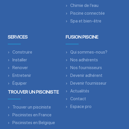
Chimie de l’eau
Piscine connectée
Spa et bien-être
SERVICES
FUSION PISCINE
Construire
Qui sommes-nous?
Installer
Nos adhérents
Renover
Nos fournisseurs
Entretenir
Devenir adhérent
Équiper
Devenir fournisseur
Actualités
TROUVER UN PISCINISTE
Contact
Espace pro
Trouver un pisciniste
Piscinistes en France
Piscinistes en Belgique