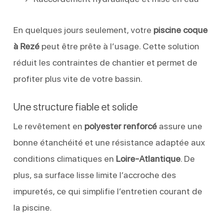
En quelques jours seulement, votre
piscine coque
à Rezé
peut être prête à l’usage. Cette solution
réduit les contraintes de chantier et permet de
profiter plus vite de votre bassin.
Une structure fiable et solide
Le revêtement en
polyester renforcé
assure une
bonne étanchéité et une résistance adaptée aux
conditions climatiques en
Loire-Atlantique
. De
plus, sa surface lisse limite l’accroche des
impuretés, ce qui simplifie l’entretien courant de
la piscine.