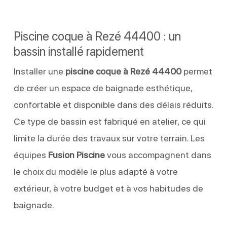
Piscine coque à Rezé 44400 : un
bassin installé rapidement
Installer une
piscine coque à Rezé 44400
permet
de créer un espace de baignade esthétique,
confortable et disponible dans des délais réduits.
Ce type de bassin est fabriqué en atelier, ce qui
limite la durée des travaux sur votre terrain. Les
équipes
Fusion Piscine
vous accompagnent dans
le choix du modèle le plus adapté à votre
extérieur, à votre budget et à vos habitudes de
baignade.