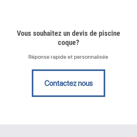
Vous souhaitez un devis de piscine
coque?
Réponse rapide et personnalisée
Contactez nous
Contactez nous