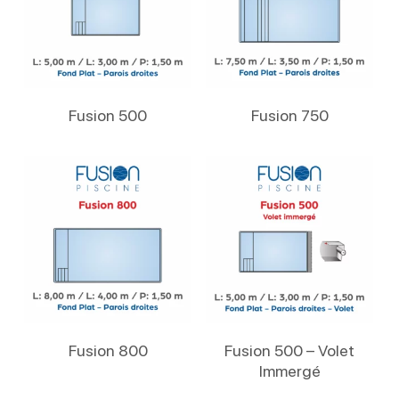
Lire La Suite
Lire La Suite
Fusion 500
Fusion 750
Lire La Suite
Lire La Suite
Fusion 800
Fusion 500 – Volet
Immergé