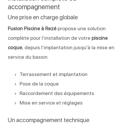
accompagnement
Une prise en charge globale
Fusion Piscine à Rezé
propose une solution
complète pour l’installation de votre
piscine
coque
, depuis l’implantation jusqu’à la mise en
service du bassin.
Terrassement et implantation
Pose de la coque
Raccordement des équipements
Mise en service et réglages
Un accompagnement technique