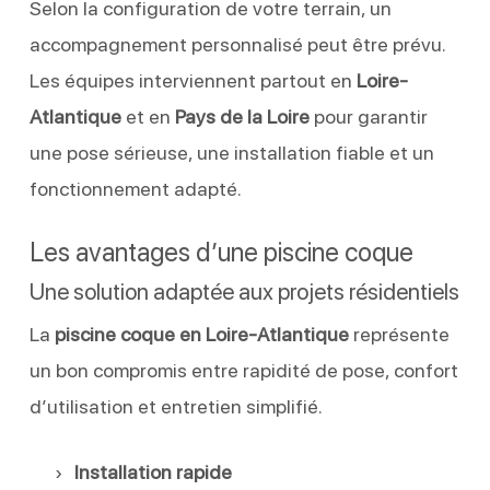
Selon la configuration de votre terrain, un
accompagnement personnalisé peut être prévu.
Les équipes interviennent partout en
Loire-
Atlantique
et en
Pays de la Loire
pour garantir
une pose sérieuse, une installation fiable et un
fonctionnement adapté.
Les avantages d’une piscine coque
Une solution adaptée aux projets résidentiels
La
piscine coque en Loire-Atlantique
représente
un bon compromis entre rapidité de pose, confort
d’utilisation et entretien simplifié.
Installation rapide