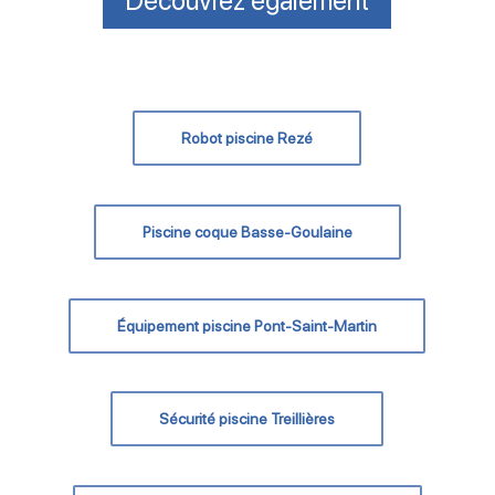
Découvrez également
Robot piscine Rezé
Piscine coque Basse-Goulaine
Équipement piscine Pont-Saint-Martin
Sécurité piscine Treillières