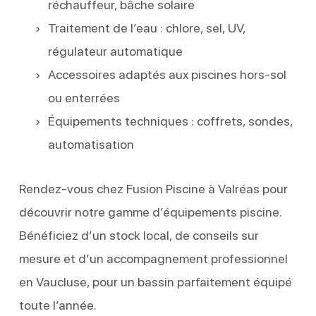
réchauffeur, bâche solaire
Traitement de l’eau : chlore, sel, UV,
régulateur automatique
Accessoires adaptés aux piscines hors-sol
ou enterrées
Équipements techniques : coffrets, sondes,
automatisation
Rendez-vous chez Fusion Piscine à Valréas pour
découvrir notre gamme d’équipements piscine.
Bénéficiez d’un stock local, de conseils sur
mesure et d’un accompagnement professionnel
en Vaucluse, pour un bassin parfaitement équipé
toute l’année.