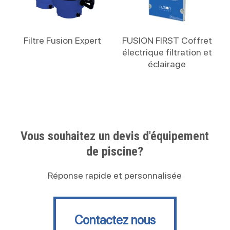
Lire La Suite
Lire La Suite
Filtre Fusion Expert
FUSION FIRST Coffret
électrique filtration et
éclairage
Vous souhaitez un devis d'équipement
de piscine?
Réponse rapide et personnalisée
Contactez nous
Contactez nous