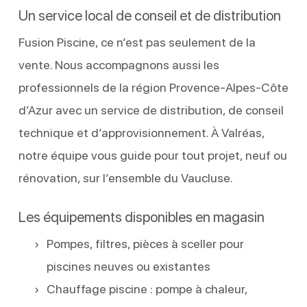
Un service local de conseil et de distribution
Fusion Piscine, ce n’est pas seulement de la
vente. Nous accompagnons aussi les
professionnels de la région Provence-Alpes-Côte
d’Azur avec un service de distribution, de conseil
technique et d’approvisionnement. À Valréas,
notre équipe vous guide pour tout projet, neuf ou
rénovation, sur l’ensemble du Vaucluse.
Les équipements disponibles en magasin
Pompes, filtres, pièces à sceller pour
piscines neuves ou existantes
Chauffage piscine : pompe à chaleur,