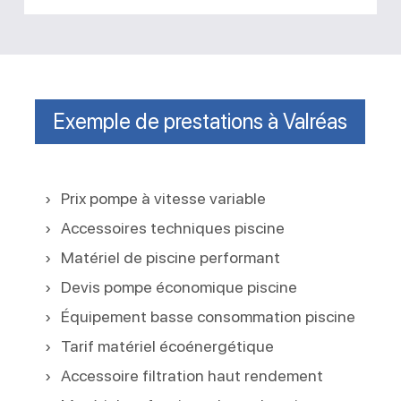
Exemple de prestations à Valréas
Prix pompe à vitesse variable
Accessoires techniques piscine
Matériel de piscine performant
Devis pompe économique piscine
Équipement basse consommation piscine
Tarif matériel écoénergétique
Accessoire filtration haut rendement