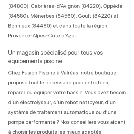
(84800), Cabrières-d’Avignon (84220), Oppède
(84580), Ménerbes (84560), Goult (84220) et
Bonnieux (84480) et dans toute la région
Provence-Alpes-Côte d’Azur.
Un magasin spécialisé pour tous vos
équipements piscine
Chez Fusion Piscine à Valréas, notre boutique
propose tout le nécessaire pour entretenir,
réparer ou équiper votre bassin. Vous avez besoin
d’un électrolyseur, d’un robot nettoyeur, d’un
système de traitement automatique ou d’une
pompe performante ? Nos conseillers vous aident
à choisir les produits les mieux adaptés,