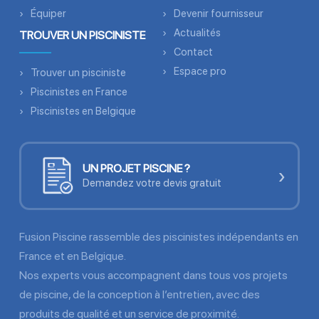
Équiper
Devenir fournisseur
Actualités
TROUVER UN PISCINISTE
Contact
Espace pro
Trouver un pisciniste
Piscinistes en France
Piscinistes en Belgique
UN PROJET PISCINE ?
›
Demandez votre devis gratuit
Fusion Piscine rassemble des piscinistes indépendants en
France et en Belgique.
Nos experts vous accompagnent dans tous vos projets
de piscine, de la conception à l’entretien, avec des
produits de qualité et un service de proximité.