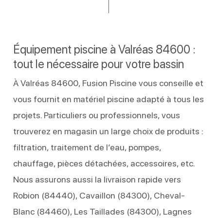
Équipement piscine à Valréas 84600 :
tout le nécessaire pour votre bassin
À Valréas 84600, Fusion Piscine vous conseille et
vous fournit en matériel piscine adapté à tous les
projets. Particuliers ou professionnels, vous
trouverez en magasin un large choix de produits :
filtration, traitement de l’eau, pompes,
chauffage, pièces détachées, accessoires, etc.
Nous assurons aussi la livraison rapide vers
Robion (84440), Cavaillon (84300), Cheval-
Blanc (84460), Les Taillades (84300), Lagnes