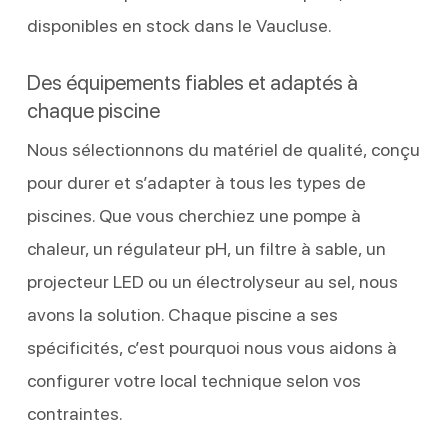
disponibles en stock dans le Vaucluse.
Des équipements fiables et adaptés à
chaque piscine
Nous sélectionnons du matériel de qualité, conçu
pour durer et s’adapter à tous les types de
piscines. Que vous cherchiez une pompe à
chaleur, un régulateur pH, un filtre à sable, un
projecteur LED ou un électrolyseur au sel, nous
avons la solution. Chaque piscine a ses
spécificités, c’est pourquoi nous vous aidons à
configurer votre local technique selon vos
contraintes.