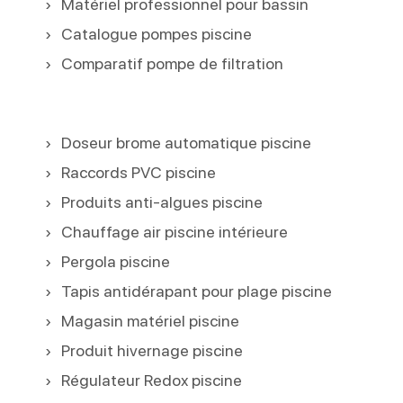
Matériel professionnel pour bassin
Catalogue pompes piscine
Comparatif pompe de filtration
Doseur brome automatique piscine
Raccords PVC piscine
Produits anti-algues piscine
Chauffage air piscine intérieure
Pergola piscine
Tapis antidérapant pour plage piscine
Magasin matériel piscine
Produit hivernage piscine
Régulateur Redox piscine