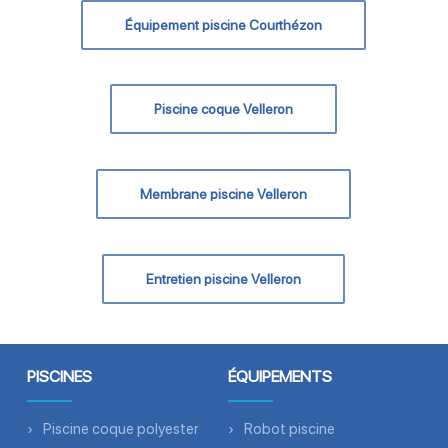
Équipement piscine Courthézon
Piscine coque Velleron
Membrane piscine Velleron
Entretien piscine Velleron
PISCINES
ÉQUIPEMENTS
Piscine coque polyester
Robot piscine