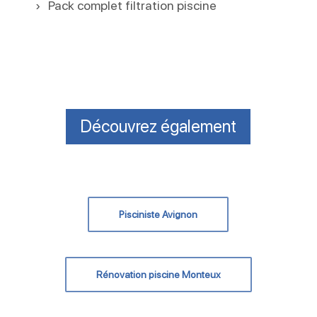
Pack complet filtration piscine
Découvrez également
Pisciniste Avignon
Rénovation piscine Monteux