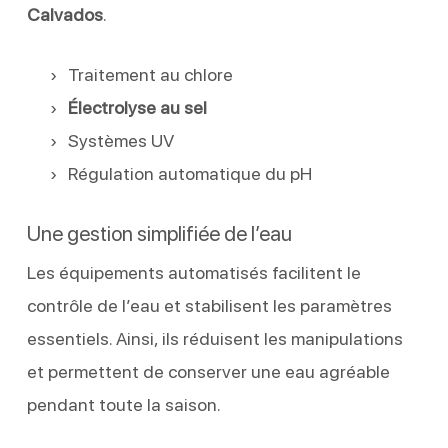
Calvados
.
Traitement au chlore
Électrolyse au sel
Systèmes UV
Régulation automatique du pH
Une gestion simplifiée de l’eau
Les équipements automatisés facilitent le
contrôle de l’eau et stabilisent les paramètres
essentiels. Ainsi, ils réduisent les manipulations
et permettent de conserver une eau agréable
pendant toute la saison.