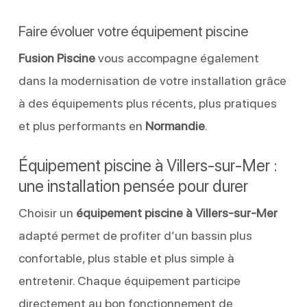
Faire évoluer votre équipement piscine
Fusion Piscine
vous accompagne également
dans la modernisation de votre installation grâce
à des équipements plus récents, plus pratiques
et plus performants en
Normandie
.
Équipement piscine à Villers-sur-Mer :
une installation pensée pour durer
Choisir un
équipement piscine à Villers-sur-Mer
adapté permet de profiter d’un bassin plus
confortable, plus stable et plus simple à
entretenir. Chaque équipement participe
directement au bon fonctionnement de