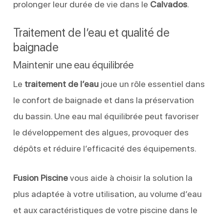
prolonger leur durée de vie dans le
Calvados
.
Traitement de l’eau et qualité de
baignade
Maintenir une eau équilibrée
Le
traitement de l’eau
joue un rôle essentiel dans
le confort de baignade et dans la préservation
du bassin. Une eau mal équilibrée peut favoriser
le développement des algues, provoquer des
dépôts et réduire l’efficacité des équipements.
Fusion Piscine
vous aide à choisir la solution la
plus adaptée à votre utilisation, au volume d’eau
et aux caractéristiques de votre piscine dans le