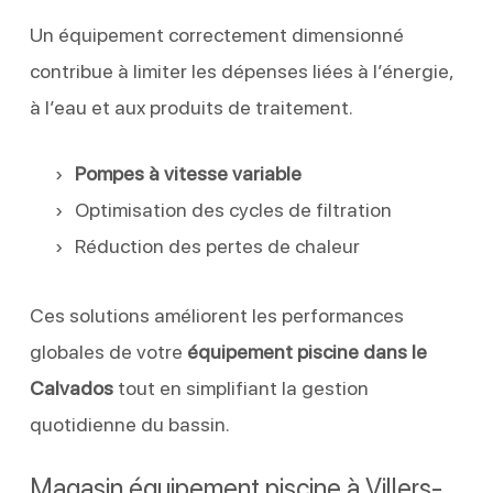
Un équipement correctement dimensionné
contribue à limiter les dépenses liées à l’énergie,
à l’eau et aux produits de traitement.
Pompes à vitesse variable
Optimisation des cycles de filtration
Réduction des pertes de chaleur
Ces solutions améliorent les performances
globales de votre
équipement piscine dans le
Calvados
tout en simplifiant la gestion
quotidienne du bassin.
Magasin équipement piscine à Villers-