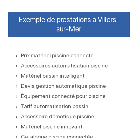
Exemple de prestations à Villers-
sur-Mer
Prix matériel piscine connecté
Accessoires automatisation piscine
Matériel bassin intelligent
Devis gestion automatique piscine
Équipement connecté pour piscine
Tarif automatisation bassin
Accessoire domotique piscine
Matériel piscine innovant
Catalogue piscine connectée