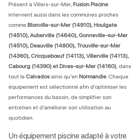
Présent à Villers-sur-Mer,
Fusion Piscine
intervient aussi dans les communes proches
comme
Blonville-sur-Mer (14910), Houlgate
(14510), Auberville (14640), Gonneville-sur-Mer
(14510), Deauville (14800), Trouville-sur-Mer
(14360), Cricquebœuf (14113), Villerville (14113),
Cabourg (14390) et Dives-sur-Mer (14160)
, dans
tout le
Calvados
ainsi qu’en
Normandie
. Chaque
équipement est sélectionné afin d’optimiser les
performances du bassin, de simplifier son
entretien et d’améliorer son utilisation au
quotidien.
Un équipement piscine adapté à votre