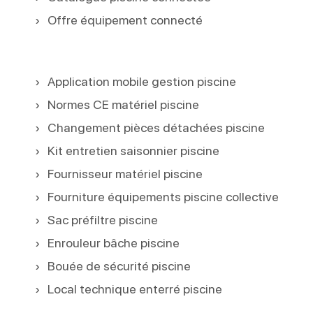
Offre équipement connecté
Application mobile gestion piscine
Normes CE matériel piscine
Changement pièces détachées piscine
Kit entretien saisonnier piscine
Fournisseur matériel piscine
Fourniture équipements piscine collective
Sac préfiltre piscine
Enrouleur bâche piscine
Bouée de sécurité piscine
Local technique enterré piscine