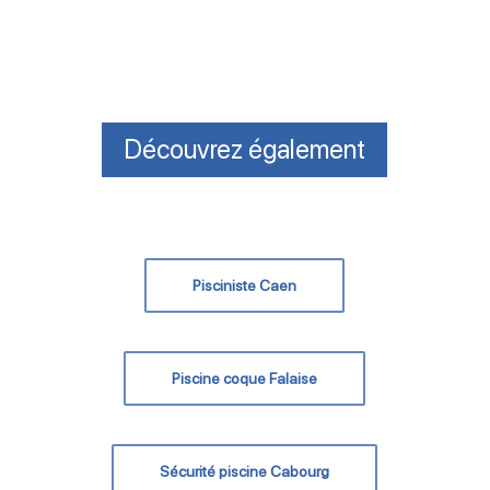
Découvrez également
Pisciniste Caen
Piscine coque Falaise
Sécurité piscine Cabourg