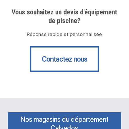
Vous souhaitez un devis d'équipement
de piscine?
Réponse rapide et personnalisée
Contactez nous
Contactez nous
Nos magasins du département
Calvados