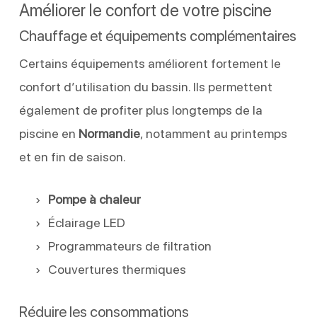
Améliorer le confort de votre piscine
Chauffage et équipements complémentaires
Certains équipements améliorent fortement le
confort d’utilisation du bassin. Ils permettent
également de profiter plus longtemps de la
piscine en
Normandie
, notamment au printemps
et en fin de saison.
Pompe à chaleur
Éclairage LED
Programmateurs de filtration
Couvertures thermiques
Réduire les consommations