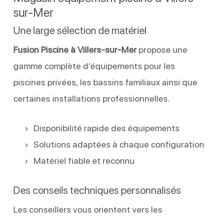
sur-Mer
Une large sélection de matériel
Fusion Piscine à Villers-sur-Mer
propose une
gamme complète d’équipements pour les
piscines privées, les bassins familiaux ainsi que
certaines installations professionnelles.
Disponibilité rapide des équipements
Solutions adaptées à chaque configuration
Matériel fiable et reconnu
Des conseils techniques personnalisés
Les conseillers vous orientent vers les