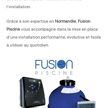
l’installation.
Grâce à son expertise en
Normandie
,
Fusion
Piscine
vous accompagne dans la mise en place
d’une installation performante, évolutive et facile
à utiliser au quotidien.