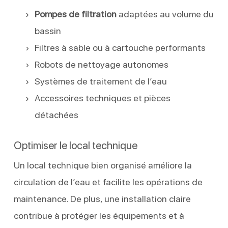
Pompes de filtration
adaptées au volume du
bassin
Filtres à sable ou à cartouche performants
Robots de nettoyage autonomes
Systèmes de traitement de l’eau
Accessoires techniques et pièces
détachées
Optimiser le local technique
Un local technique bien organisé améliore la
circulation de l’eau et facilite les opérations de
maintenance. De plus, une installation claire
contribue à protéger les équipements et à