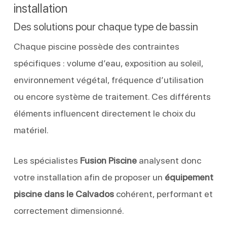
installation
Des solutions pour chaque type de bassin
Chaque piscine possède des contraintes
spécifiques : volume d’eau, exposition au soleil,
environnement végétal, fréquence d’utilisation
ou encore système de traitement. Ces différents
éléments influencent directement le choix du
matériel.
Les spécialistes
Fusion Piscine
analysent donc
votre installation afin de proposer un
équipement
piscine dans le Calvados
cohérent, performant et
correctement dimensionné.