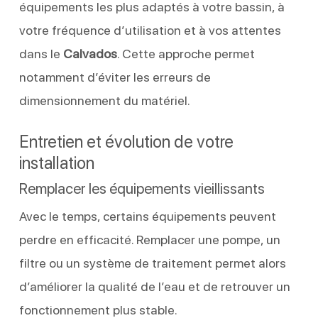
équipements les plus adaptés à votre bassin, à
votre fréquence d’utilisation et à vos attentes
dans le
Calvados
. Cette approche permet
notamment d’éviter les erreurs de
dimensionnement du matériel.
Entretien et évolution de votre
installation
Remplacer les équipements vieillissants
Avec le temps, certains équipements peuvent
perdre en efficacité. Remplacer une pompe, un
filtre ou un système de traitement permet alors
d’améliorer la qualité de l’eau et de retrouver un
fonctionnement plus stable.