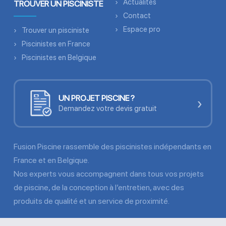
Actualités
TROUVER UN PISCINISTE
Contact
Espace pro
Trouver un pisciniste
Piscinistes en France
Piscinistes en Belgique
UN PROJET PISCINE ?
›
Demandez votre devis gratuit
Fusion Piscine rassemble des piscinistes indépendants en
France et en Belgique.
Nos experts vous accompagnent dans tous vos projets
de piscine, de la conception à l’entretien, avec des
produits de qualité et un service de proximité.