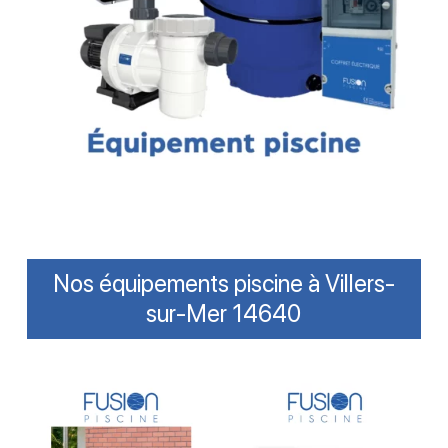
Nos équipements piscine à Villers-
sur-Mer 14640