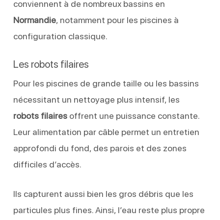
conviennent à de nombreux bassins en
Normandie
, notamment pour les piscines à
configuration classique.
Les robots filaires
Pour les piscines de grande taille ou les bassins
nécessitant un nettoyage plus intensif, les
robots filaires
offrent une puissance constante.
Leur alimentation par câble permet un entretien
approfondi du fond, des parois et des zones
difficiles d’accès.
Ils capturent aussi bien les gros débris que les
particules plus fines. Ainsi, l’eau reste plus propre