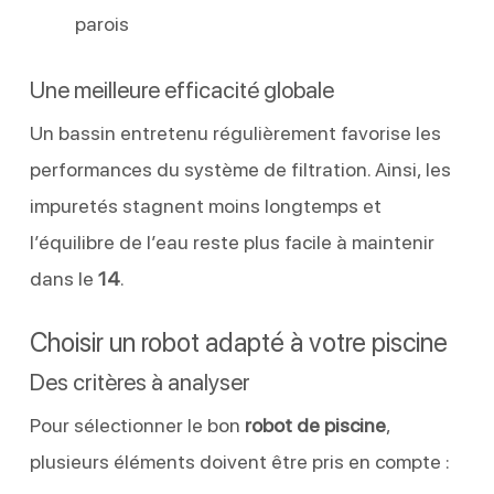
parois
Une meilleure efficacité globale
Un bassin entretenu régulièrement favorise les
performances du système de filtration. Ainsi, les
impuretés stagnent moins longtemps et
l’équilibre de l’eau reste plus facile à maintenir
dans le
14
.
Choisir un robot adapté à votre piscine
Des critères à analyser
Pour sélectionner le bon
robot de piscine
,
plusieurs éléments doivent être pris en compte :