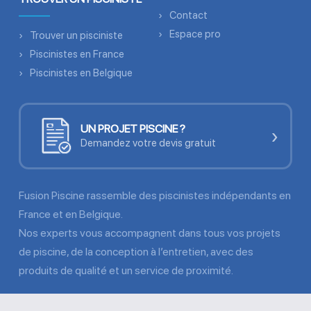
Contact
Espace pro
Trouver un pisciniste
Piscinistes en France
Piscinistes en Belgique
UN PROJET PISCINE ?
›
Demandez votre devis gratuit
Fusion Piscine rassemble des piscinistes indépendants en
France et en Belgique.
Nos experts vous accompagnent dans tous vos projets
de piscine, de la conception à l’entretien, avec des
produits de qualité et un service de proximité.