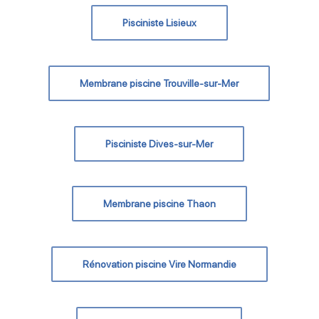
Pisciniste Lisieux
Membrane piscine Trouville-sur-Mer
Pisciniste Dives-sur-Mer
Membrane piscine Thaon
Rénovation piscine Vire Normandie