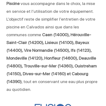
Piscine
vous accompagne dans le choix, la mise
en service et l’utilisation de votre équipement.
L’objectif reste de simplifier l’entretien de votre
piscine en Calvados ainsi que dans les
communes comme
Caen (14000), Hérouville-
Saint-Clair (14200), Lisieux (14100), Bayeux
(14400), Vire Normandie (14500), Ifs (14123),
Mondeville (14120), Honfleur (14600), Deauville
(14800), Trouville-sur-Mer (14360), Ouistreham
(14150), Dives-sur-Mer (14160) et Cabourg
(14390)
, tout en conservant une eau plus propre
au quotidien.