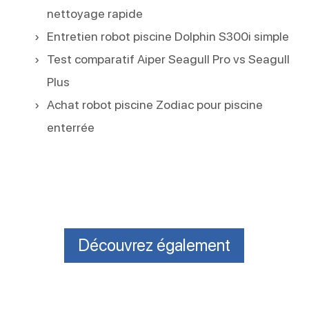
nettoyage rapide
Entretien robot piscine Dolphin S300i simple
Test comparatif Aiper Seagull Pro vs Seagull
Plus
Achat robot piscine Zodiac pour piscine
enterrée
Découvrez également