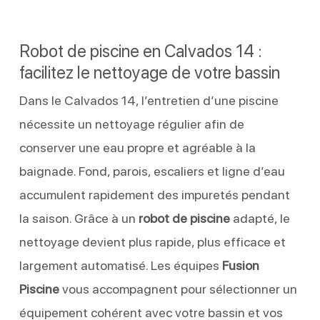
Robot de piscine en Calvados 14 :
facilitez le nettoyage de votre bassin
Dans le Calvados 14, l’entretien d’une piscine
nécessite un nettoyage régulier afin de
conserver une eau propre et agréable à la
baignade. Fond, parois, escaliers et ligne d’eau
accumulent rapidement des impuretés pendant
la saison. Grâce à un
robot de piscine
adapté, le
nettoyage devient plus rapide, plus efficace et
largement automatisé. Les équipes
Fusion
Piscine
vous accompagnent pour sélectionner un
équipement cohérent avec votre bassin et vos