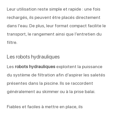
Leur utilisation reste simple et rapide : une fois
rechargés, ils peuvent être placés directement
dans l’eau. De plus, leur format compact facilite le
transport, le rangement ainsi que l’entretien du
filtre.
Les robots hydrauliques
Les
robots hydrauliques
exploitent la puissance
du système de filtration afin d’aspirer les saletés
présentes dans la piscine. Ils se raccordent
généralement au skimmer ou à la prise balai.
Fiables et faciles à mettre en place, ils