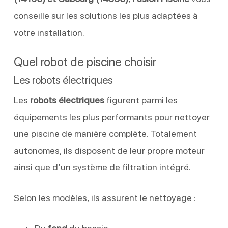
conseille sur les solutions les plus adaptées à
votre installation.
Quel robot de piscine choisir
Les robots électriques
Les
robots électriques
figurent parmi les
équipements les plus performants pour nettoyer
une piscine de manière complète. Totalement
autonomes, ils disposent de leur propre moteur
ainsi que d’un système de filtration intégré.
Selon les modèles, ils assurent le nettoyage :