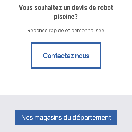
Vous souhaitez un devis de robot
piscine?
Réponse rapide et personnalisée
Contactez nous
Contactez nous
Nos magasins du département