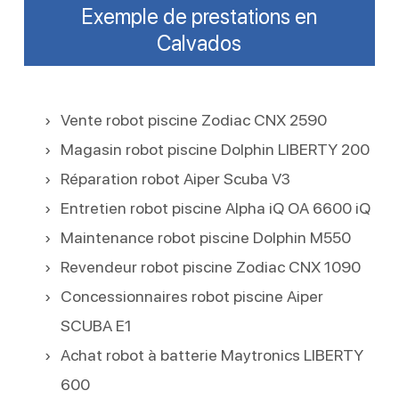
Exemple de prestations en
Calvados
Vente robot piscine Zodiac CNX 2590
Magasin robot piscine Dolphin LIBERTY 200
Réparation robot Aiper Scuba V3
Entretien robot piscine Alpha iQ OA 6600 iQ
Maintenance robot piscine Dolphin M550
Revendeur robot piscine Zodiac CNX 1090
Concessionnaires robot piscine Aiper
SCUBA E1
Achat robot à batterie Maytronics LIBERTY
600