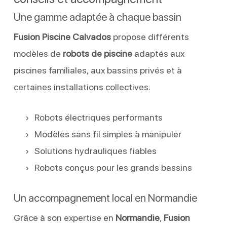
Une gamme adaptée à chaque bassin
Fusion Piscine Calvados
propose différents
modèles de
robots de piscine
adaptés aux
piscines familiales, aux bassins privés et à
certaines installations collectives.
Robots électriques performants
Modèles sans fil simples à manipuler
Solutions hydrauliques fiables
Robots conçus pour les grands bassins
Un accompagnement local en Normandie
Grâce à son expertise en
Normandie
,
Fusion