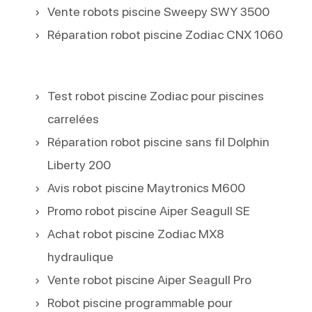
Vente robots piscine Sweepy SWY 3500
Réparation robot piscine Zodiac CNX 1060
Test robot piscine Zodiac pour piscines
carrelées
Réparation robot piscine sans fil Dolphin
Liberty 200
Avis robot piscine Maytronics M600
Promo robot piscine Aiper Seagull SE
Achat robot piscine Zodiac MX8
hydraulique
Vente robot piscine Aiper Seagull Pro
Robot piscine programmable pour