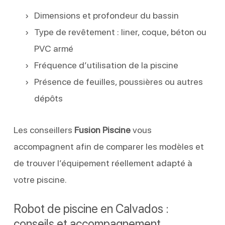
Dimensions et profondeur du bassin
Type de revêtement : liner, coque, béton ou
PVC armé
Fréquence d’utilisation de la piscine
Présence de feuilles, poussières ou autres
dépôts
Les conseillers
Fusion Piscine
vous
accompagnent afin de comparer les modèles et
de trouver l’équipement réellement adapté à
votre piscine.
Robot de piscine en Calvados :
conseils et accompagnement