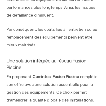
performances plus longtemps. Ainsi, les risques
de défaillance diminuent.
Par conséquent, les coûts liés à l’entretien ou au
remplacement des équipements peuvent être
mieux maîtrisés.
Une solution intégrée au réseau Fusion
Piscine
En proposant
Comintes
,
Fusion Piscine
complète
son offre avec une solution essentielle pour la
gestion des équipements. Ce choix permet
d’améliorer la qualité globale des installations.