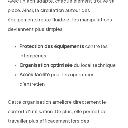
Avec un abri adapté, chaque élément trouve sa
place. Ainsi, la circulation autour des
équipements reste fluide et les manipulations
deviennent plus simples.
Protection des équipements
contre les
intempéries
Organisation optimisée
du local technique
Accès facilité
pour les opérations
d’entretien
Cette organisation améliore directement le
confort d’utilisation. De plus, elle permet de
travailler plus efficacement lors des