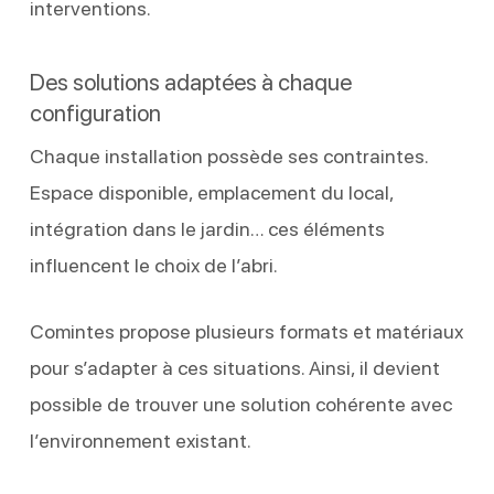
interventions.
Des solutions adaptées à chaque
configuration
Chaque installation possède ses contraintes.
Espace disponible, emplacement du local,
intégration dans le jardin… ces éléments
influencent le choix de l’abri.
Comintes propose plusieurs formats et matériaux
pour s’adapter à ces situations. Ainsi, il devient
possible de trouver une solution cohérente avec
l’environnement existant.