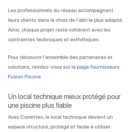
Les professionnels du réseau accompagnent
leurs clients dans le choix de l’abri le plus adapté.
Ainsi, chaque projet reste cohérent avec les
contraintes techniques et esthétiques.
Pour découvrir l’ensemble des partenaires et
solutions, rendez-vous sur
la page fournisseurs
Fusion Piscine
.
Un local technique mieux protégé pour
une piscine plus fiable
Avec Comintes, le local technique devient un
espace structuré, protégé et facile à utiliser.