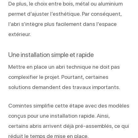
De plus, le choix entre bois, métal ou aluminium
permet d’ajuster l’esthétique. Par conséquent,
l’abri s’intègre plus facilement dans l’espace
extérieur.
Une installation simple et rapide
Mettre en place un abri technique ne doit pas
complexifier le projet. Pourtant, certaines
solutions demandent des travaux importants.
Comintes simplifie cette étape avec des modèles
conçus pour une installation rapide. Ainsi,
certains abris arrivent déjà pré-assemblés, ce qui
réduit le temps de mise en place.