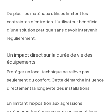
De plus, les matériaux utilisés limitent les
contraintes d’entretien. L’utilisateur bénéficie
d’une solution pratique sans devoir intervenir
régulièrement.
Un impact direct sur la durée de vie des
équipements
Protéger un local technique ne relève pas
seulement du confort. Cette démarche influence
directement la longévité des installations.
En limitant l’exposition aux agressions
extérieures, les équipements conservent leurs