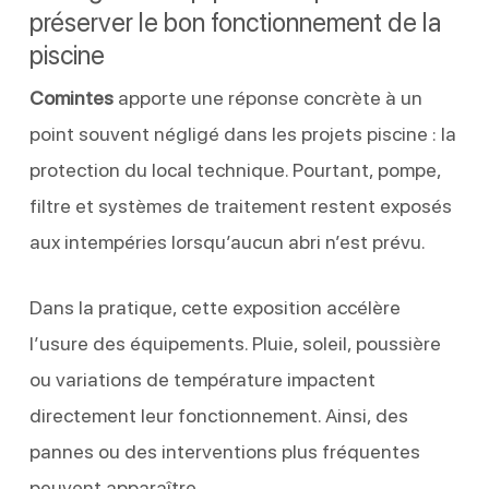
préserver le bon fonctionnement de la
piscine
Comintes
apporte une réponse concrète à un
point souvent négligé dans les projets piscine : la
protection du local technique. Pourtant, pompe,
filtre et systèmes de traitement restent exposés
aux intempéries lorsqu’aucun abri n’est prévu.
Dans la pratique, cette exposition accélère
l’usure des équipements. Pluie, soleil, poussière
ou variations de température impactent
directement leur fonctionnement. Ainsi, des
pannes ou des interventions plus fréquentes
peuvent apparaître.