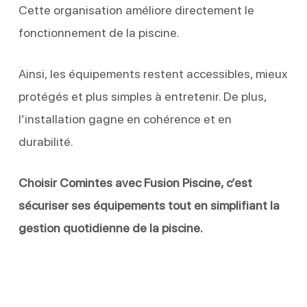
Cette organisation améliore directement le
fonctionnement de la piscine.
Ainsi, les équipements restent accessibles, mieux
protégés et plus simples à entretenir. De plus,
l’installation gagne en cohérence et en
durabilité.
Choisir Comintes avec Fusion Piscine, c’est
sécuriser ses équipements tout en simplifiant la
gestion quotidienne de la piscine.