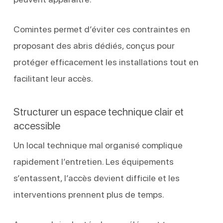
Comintes permet d’éviter ces contraintes en
proposant des abris dédiés, conçus pour
protéger efficacement les installations tout en
facilitant leur accès.
Structurer un espace technique clair et
accessible
Un local technique mal organisé complique
rapidement l’entretien. Les équipements
s’entassent, l’accès devient difficile et les
interventions prennent plus de temps.