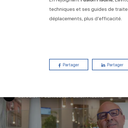
techniques et ses guides de trait
déplacements, plus d’efficacité.
Partager
Partager