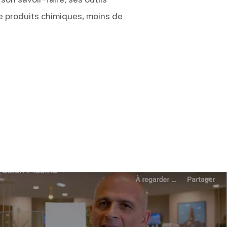
e produits chimiques, moins de