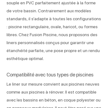
souple en PVC parfaitement ajustée à la forme
de votre bassin. Contrairement aux modèles
standards, il s’adapte à toutes les configurations
: piscine rectangulaire, ovale, haricot, ou formes
libres. Chez Fusion Piscine, nous proposons des
liners personnalisés conçus pour garantir une
étanchéité parfaite, une pose propre et un rendu
esthétique optimal.
Compatibilité avec tous types de piscines
Le liner sur mesure convient aux piscines neuves
comme aux piscines à rénover. Il est compatible
avec les bassins en béton, en coque polyester ou
en panneaux modulaires. Il peut être posé sur une