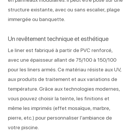
structure existante, avec ou sans escalier, plage
immergée ou banquette.
Un revêtement technique et esthétique
Le liner est fabriqué à partir de PVC renforcé,
avec une épaisseur allant de 75/100 à 150/100
pour les liners armés. Ce matériau résiste aux UV,
aux produits de traitement et aux variations de
température. Grâce aux technologies modernes,
vous pouvez choisir la teinte, les finitions et
même les imprimés (effet mosaïque, marbre,
pierre, etc.) pour personnaliser l’ambiance de
votre piscine.