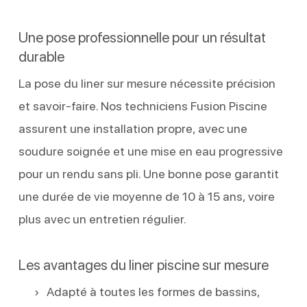
Une pose professionnelle pour un résultat
durable
La pose du liner sur mesure nécessite précision
et savoir-faire. Nos techniciens Fusion Piscine
assurent une installation propre, avec une
soudure soignée et une mise en eau progressive
pour un rendu sans pli. Une bonne pose garantit
une durée de vie moyenne de 10 à 15 ans, voire
plus avec un entretien régulier.
Les avantages du liner piscine sur mesure
Adapté à toutes les formes de bassins,