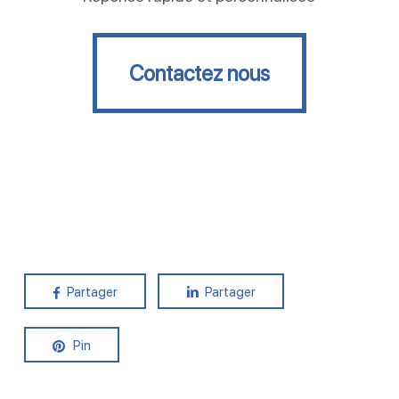
Contactez nous
Contactez nous
Partager
Partager
Pin