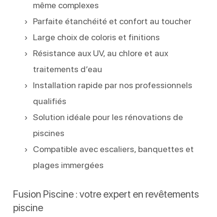
même complexes
Parfaite étanchéité et confort au toucher
Large choix de coloris et finitions
Résistance aux UV, au chlore et aux
traitements d’eau
Installation rapide par nos professionnels
qualifiés
Solution idéale pour les rénovations de
piscines
Compatible avec escaliers, banquettes et
plages immergées
Fusion Piscine : votre expert en revêtements
piscine