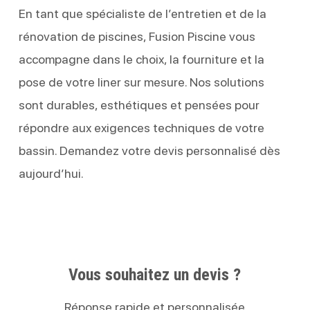
En tant que spécialiste de l’entretien et de la
rénovation de piscines, Fusion Piscine vous
accompagne dans le choix, la fourniture et la
pose de votre liner sur mesure. Nos solutions
sont durables, esthétiques et pensées pour
répondre aux exigences techniques de votre
bassin. Demandez votre devis personnalisé dès
aujourd’hui.
Vous souhaitez un devis ?
Réponse rapide et personnalisée