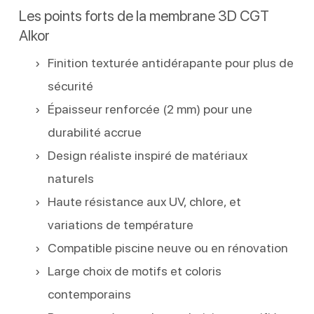
Les points forts de la membrane 3D CGT
Alkor
Finition texturée antidérapante pour plus de
sécurité
Épaisseur renforcée (2 mm) pour une
durabilité accrue
Design réaliste inspiré de matériaux
naturels
Haute résistance aux UV, chlore, et
variations de température
Compatible piscine neuve ou en rénovation
Large choix de motifs et coloris
contemporains