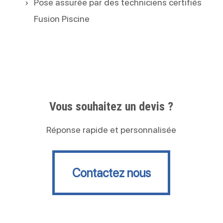
Pose assurée par des techniciens certifiés
Fusion Piscine
Vous souhaitez un devis ?
Réponse rapide et personnalisée
Contactez nous
Contactez nous