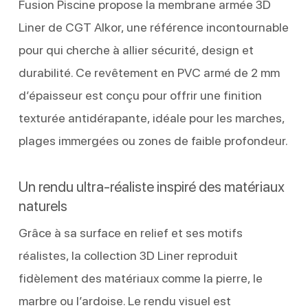
Fusion Piscine propose la membrane armée 3D
Liner de CGT Alkor, une référence incontournable
pour qui cherche à allier sécurité, design et
durabilité. Ce revêtement en PVC armé de 2 mm
d’épaisseur est conçu pour offrir une finition
texturée antidérapante, idéale pour les marches,
plages immergées ou zones de faible profondeur.
Un rendu ultra-réaliste inspiré des matériaux
naturels
Grâce à sa surface en relief et ses motifs
réalistes, la collection 3D Liner reproduit
fidèlement des matériaux comme la pierre, le
marbre ou l’ardoise. Le rendu visuel est