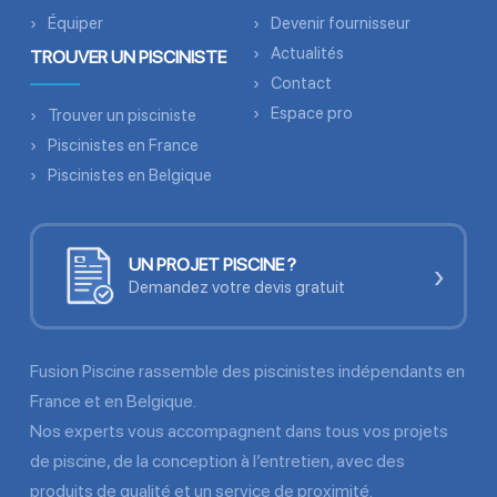
Équiper
Devenir fournisseur
Actualités
TROUVER UN PISCINISTE
Contact
Espace pro
Trouver un pisciniste
Piscinistes en France
Piscinistes en Belgique
UN PROJET PISCINE ?
›
Demandez votre devis gratuit
Fusion Piscine rassemble des piscinistes indépendants en
France et en Belgique.
Nos experts vous accompagnent dans tous vos projets
de piscine, de la conception à l’entretien, avec des
produits de qualité et un service de proximité.