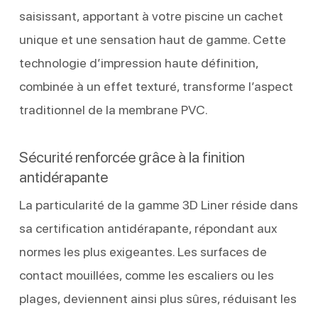
saisissant, apportant à votre piscine un cachet
unique et une sensation haut de gamme. Cette
technologie d’impression haute définition,
combinée à un effet texturé, transforme l’aspect
traditionnel de la membrane PVC.
Sécurité renforcée grâce à la finition
antidérapante
La particularité de la gamme 3D Liner réside dans
sa certification antidérapante, répondant aux
normes les plus exigeantes. Les surfaces de
contact mouillées, comme les escaliers ou les
plages, deviennent ainsi plus sûres, réduisant les