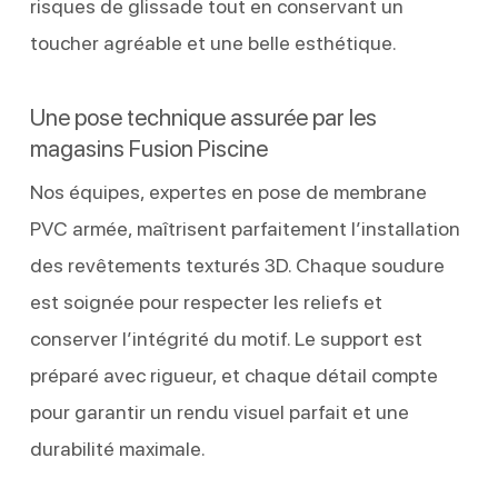
risques de glissade tout en conservant un
toucher agréable et une belle esthétique.
Une pose technique assurée par les
magasins Fusion Piscine
Nos équipes, expertes en pose de membrane
PVC armée, maîtrisent parfaitement l’installation
des revêtements texturés 3D. Chaque soudure
est soignée pour respecter les reliefs et
conserver l’intégrité du motif. Le support est
préparé avec rigueur, et chaque détail compte
pour garantir un rendu visuel parfait et une
durabilité maximale.