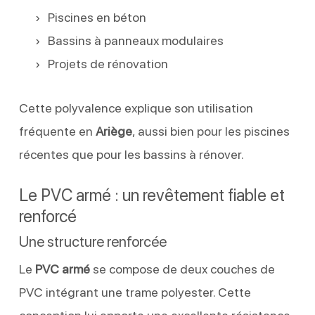
Piscines en béton
Bassins à panneaux modulaires
Projets de rénovation
Cette polyvalence explique son utilisation
fréquente en
Ariège
, aussi bien pour les piscines
récentes que pour les bassins à rénover.
Le PVC armé : un revêtement fiable et
renforcé
Une structure renforcée
Le
PVC armé
se compose de deux couches de
PVC intégrant une trame polyester. Cette