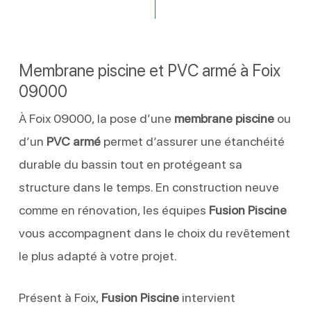
Membrane piscine et PVC armé à Foix
09000
À Foix 09000, la pose d’une
membrane piscine
ou
d’un
PVC armé
permet d’assurer une étanchéité
durable du bassin tout en protégeant sa
structure dans le temps. En construction neuve
comme en rénovation, les équipes
Fusion Piscine
vous accompagnent dans le choix du revêtement
le plus adapté à votre projet.
Présent à Foix,
Fusion Piscine
intervient