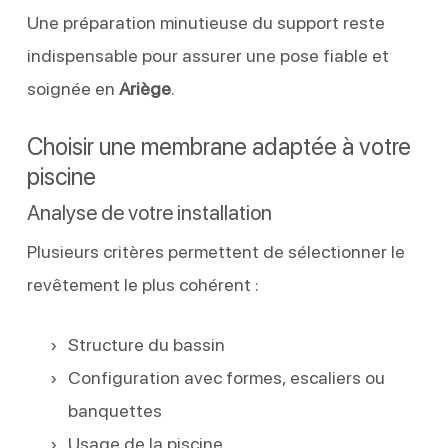
Une préparation minutieuse du support reste
indispensable pour assurer une pose fiable et
soignée en
Ariège
.
Choisir une membrane adaptée à votre
piscine
Analyse de votre installation
Plusieurs critères permettent de sélectionner le
revêtement le plus cohérent :
Structure du bassin
Configuration avec formes, escaliers ou
banquettes
Usage de la piscine