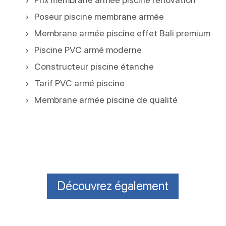
Poseur piscine membrane armée
Membrane armée piscine effet Bali premium
Piscine PVC armé moderne
Constructeur piscine étanche
Tarif PVC armé piscine
Membrane armée piscine de qualité
Découvrez également