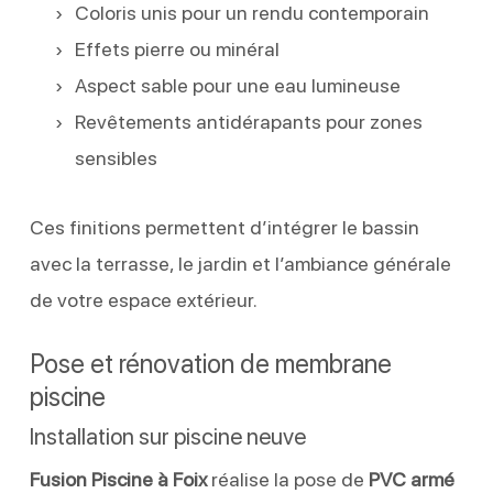
Coloris unis pour un rendu contemporain
Effets pierre ou minéral
Aspect sable pour une eau lumineuse
Revêtements antidérapants pour zones
sensibles
Ces finitions permettent d’intégrer le bassin
avec la terrasse, le jardin et l’ambiance générale
de votre espace extérieur.
Pose et rénovation de membrane
piscine
Installation sur piscine neuve
Fusion Piscine à Foix
réalise la pose de
PVC armé