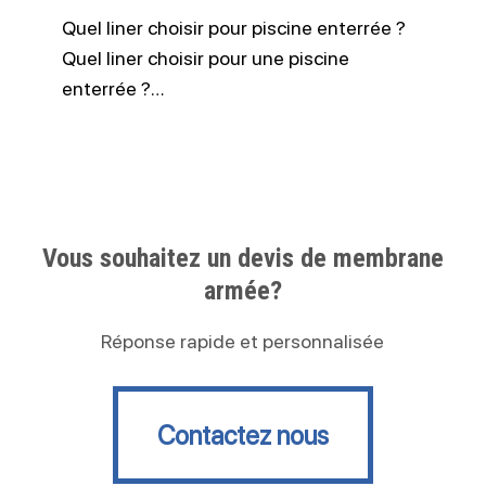
Quel liner choisir pour piscine enterrée ?
Quel liner choisir pour une piscine
enterrée ?…
Vous souhaitez un devis de membrane
armée?
Réponse rapide et personnalisée
Contactez nous
Contactez nous