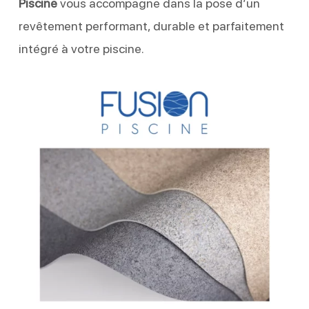
Piscine
vous accompagne dans la pose d’un
revêtement performant, durable et parfaitement
intégré à votre piscine.