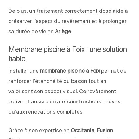
De plus, un traitement correctement dosé aide à
préserver l’aspect du revêtement et à prolonger
sa durée de vie en
Ariège
.
Membrane piscine à Foix : une solution
fiable
Installer une
membrane piscine à Foix
permet de
renforcer l’étanchéité du bassin tout en
valorisant son aspect visuel. Ce revêtement
convient aussi bien aux constructions neuves
qu’aux rénovations complètes.
Grâce à son expertise en
Occitanie
,
Fusion