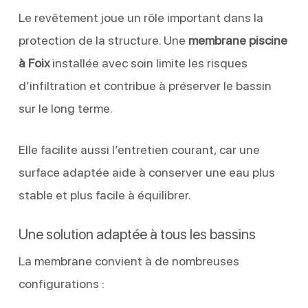
Le revêtement joue un rôle important dans la
protection de la structure. Une
membrane piscine
à Foix
installée avec soin limite les risques
d’infiltration et contribue à préserver le bassin
sur le long terme.
Elle facilite aussi l’entretien courant, car une
surface adaptée aide à conserver une eau plus
stable et plus facile à équilibrer.
Une solution adaptée à tous les bassins
La membrane convient à de nombreuses
configurations :