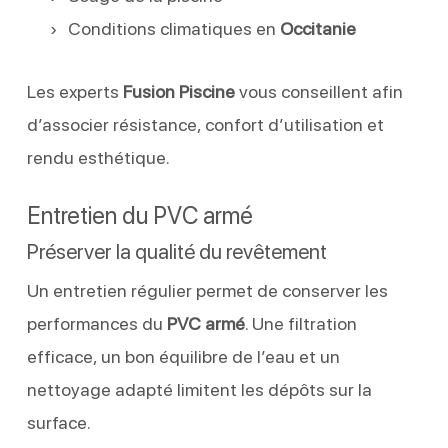
Conditions climatiques en
Occitanie
Les experts
Fusion Piscine
vous conseillent afin
d’associer résistance, confort d’utilisation et
rendu esthétique.
Entretien du PVC armé
Préserver la qualité du revêtement
Un entretien régulier permet de conserver les
performances du
PVC armé
. Une filtration
efficace, un bon équilibre de l’eau et un
nettoyage adapté limitent les dépôts sur la
surface.