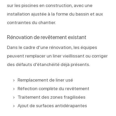
sur les piscines en construction, avec une
installation ajustée à la forme du bassin et aux
contraintes du chantier.
Rénovation de revêtement existant
Dans le cadre d’une rénovation, les équipes
peuvent remplacer un liner vieillissant ou corriger
des défauts d’étanchéité déjà présents.
Remplacement de liner usé
Réfection complète du revêtement
Traitement des zones fragilisées
Ajout de surfaces antidérapantes