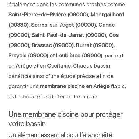
également dans les communes proches comme
Saint-Pierre-de-Rivière (09000), Montgailhard
(09330), Serres-sur-Arget (09000), Ganac
(09000), Saint-Paul-de-Jarrat (09000), Cos
(09000), Brassac (09000), Burret (09000),
Prayols (09000) et Loubières (09000)
, partout
en
Ariège
et en
Occitanie
. Chaque bassin
bénéficie ainsi d’une étude précise afin de
garantir une
membrane piscine en Ariège
fiable,
esthétique et parfaitement étanche.
Une membrane piscine pour protéger
votre bassin
Un élément essentiel pour l’étanchéité