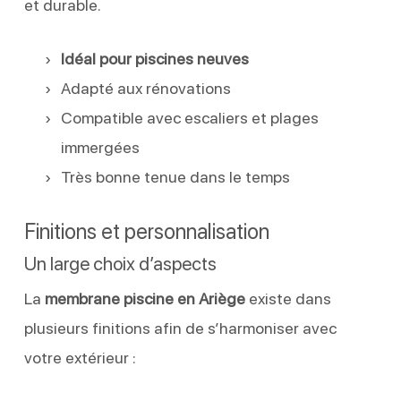
et durable.
Idéal pour piscines neuves
Adapté aux rénovations
Compatible avec escaliers et plages
immergées
Très bonne tenue dans le temps
Finitions et personnalisation
Un large choix d’aspects
La
membrane piscine en Ariège
existe dans
plusieurs finitions afin de s’harmoniser avec
votre extérieur :