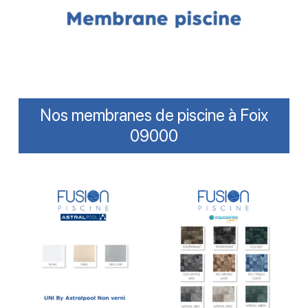
Nos membranes de piscine à Foix
09000