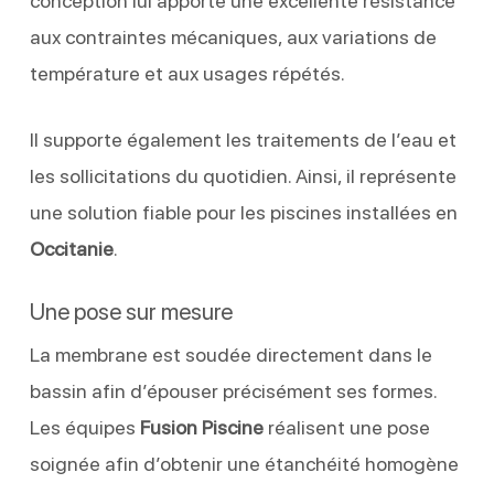
conception lui apporte une excellente résistance
aux contraintes mécaniques, aux variations de
température et aux usages répétés.
Il supporte également les traitements de l’eau et
les sollicitations du quotidien. Ainsi, il représente
une solution fiable pour les piscines installées en
Occitanie
.
Une pose sur mesure
La membrane est soudée directement dans le
bassin afin d’épouser précisément ses formes.
Les équipes
Fusion Piscine
réalisent une pose
soignée afin d’obtenir une étanchéité homogène