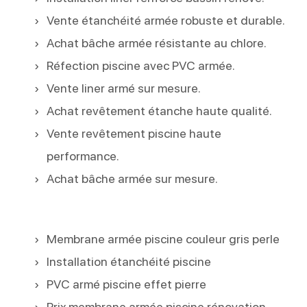
Vente étanchéité armée robuste et durable.
Achat bâche armée résistante au chlore.
Réfection piscine avec PVC armée.
Vente liner armé sur mesure.
Achat revêtement étanche haute qualité.
Vente revêtement piscine haute
performance.
Achat bâche armée sur mesure.
Membrane armée piscine couleur gris perle
Installation étanchéité piscine
PVC armé piscine effet pierre
Prix membrane armée piscine rénovation