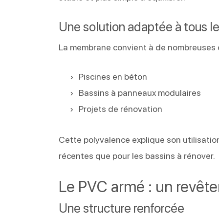
Une solution adaptée à tous l
La membrane convient à de nombreuses c
Piscines en béton
Bassins à panneaux modulaires
Projets de rénovation
Cette polyvalence explique son utilisati
récentes que pour les bassins à rénover.
Le PVC armé : un revête
Une structure renforcée