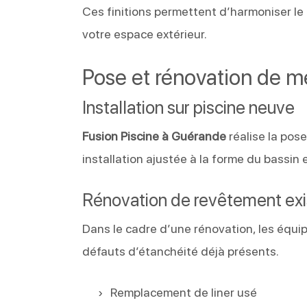
Ces finitions permettent d’harmoniser le 
votre espace extérieur.
Pose et rénovation de 
Installation sur piscine neuve
Fusion Piscine à Guérande
réalise la pos
installation ajustée à la forme du bassin 
Rénovation de revêtement exi
Dans le cadre d’une rénovation, les équip
défauts d’étanchéité déjà présents.
Remplacement de liner usé