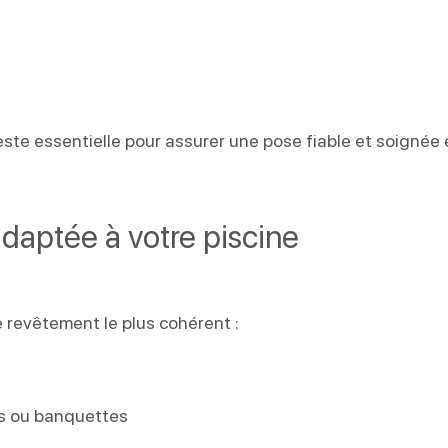
ste essentielle pour assurer une pose fiable et soignée
aptée à votre piscine
e revêtement le plus cohérent :
rs ou banquettes