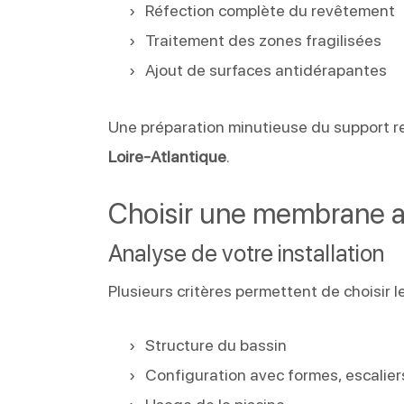
Réfection complète du revêtement
Traitement des zones fragilisées
Ajout de surfaces antidérapantes
Une préparation minutieuse du support re
Loire-Atlantique
.
Choisir une membrane ad
Analyse de votre installation
Plusieurs critères permettent de choisir l
Structure du bassin
Configuration avec formes, escalie