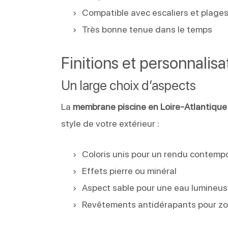
Compatible avec escaliers et plag
Très bonne tenue dans le temps
Finitions et personnalisa
Un large choix d’aspects
La
membrane piscine en Loire-Atlantique
style de votre extérieur :
Coloris unis pour un rendu contemp
Effets pierre ou minéral
Aspect sable pour une eau lumineu
Revêtements antidérapants pour zo