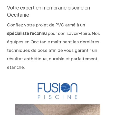
Votre expert en membrane piscine en
Occitanie
Confiez votre projet de PVC armé à un
spécialiste reconnu
pour son savoir-faire. Nos
équipes en Occitanie maîtrisent les dernières
techniques de pose afin de vous garantir un
résultat esthétique, durable et parfaitement
étanche.