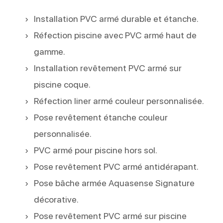
Installation PVC armé durable et étanche.
Réfection piscine avec PVC armé haut de
gamme.
Installation revêtement PVC armé sur
piscine coque.
Réfection liner armé couleur personnalisée.
Pose revêtement étanche couleur
personnalisée.
PVC armé pour piscine hors sol.
Pose revêtement PVC armé antidérapant.
Pose bâche armée Aquasense Signature
décorative.
Pose revêtement PVC armé sur piscine