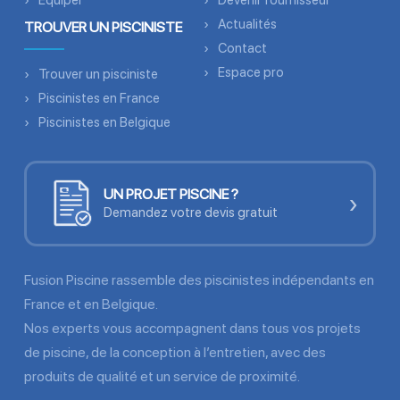
Équiper
Devenir fournisseur
Actualités
TROUVER UN PISCINISTE
Contact
Espace pro
Trouver un pisciniste
Piscinistes en France
Piscinistes en Belgique
UN PROJET PISCINE ?
›
Demandez votre devis gratuit
Fusion Piscine rassemble des piscinistes indépendants en
France et en Belgique.
Nos experts vous accompagnent dans tous vos projets
de piscine, de la conception à l’entretien, avec des
produits de qualité et un service de proximité.