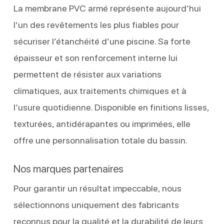
La membrane PVC armé représente aujourd’hui
l’un des revêtements les plus fiables pour
sécuriser l’étanchéité d’une piscine. Sa forte
épaisseur et son renforcement interne lui
permettent de résister aux variations
climatiques, aux traitements chimiques et à
l’usure quotidienne. Disponible en finitions lisses,
texturées, antidérapantes ou imprimées, elle
offre une personnalisation totale du bassin.
Nos marques partenaires
Pour garantir un résultat impeccable, nous
sélectionnons uniquement des fabricants
reconnus pour la qualité et la durabilité de leurs