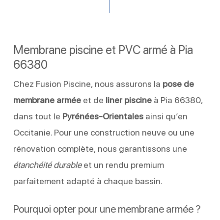
Membrane piscine et PVC armé à Pia
66380
Chez Fusion Piscine, nous assurons la
pose de
membrane armée
et de
liner piscine
à Pia 66380,
dans tout le
Pyrénées-Orientales
ainsi qu’en
Occitanie. Pour une construction neuve ou une
rénovation complète, nous garantissons une
étanchéité durable
et un rendu premium
parfaitement adapté à chaque bassin.
Pourquoi opter pour une membrane armée ?