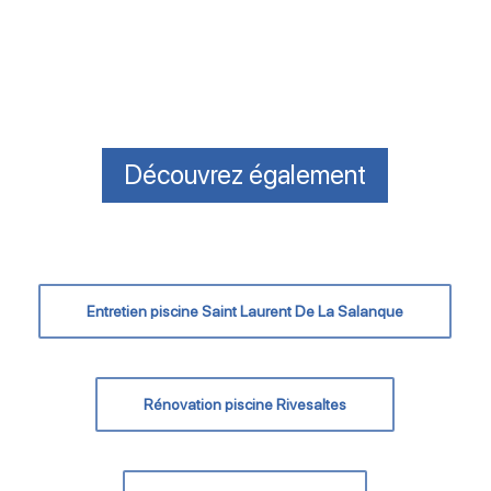
Découvrez également
Entretien piscine Saint Laurent De La Salanque
Rénovation piscine Rivesaltes