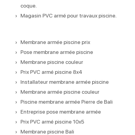
coque.
Magasin PVC armé pour travaux piscine.
Membrane armée piscine prix
Pose membrane armée piscine
Membrane piscine couleur
Prix PVC armé piscine 8x4
Installateur membrane armée piscine
Membrane armée piscine couleur
Piscine membrane armée Pierre de Bali
Entreprise pose membrane armée
Prix PVC armé piscine 10x5
Membrane piscine Bali