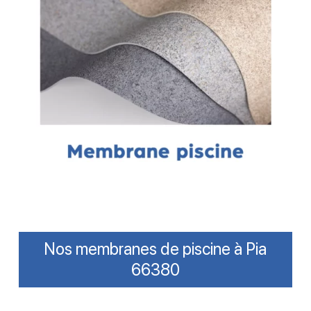
Nos membranes de piscine à Pia
66380