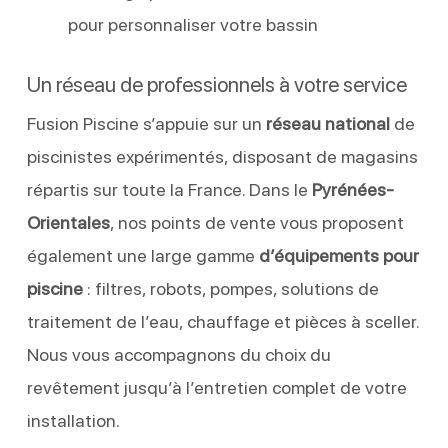
pour personnaliser votre bassin
Un réseau de professionnels à votre service
Fusion Piscine s’appuie sur un
réseau national
de
piscinistes expérimentés, disposant de magasins
répartis sur toute la France. Dans le
Pyrénées-
Orientales
, nos points de vente vous proposent
également une large gamme
d’équipements pour
piscine
: filtres, robots, pompes, solutions de
traitement de l’eau, chauffage et pièces à sceller.
Nous vous accompagnons du choix du
revêtement jusqu’à l’entretien complet de votre
installation.