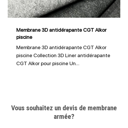
piscine
Membrane 3D antidérapante CGT Alkor
piscine
Membrane 3D antidérapante CGT Alkor
piscine Collection 3D Liner antidérapante
CGT Alkor pour piscine Un…
Vous souhaitez un devis de membrane
armée?