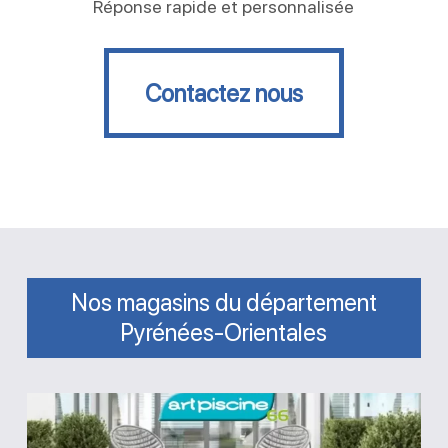
Réponse rapide et personnalisée
Contactez nous
Contactez nous
Nos magasins du département
Pyrénées-Orientales
Magasin
Art