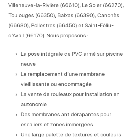
Villeneuve-la-Rivière (66610), Le Soler (66270),
Toulouges (66350), Baixas (66390), Canohès
(66680), Pollestres (66450) et Saint-Féliu-
d’Avall (66170). Nous proposons :
La pose intégrale de PVC armé sur piscine
neuve
Le remplacement d’une membrane
vieillissante ou endommagée
La vente de rouleaux pour installation en
autonomie
Des membranes antidérapantes pour
escaliers et zones immergées
Une large palette de textures et couleurs