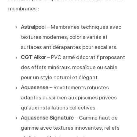
membranes :
Astralpool
– Membranes techniques avec
textures modernes, coloris variés et
surfaces antidérapantes pour escaliers.
CGT Alkor
– PVC armé décoratif proposant
des effets minéraux, mosaïque ou sable
pour un style naturel et élégant.
Aquasense
– Revêtements robustes
adaptés aussi bien aux piscines privées
qu’aux installations collectives.
Aquasense Signature
– Gamme haut de
gamme avec textures innovantes, reliefs