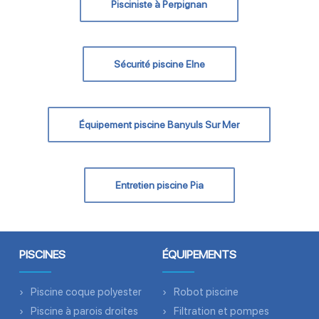
Pisciniste à Perpignan
Sécurité piscine Elne
Équipement piscine Banyuls Sur Mer
Entretien piscine Pia
PISCINES
ÉQUIPEMENTS
Piscine coque polyester
Robot piscine
Piscine à parois droites
Filtration et pompes