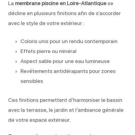
La
membrane piscine en Loire-Atlantique
se
décline en plusieurs finitions afin de s’accorder
avec le style de votre extérieur :
Coloris unis pour un rendu contemporain
Effets pierre ou minéral
Aspect sable pour une eau lumineuse
Revêtements antidérapants pour zones
sensibles
Ces finitions permettent d’harmoniser le bassin
avec la terrasse, le jardin et l’ambiance générale
de votre espace extérieur.