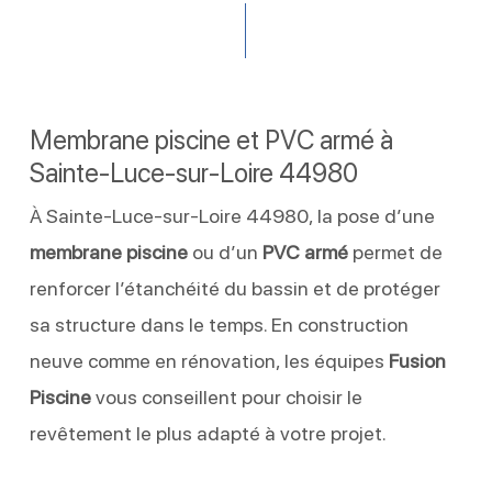
Membrane piscine et PVC armé à
Sainte-Luce-sur-Loire 44980
À Sainte-Luce-sur-Loire 44980, la pose d’une
membrane piscine
ou d’un
PVC armé
permet de
renforcer l’étanchéité du bassin et de protéger
sa structure dans le temps. En construction
neuve comme en rénovation, les équipes
Fusion
Piscine
vous conseillent pour choisir le
revêtement le plus adapté à votre projet.