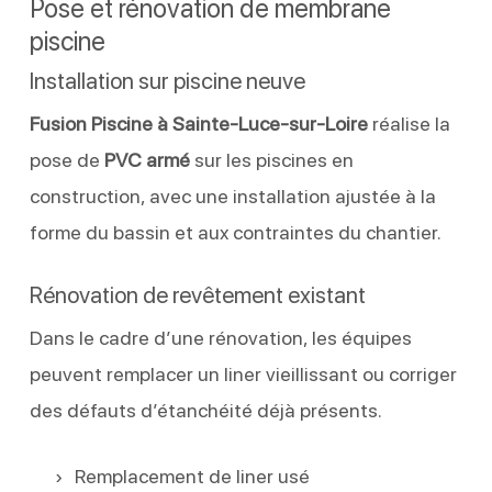
Pose et rénovation de membrane
piscine
Installation sur piscine neuve
Fusion Piscine à Sainte-Luce-sur-Loire
réalise la
pose de
PVC armé
sur les piscines en
construction, avec une installation ajustée à la
forme du bassin et aux contraintes du chantier.
Rénovation de revêtement existant
Dans le cadre d’une rénovation, les équipes
peuvent remplacer un liner vieillissant ou corriger
des défauts d’étanchéité déjà présents.
Remplacement de liner usé