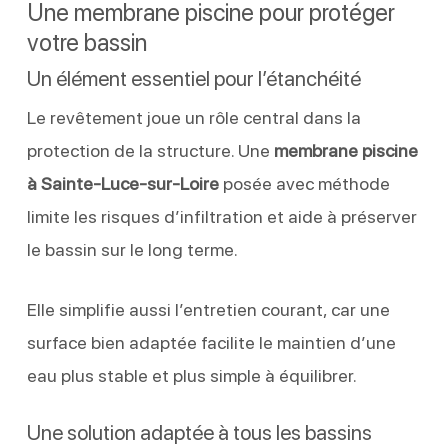
Une membrane piscine pour protéger
votre bassin
Un élément essentiel pour l’étanchéité
Le revêtement joue un rôle central dans la
protection de la structure. Une
membrane piscine
à Sainte-Luce-sur-Loire
posée avec méthode
limite les risques d’infiltration et aide à préserver
le bassin sur le long terme.
Elle simplifie aussi l’entretien courant, car une
surface bien adaptée facilite le maintien d’une
eau plus stable et plus simple à équilibrer.
Une solution adaptée à tous les bassins