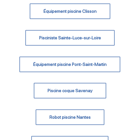
Équipement piscine Clisson
Pisciniste Sainte-Luce-sur-Loire
Équipement piscine Pont-Saint-Martin
Piscine coque Savenay
Robot piscine Nantes