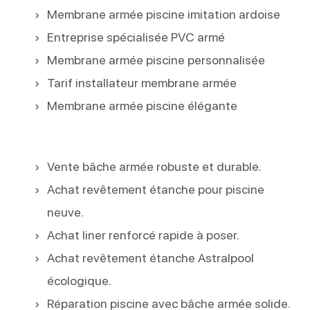
Membrane armée piscine imitation ardoise
Entreprise spécialisée PVC armé
Membrane armée piscine personnalisée
Tarif installateur membrane armée
Membrane armée piscine élégante
Vente bâche armée robuste et durable.
Achat revêtement étanche pour piscine
neuve.
Achat liner renforcé rapide à poser.
Achat revêtement étanche Astralpool
écologique.
Réparation piscine avec bâche armée solide.