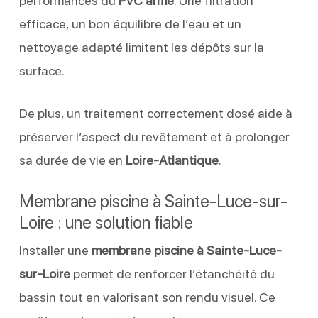
performances du
PVC armé
. Une filtration
efficace, un bon équilibre de l’eau et un
nettoyage adapté limitent les dépôts sur la
surface.
De plus, un traitement correctement dosé aide à
préserver l’aspect du revêtement et à prolonger
sa durée de vie en
Loire-Atlantique
.
Membrane piscine à Sainte-Luce-sur-
Loire : une solution fiable
Installer une
membrane piscine à Sainte-Luce-
sur-Loire
permet de renforcer l’étanchéité du
bassin tout en valorisant son rendu visuel. Ce