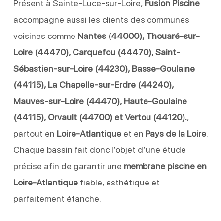
Présent à Sainte-Luce-sur-Loire,
Fusion Piscine
accompagne aussi les clients des communes
voisines comme
Nantes (44000), Thouaré-sur-
Loire (44470), Carquefou (44470), Saint-
Sébastien-sur-Loire (44230), Basse-Goulaine
(44115), La Chapelle-sur-Erdre (44240),
Mauves-sur-Loire (44470), Haute-Goulaine
(44115), Orvault (44700) et Vertou (44120).
,
partout en
Loire-Atlantique
et en
Pays de la Loire
.
Chaque bassin fait donc l’objet d’une étude
précise afin de garantir une
membrane piscine en
Loire-Atlantique
fiable, esthétique et
parfaitement étanche.