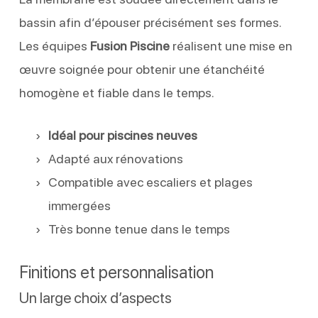
bassin afin d’épouser précisément ses formes.
Les équipes
Fusion Piscine
réalisent une mise en
œuvre soignée pour obtenir une étanchéité
homogène et fiable dans le temps.
Idéal pour piscines neuves
Adapté aux rénovations
Compatible avec escaliers et plages
immergées
Très bonne tenue dans le temps
Finitions et personnalisation
Un large choix d’aspects