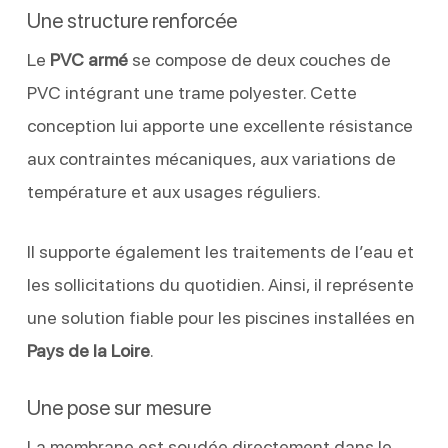
Une structure renforcée
Le
PVC armé
se compose de deux couches de
PVC intégrant une trame polyester. Cette
conception lui apporte une excellente résistance
aux contraintes mécaniques, aux variations de
température et aux usages réguliers.
Il supporte également les traitements de l’eau et
les sollicitations du quotidien. Ainsi, il représente
une solution fiable pour les piscines installées en
Pays de la Loire
.
Une pose sur mesure
La membrane est soudée directement dans le