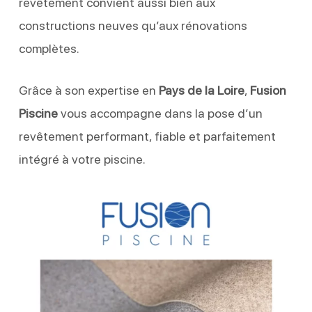
revêtement convient aussi bien aux
constructions neuves qu’aux rénovations
complètes.
Grâce à son expertise en
Pays de la Loire
,
Fusion
Piscine
vous accompagne dans la pose d’un
revêtement performant, fiable et parfaitement
intégré à votre piscine.