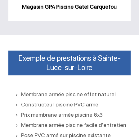
Magasin GPA Piscine Gatel Carquefou
Exemple de prestations à Sainte-
Luce-sur-Loire
Membrane armée piscine effet naturel
Constructeur piscine PVC armé
Prix membrane armée piscine 6x3
Membrane armée piscine facile d'entretien
Pose PVC armé sur piscine existante