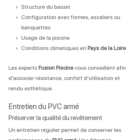
Structure du bassin
Configuration avec formes, escaliers ou
banquettes
Usage de la piscine
Conditions climatiques en
Pays de la Loire
Les experts
Fusion Piscine
vous conseillent afin
d’associer résistance, confort d’utilisation et
rendu esthétique.
Entretien du PVC armé
Préserver la qualité du revêtement
Un entretien régulier permet de conserver les