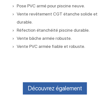
Pose PVC armé pour piscine neuve.
Vente revêtement CGT étanche solide et
durable.
Réfection étanchéité piscine durable.
Vente bâche armée robuste.
Vente PVC armée fiable et robuste.
Découvrez également