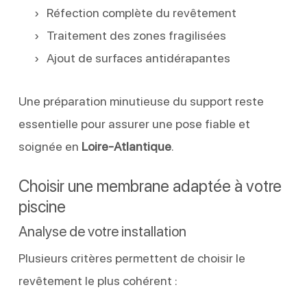
Réfection complète du revêtement
Traitement des zones fragilisées
Ajout de surfaces antidérapantes
Une préparation minutieuse du support reste
essentielle pour assurer une pose fiable et
soignée en
Loire-Atlantique
.
Choisir une membrane adaptée à votre
piscine
Analyse de votre installation
Plusieurs critères permettent de choisir le
revêtement le plus cohérent :