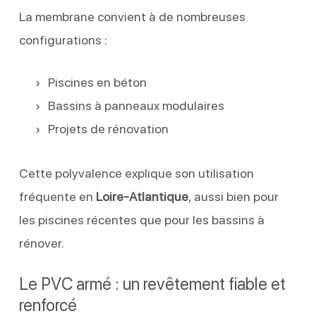
La membrane convient à de nombreuses
configurations :
Piscines en béton
Bassins à panneaux modulaires
Projets de rénovation
Cette polyvalence explique son utilisation
fréquente en
Loire-Atlantique
, aussi bien pour
les piscines récentes que pour les bassins à
rénover.
Le PVC armé : un revêtement fiable et
renforcé