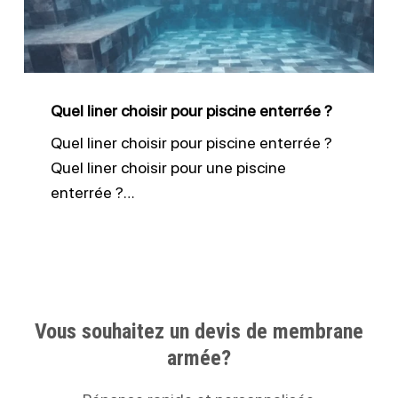
piscine
enterrée
?
Quel liner choisir pour piscine enterrée ?
Quel liner choisir pour piscine enterrée ?
Quel liner choisir pour une piscine
enterrée ?…
Vous souhaitez un devis de membrane
armée?