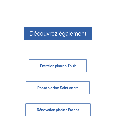
Découvrez également
Entretien piscine Thuir
Robot piscine Saint Andre
Rénovation piscine Prades