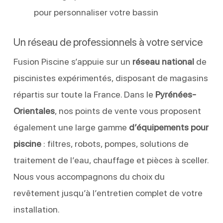
pour personnaliser votre bassin
Un réseau de professionnels à votre service
Fusion Piscine s’appuie sur un
réseau national
de
piscinistes expérimentés, disposant de magasins
répartis sur toute la France. Dans le
Pyrénées-
Orientales
, nos points de vente vous proposent
également une large gamme
d’équipements pour
piscine
: filtres, robots, pompes, solutions de
traitement de l’eau, chauffage et pièces à sceller.
Nous vous accompagnons du choix du
revêtement jusqu’à l’entretien complet de votre
installation.