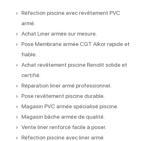
Réfection piscine avec revêtement PVC
armé.
Achat Liner armée sur mesure.
Pose Membrane armée CGT Alkor rapide et
fiable.
Achat revêtement piscine Renolit solide et
certifié.
Réparation liner armé professionnel.
Pose revêtement piscine durable.
Magasin PVC armée spécialisé piscine.
Magasin bâche armée de qualité.
Vente liner renforcé facile à poser.
Réfection piscine avec liner armé