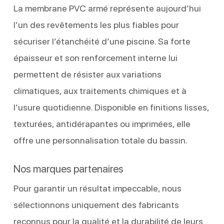
La membrane PVC armé représente aujourd’hui
l’un des revêtements les plus fiables pour
sécuriser l’étanchéité d’une piscine. Sa forte
épaisseur et son renforcement interne lui
permettent de résister aux variations
climatiques, aux traitements chimiques et à
l’usure quotidienne. Disponible en finitions lisses,
texturées, antidérapantes ou imprimées, elle
offre une personnalisation totale du bassin.
Nos marques partenaires
Pour garantir un résultat impeccable, nous
sélectionnons uniquement des fabricants
reconnus pour la qualité et la durabilité de leurs