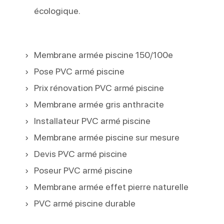
écologique.
Membrane armée piscine 150/100e
Pose PVC armé piscine
Prix rénovation PVC armé piscine
Membrane armée gris anthracite
Installateur PVC armé piscine
Membrane armée piscine sur mesure
Devis PVC armé piscine
Poseur PVC armé piscine
Membrane armée effet pierre naturelle
PVC armé piscine durable