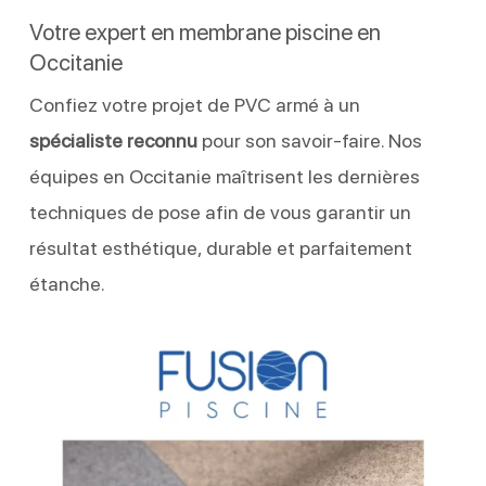
Votre expert en membrane piscine en
Occitanie
Confiez votre projet de PVC armé à un
spécialiste reconnu
pour son savoir-faire. Nos
équipes en Occitanie maîtrisent les dernières
techniques de pose afin de vous garantir un
résultat esthétique, durable et parfaitement
étanche.