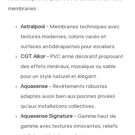
membranes :
Astralpool
– Membranes techniques avec
textures modernes, coloris variés et
surfaces antidérapantes pour escaliers.
CGT Alkor
– PVC armé décoratif proposant
des effets minéraux, mosaïque ou sable
pour un style naturel et élégant.
Aquasense
– Revêtements robustes
adaptés aussi bien aux piscines privées
qu’aux installations collectives.
Aquasense Signature
– Gamme haut de
gamme avec textures innovantes, reliefs