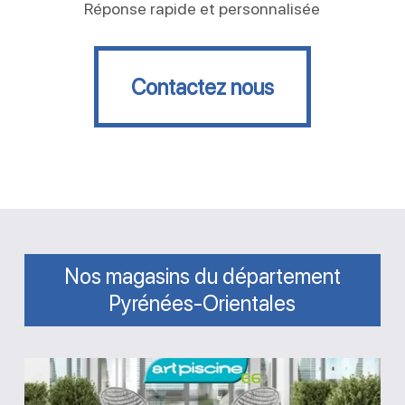
Réponse rapide et personnalisée
Contactez nous
Contactez nous
Nos magasins du département
Pyrénées-Orientales
Magasin
Art