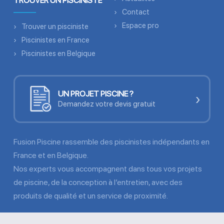
TROUVER UN PISCINISTE
Contact
Espace pro
Trouver un pisciniste
Piscinistes en France
Piscinistes en Belgique
UN PROJET PISCINE ?
›
Demandez votre devis gratuit
Fusion Piscine rassemble des piscinistes indépendants en
France et en Belgique.
Nos experts vous accompagnent dans tous vos projets
de piscine, de la conception à l’entretien, avec des
produits de qualité et un service de proximité.