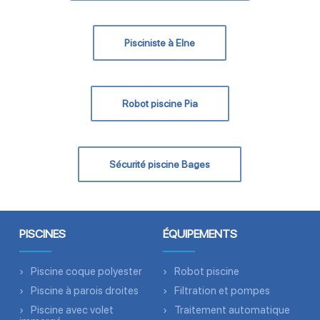
Pisciniste à Elne
Robot piscine Pia
Sécurité piscine Bages
PISCINES
ÉQUIPEMENTS
Piscine coque polyester
Robot piscine
Piscine à parois droites
Filtration et pompes
Piscine avec volet
Traitement automatique