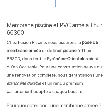
Membrane piscine et PVC armé à Thuir
66300
Chez Fusion Piscine, nous assurons la
pose de
membrane armée
et de
liner piscine
à Thuir
66300, dans tout le
Pyrénées-Orientales
ainsi
qu’en Occitanie. Pour une construction neuve ou
une rénovation complète, nous garantissons une
étanchéité durable
et un rendu premium
parfaitement adapté à chaque bassin.
Pourquoi opter pour une membrane armée ?