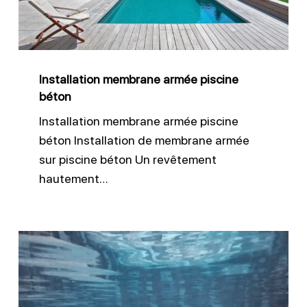
Installation membrane armée piscine
béton
Installation membrane armée piscine
béton Installation de membrane armée
sur piscine béton Un revêtement
hautement…
Quel
liner
choisir