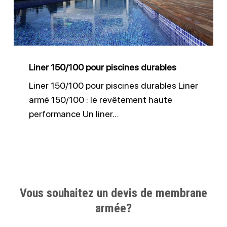
durables
Liner 150/100 pour piscines durables
Liner 150/100 pour piscines durables Liner
armé 150/100 : le revêtement haute
performance Un liner…
Vous souhaitez un devis de membrane
armée?