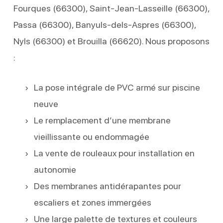
Fourques (66300), Saint-Jean-Lasseille (66300),
Passa (66300), Banyuls-dels-Aspres (66300),
Nyls (66300) et Brouilla (66620). Nous proposons
:
La pose intégrale de PVC armé sur piscine
neuve
Le remplacement d’une membrane
vieillissante ou endommagée
La vente de rouleaux pour installation en
autonomie
Des membranes antidérapantes pour
escaliers et zones immergées
Une large palette de textures et couleurs