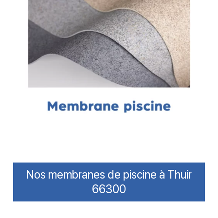
Nos membranes de piscine à Thuir
66300