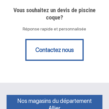
Vous souhaitez un devis de piscine
coque?
Réponse rapide et personnalisée
Contactez nous
Contactez nous
Nos magasins du département
Allier