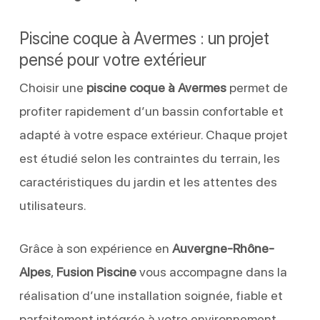
Piscine coque à Avermes : un projet
pensé pour votre extérieur
Choisir une
piscine coque à Avermes
permet de
profiter rapidement d’un bassin confortable et
adapté à votre espace extérieur. Chaque projet
est étudié selon les contraintes du terrain, les
caractéristiques du jardin et les attentes des
utilisateurs.
Grâce à son expérience en
Auvergne-Rhône-
Alpes
,
Fusion Piscine
vous accompagne dans la
réalisation d’une installation soignée, fiable et
parfaitement intégrée à votre environnement.