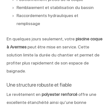
Remblaiement et stabilisation du bassin
Raccordements hydrauliques et
remplissage
En quelques jours seulement, votre
piscine coque
à Avermes
peut être mise en service. Cette
solution limite la durée du chantier et permet de
profiter plus rapidement de son espace de
baignade.
Une structure robuste et fiable
Le revêtement en
polyester renforcé
offre une
excellente étanchéité ainsi qu’une bonne