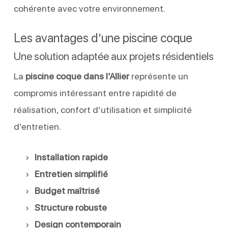
cohérente avec votre environnement.
Les avantages d’une piscine coque
Une solution adaptée aux projets résidentiels
La
piscine coque dans l’Allier
représente un
compromis intéressant entre rapidité de
réalisation, confort d’utilisation et simplicité
d’entretien.
Installation rapide
Entretien simplifié
Budget maîtrisé
Structure robuste
Design contemporain