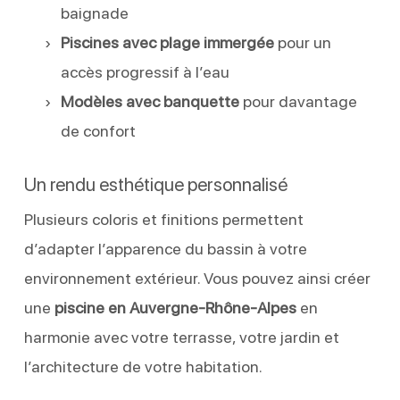
baignade
Piscines avec plage immergée
pour un
accès progressif à l’eau
Modèles avec banquette
pour davantage
de confort
Un rendu esthétique personnalisé
Plusieurs coloris et finitions permettent
d’adapter l’apparence du bassin à votre
environnement extérieur. Vous pouvez ainsi créer
une
piscine en Auvergne-Rhône-Alpes
en
harmonie avec votre terrasse, votre jardin et
l’architecture de votre habitation.