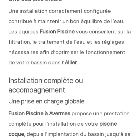
Une installation correctement configurée
contribue à maintenir un bon équilibre de l’eau.
Les équipes
Fusion Piscine
vous conseillent sur la
filtration, le traitement de l’eau et les réglages
nécessaires afin d’optimiser le fonctionnement
de votre bassin dans l’
Allier
.
Installation complète ou
accompagnement
Une prise en charge globale
Fusion Piscine à Avermes
propose une prestation
complète pour l’installation de votre
piscine
coque
, depuis l’implantation du bassin jusqu’à sa