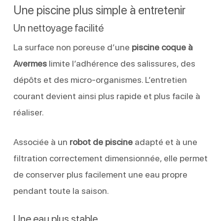
Une piscine plus simple à entretenir
Un nettoyage facilité
La surface non poreuse d’une
piscine coque à
Avermes
limite l’adhérence des salissures, des
dépôts et des micro-organismes. L’entretien
courant devient ainsi plus rapide et plus facile à
réaliser.
Associée à un
robot de piscine
adapté et à une
filtration correctement dimensionnée, elle permet
de conserver plus facilement une eau propre
pendant toute la saison.
Une eau plus stable