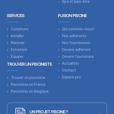
Spa et bien-être
SERVICES
FUSION PISCINE
Construire
Qui sommes-nous?
Installer
Nos adhérents
Renover
Nos fournisseurs
Entretenir
Devenir adhérent
Équiper
Devenir fournisseur
Actualités
TROUVER UN PISCINISTE
Contact
Espace pro
Trouver un pisciniste
Piscinistes en France
Piscinistes en Belgique
UN PROJET PISCINE ?