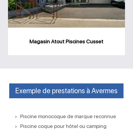
Magasin Atout Piscines Cusset
Exemple de prestations à Avermes
Piscine monocoque de marque reconnue
Piscine coque pour hôtel ou camping