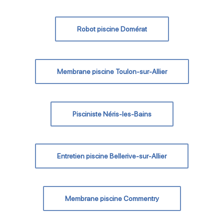
Robot piscine Domérat
Membrane piscine Toulon-sur-Allier
Pisciniste Néris-les-Bains
Entretien piscine Bellerive-sur-Allier
Membrane piscine Commentry