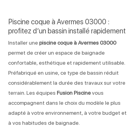
Piscine coque à Avermes 03000 :
profitez d’un bassin installé rapidement
Installer une
piscine coque à Avermes 03000
permet de créer un espace de baignade
confortable, esthétique et rapidement utilisable.
Préfabriqué en usine, ce type de bassin réduit
considérablement la durée des travaux sur votre
terrain. Les équipes
Fusion Piscine
vous
accompagnent dans le choix du modèle le plus
adapté à votre environnement, à votre budget et
à vos habitudes de baignade.