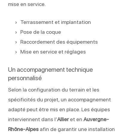
mise en service.
Terrassement et implantation
Pose de la coque
Raccordement des équipements
Mise en service et réglages
Un accompagnement technique
personnalisé
Selon la configuration du terrain et les
spécificités du projet, un accompagnement
adapté peut être mis en place. Les équipes
interviennent dans l’
Allier
et en
Auvergne-
Rhône-Alpes
afin de garantir une installation