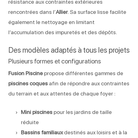
résistance aux contraintes extérieures
rencontrées dans l’
Allier
. Sa surface lisse facilite
également le nettoyage en limitant
l’accumulation des impuretés et des dépôts.
Des modèles adaptés à tous les projets
Plusieurs formes et configurations
Fusion Piscine
propose différentes gammes de
piscines coques
afin de répondre aux contraintes
du terrain et aux attentes de chaque foyer :
Mini piscines
pour les jardins de taille
réduite
Bassins familiaux
destinés aux loisirs et à la