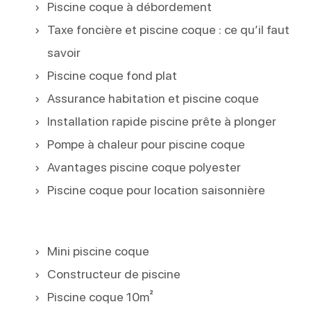
Piscine coque à débordement
Taxe foncière et piscine coque : ce qu’il faut
savoir
Piscine coque fond plat
Assurance habitation et piscine coque
Installation rapide piscine prête à plonger
Pompe à chaleur pour piscine coque
Avantages piscine coque polyester
Piscine coque pour location saisonnière
Mini piscine coque
Constructeur de piscine
Piscine coque 10m²