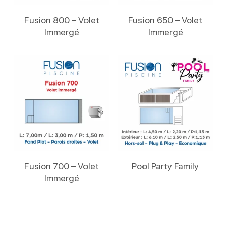
Lire La Suite
Lire La Suite
Fusion 800 – Volet
Fusion 650 – Volet
Immergé
Immergé
Lire La Suite
Lire La Suite
Fusion 700 – Volet
Pool Party Family
Immergé