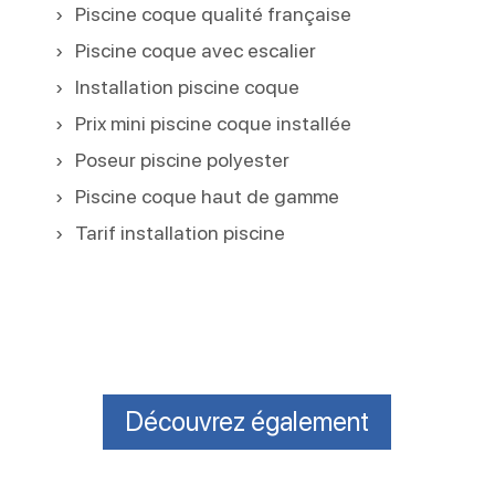
Piscine coque qualité française
Piscine coque avec escalier
Installation piscine coque
Prix mini piscine coque installée
Poseur piscine polyester
Piscine coque haut de gamme
Tarif installation piscine
Découvrez également