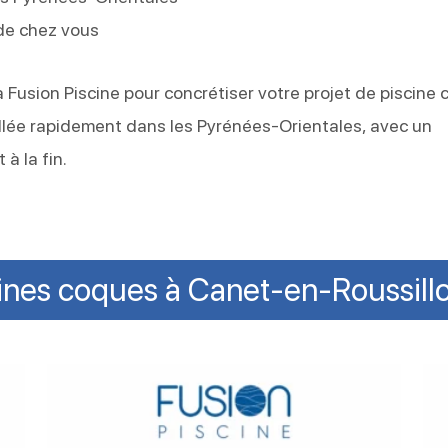
de chez vous
 Fusion Piscine pour concrétiser votre projet de piscine 
allée rapidement dans les Pyrénées-Orientales, avec un
 la fin.
ines coques à Canet-en-Roussil