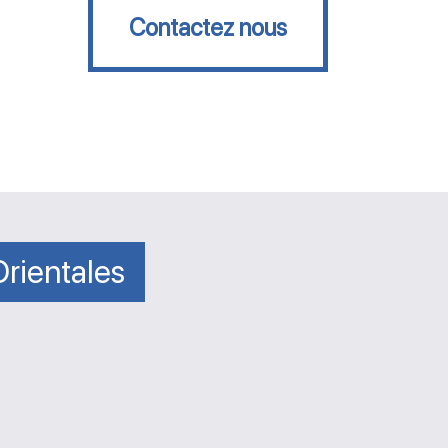
Contactez nous
rientales