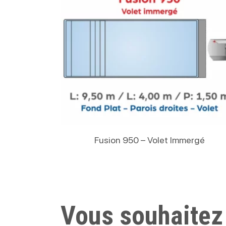
Lire La Suite
Fusion 950 – Volet Immergé
Vous souhaitez