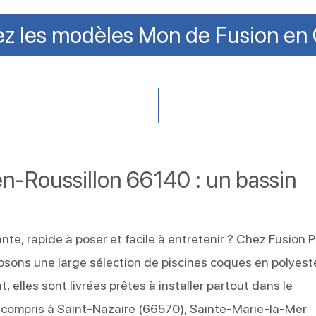
z les modèles Mon de Fusion en 
n-Roussillon 66140 : un bassin
nte, rapide à poser et facile à entretenir ? Chez Fusion P
sons une large sélection de piscines coques en polyest
, elles sont livrées prêtes à installer partout dans le
compris à Saint-Nazaire (66570), Sainte-Marie-la-Mer