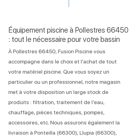
Équipement piscine à Pollestres 66450
: tout le nécessaire pour votre bassin
À Pollestres 66450, Fusion Piscine vous
accompagne dans le choix et l’achat de tout
votre matériel piscine. Que vous soyez un
particulier ou un professionnel, notre magasin
met à votre disposition un large stock de
produits : filtration, traitement de l’eau,
chauffage, pièces techniques, pompes,
accessoires, etc. Nous assurons également la
livraison à Ponteilla (66300), Llupia (66300),