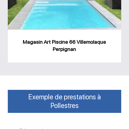
Villemolaque
Perpignan
Magasin Art Piscine 66 Villemolaque
Perpignan
Exemple de prestations à
Pollestres