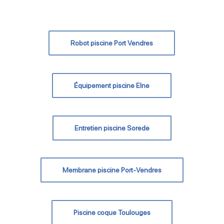
Robot piscine Port Vendres
Équipement piscine Elne
Entretien piscine Sorede
Membrane piscine Port-Vendres
Piscine coque Toulouges