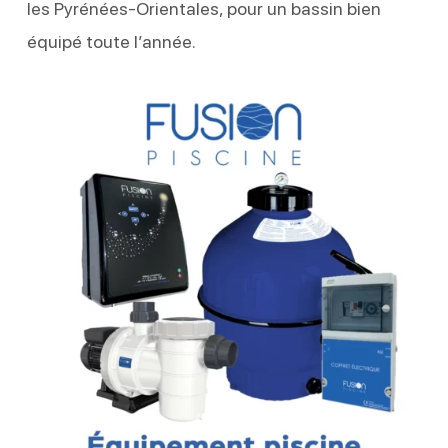
les Pyrénées-Orientales, pour un bassin bien
équipé toute l’année.