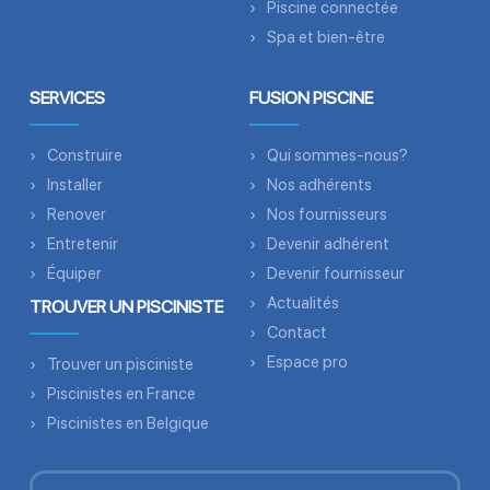
Piscine connectée
Spa et bien-être
SERVICES
FUSION PISCINE
Construire
Qui sommes-nous?
Installer
Nos adhérents
Renover
Nos fournisseurs
Entretenir
Devenir adhérent
Équiper
Devenir fournisseur
Actualités
TROUVER UN PISCINISTE
Contact
Espace pro
Trouver un pisciniste
Piscinistes en France
Piscinistes en Belgique