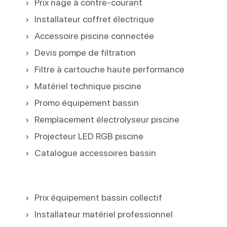
Prix nage à contre-courant
Installateur coffret électrique
Accessoire piscine connectée
Devis pompe de filtration
Filtre à cartouche haute performance
Matériel technique piscine
Promo équipement bassin
Remplacement électrolyseur piscine
Projecteur LED RGB piscine
Catalogue accessoires bassin
Prix équipement bassin collectif
Installateur matériel professionnel