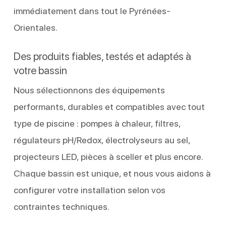
immédiatement dans tout le Pyrénées-
Orientales.
Des produits fiables, testés et adaptés à
votre bassin
Nous sélectionnons des équipements
performants, durables et compatibles avec tout
type de piscine : pompes à chaleur, filtres,
régulateurs pH/Redox, électrolyseurs au sel,
projecteurs LED, pièces à sceller et plus encore.
Chaque bassin est unique, et nous vous aidons à
configurer votre installation selon vos
contraintes techniques.