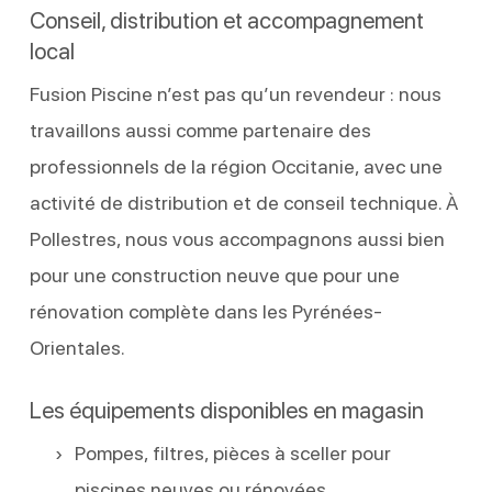
Conseil, distribution et accompagnement
local
Fusion Piscine n’est pas qu’un revendeur : nous
travaillons aussi comme partenaire des
professionnels de la région Occitanie, avec une
activité de distribution et de conseil technique. À
Pollestres, nous vous accompagnons aussi bien
pour une construction neuve que pour une
rénovation complète dans les Pyrénées-
Orientales.
Les équipements disponibles en magasin
Pompes, filtres, pièces à sceller pour
piscines neuves ou rénovées