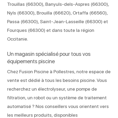
Trouillas (66300), Banyuls-dels-Aspres (66300),
Nyls (66300), Brouilla (66620), Ortaffa (66560),
Passa (66300), Saint-Jean-Lasseille (66300) et
Fourques (66300) et dans toute la région
Occitanie.
Un magasin spécialisé pour tous vos
équipements piscine
Chez Fusion Piscine à Pollestres, notre espace de
vente est dédié à tous les besoins piscine. Vous
recherchez un électrolyseur, une pompe de
filtration, un robot ou un système de traitement
automatisé ? Nos conseillers vous orientent vers
les meilleurs produits, disponibles