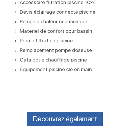
Accessoire filtration piscine 10x4
Devis éclairage connecté piscine
Pompe à chaleur économique
Matériel de confort pour bassin
Promo filtration piscine
Remplacement pompe doseuse
Catalogue chauffage piscine
Équipement piscine clé en main
Découvrez également