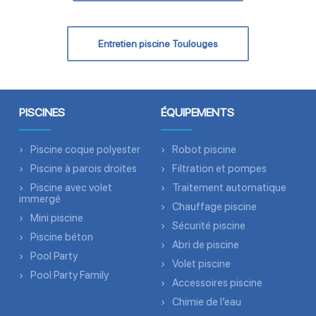
Entretien piscine Toulouges
PISCINES
ÉQUIPEMENTS
Piscine coque polyester
Robot piscine
Piscine à parois droites
Filtration et pompes
Piscine avec volet
Traitement automatique
immergé
Chauffage piscine
Mini piscine
Sécurité piscine
Piscine béton
Abri de piscine
Pool Party
Volet piscine
Pool Party Family
Accessoires piscine
Chimie de l’eau