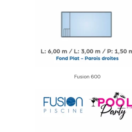
Lire La Suite
Fusion 600