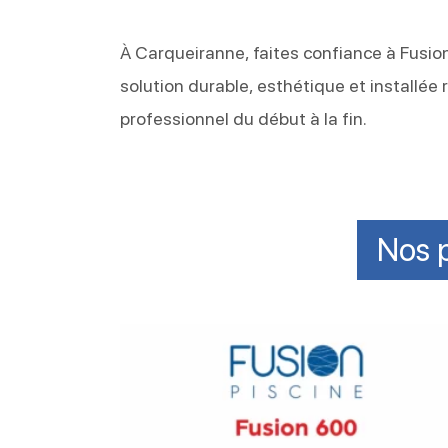
À Carqueiranne, faites confiance à Fusion
solution durable, esthétique et install
professionnel du début à la fin.
Nos 