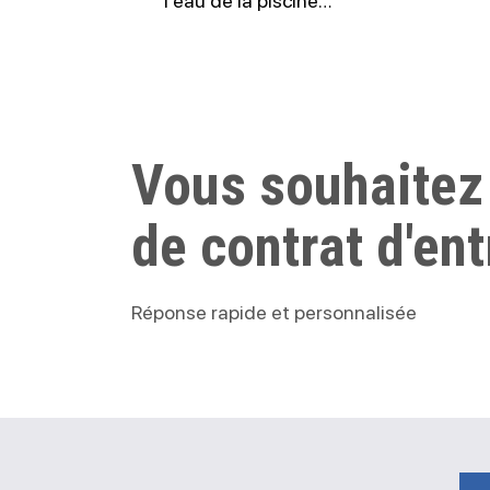
l’eau de la piscine…
Vous souhaitez
de contrat d'ent
Réponse rapide et personnalisée