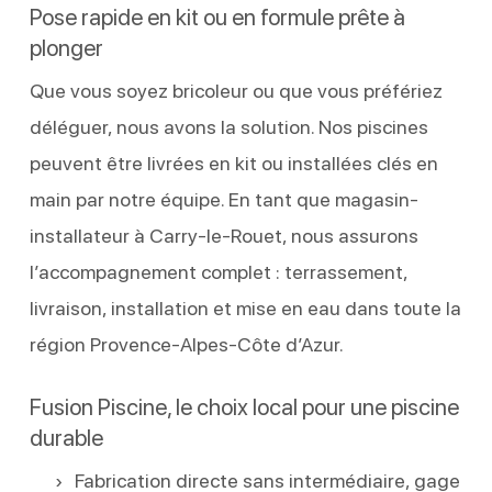
Pose rapide en kit ou en formule prête à
plonger
Que vous soyez bricoleur ou que vous préfériez
déléguer, nous avons la solution. Nos piscines
peuvent être livrées en kit ou installées clés en
main par notre équipe. En tant que magasin-
installateur à Carry-le-Rouet, nous assurons
l’accompagnement complet : terrassement,
livraison, installation et mise en eau dans toute la
région Provence-Alpes-Côte d’Azur.
Fusion Piscine, le choix local pour une piscine
durable
Fabrication directe sans intermédiaire, gage