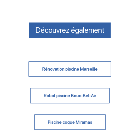
Découvrez également
Rénovation piscine Marseille
Robot piscine Bouc-Bel-Air
Piscine coque Miramas