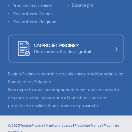
Espace pro
Trouver un pisciniste
Piscinistes en France
Piscinistes en Belgique
UN PROJET PISCINE ?
›
Demandez votre devis gratuit
Fusion Piscine rassemble des piscinistes indépendants en
France et en Belgique.
Nos experts vous accompagnent dans tous vos projets
de piscine, de la conception à l’entretien, avec des
produits de qualité et un service de proximité.
© 2025 Fusion Piscine |
Mentions légales
|
Pisciniste France
|
Pisciniste