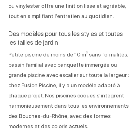
ou vinylester offre une finition lisse et agréable,
tout en simplifiant l’entretien au quotidien.
Des modèles pour tous les styles et toutes
les tailles de jardin
Petite piscine de moins de 10 m² sans formalités,
bassin familial avec banquette immergée ou
grande piscine avec escalier sur toute la largeur :
chez Fusion Piscine, il y a un modèle adapté à
chaque projet. Nos piscines coques s’intègrent
harmonieusement dans tous les environnements
des Bouches-du-Rhône, avec des formes
modernes et des coloris actuels.