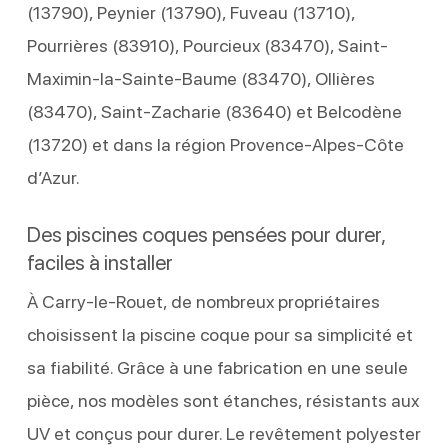
(13790), Peynier (13790), Fuveau (13710),
Pourrières (83910), Pourcieux (83470), Saint-
Maximin-la-Sainte-Baume (83470), Ollières
(83470), Saint-Zacharie (83640) et Belcodène
(13720) et dans la région Provence-Alpes-Côte
d’Azur.
Des piscines coques pensées pour durer,
faciles à installer
À Carry-le-Rouet, de nombreux propriétaires
choisissent la piscine coque pour sa simplicité et
sa fiabilité. Grâce à une fabrication en une seule
pièce, nos modèles sont étanches, résistants aux
UV et conçus pour durer. Le revêtement polyester