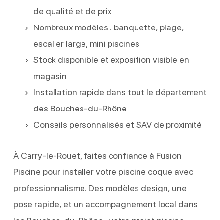
de qualité et de prix
Nombreux modèles : banquette, plage,
escalier large, mini piscines
Stock disponible et exposition visible en
magasin
Installation rapide dans tout le département
des Bouches-du-Rhône
Conseils personnalisés et SAV de proximité
À Carry-le-Rouet, faites confiance à Fusion
Piscine pour installer votre piscine coque avec
professionnalisme. Des modèles design, une
pose rapide, et un accompagnement local dans