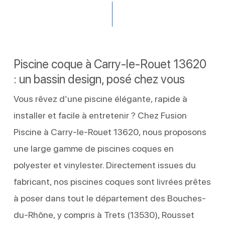
Piscine coque à Carry-le-Rouet 13620
: un bassin design, posé chez vous
Vous rêvez d’une piscine élégante, rapide à
installer et facile à entretenir ? Chez Fusion
Piscine à Carry-le-Rouet 13620, nous proposons
une large gamme de piscines coques en
polyester et vinylester. Directement issues du
fabricant, nos piscines coques sont livrées prêtes
à poser dans tout le département des Bouches-
du-Rhône, y compris à Trets (13530), Rousset