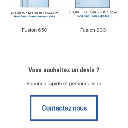
Lire La Suite
Lire La Suite
Fusion 650
Fusion 800
Vous souhaitez un devis ?
Réponse rapide et personnalisée
Contactez nous
Contactez nous