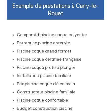
Exemple de prestations à Carry-le-
Rouet
Comparatif piscine coque polyester
Entreprise piscine enterrée
Piscine coque grand format
Piscine coque certifiée française
Piscine coque prête à plonger
Installation piscine familiale
Prix piscine coque clé en main
Constructeur piscine familiale
Piscine coque confortable
Budget construction piscine