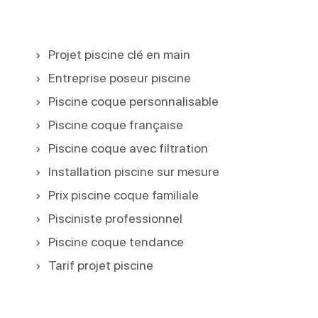
Projet piscine clé en main
Entreprise poseur piscine
Piscine coque personnalisable
Piscine coque française
Piscine coque avec filtration
Installation piscine sur mesure
Prix piscine coque familiale
Pisciniste professionnel
Piscine coque tendance
Tarif projet piscine