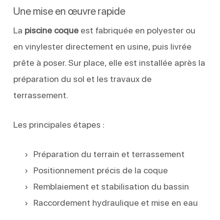
Une mise en œuvre rapide
La
piscine coque
est fabriquée en polyester ou
en vinylester directement en usine, puis livrée
prête à poser. Sur place, elle est installée après la
préparation du sol et les travaux de
terrassement.
Les principales étapes :
Préparation du terrain et terrassement
Positionnement précis de la coque
Remblaiement et stabilisation du bassin
Raccordement hydraulique et mise en eau