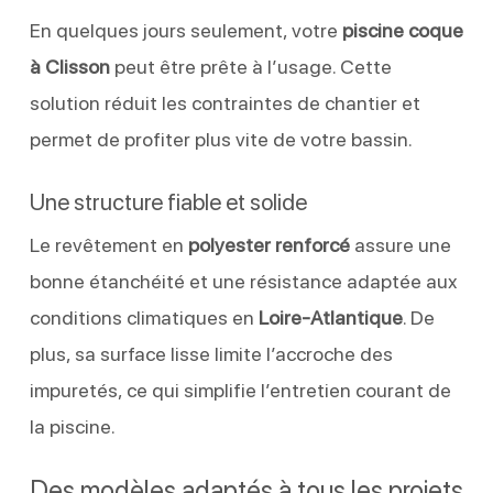
En quelques jours seulement, votre
piscine coque
à Clisson
peut être prête à l’usage. Cette
solution réduit les contraintes de chantier et
permet de profiter plus vite de votre bassin.
Une structure fiable et solide
Le revêtement en
polyester renforcé
assure une
bonne étanchéité et une résistance adaptée aux
conditions climatiques en
Loire-Atlantique
. De
plus, sa surface lisse limite l’accroche des
impuretés, ce qui simplifie l’entretien courant de
la piscine.
Des modèles adaptés à tous les projets