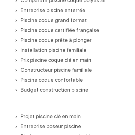
Comparatif piscine coque polyester
Entreprise piscine enterrée
Piscine coque grand format
Piscine coque certifiée française
Piscine coque prête à plonger
Installation piscine familiale
Prix piscine coque clé en main
Constructeur piscine familiale
Piscine coque confortable
Budget construction piscine
Projet piscine clé en main
Entreprise poseur piscine