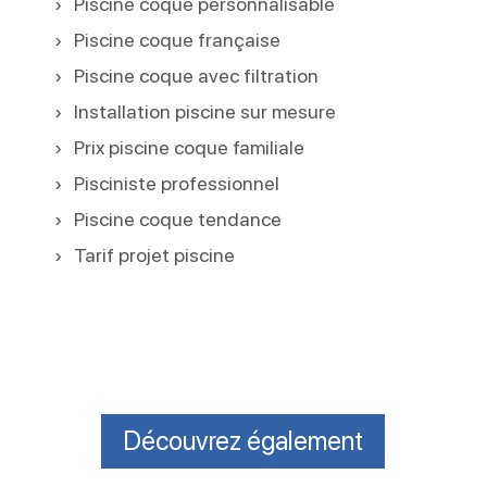
Piscine coque personnalisable
Piscine coque française
Piscine coque avec filtration
Installation piscine sur mesure
Prix piscine coque familiale
Pisciniste professionnel
Piscine coque tendance
Tarif projet piscine
Découvrez également