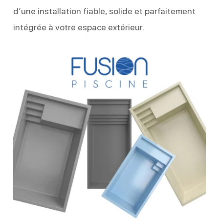
d’une installation fiable, solide et parfaitement
intégrée à votre espace extérieur.