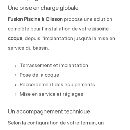
Une prise en charge globale
Fusion Piscine à Clisson
propose une solution
complète pour l’installation de votre
piscine
coque
, depuis l’implantation jusqu’à la mise en
service du bassin.
Terrassement et implantation
Pose de la coque
Raccordement des équipements
Mise en service et réglages
Un accompagnement technique
Selon la configuration de votre terrain, un