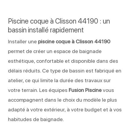
Piscine coque à Clisson 44190 : un
bassin installé rapidement
Installer une
piscine coque à Clisson 44190
permet de créer un espace de baignade
esthétique, confortable et disponible dans des
délais réduits. Ce type de bassin est fabriqué en
atelier, ce qui limite la durée des travaux sur
votre terrain. Les équipes
Fusion Piscine
vous
accompagnent dans le choix du modèle le plus
adapté à votre extérieur, à votre budget et à vos
habitudes de baignade.