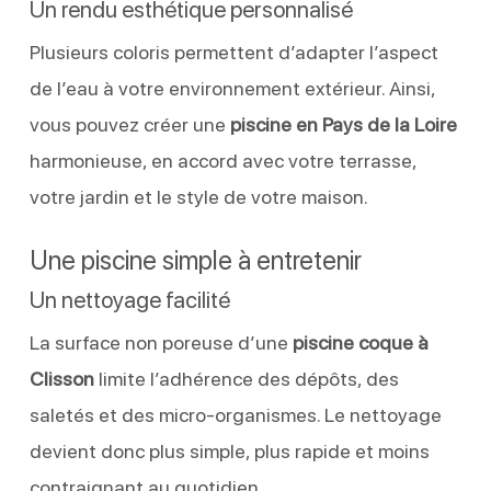
Un rendu esthétique personnalisé
Plusieurs coloris permettent d’adapter l’aspect
de l’eau à votre environnement extérieur. Ainsi,
vous pouvez créer une
piscine en Pays de la Loire
harmonieuse, en accord avec votre terrasse,
votre jardin et le style de votre maison.
Une piscine simple à entretenir
Un nettoyage facilité
La surface non poreuse d’une
piscine coque à
Clisson
limite l’adhérence des dépôts, des
saletés et des micro-organismes. Le nettoyage
devient donc plus simple, plus rapide et moins
contraignant au quotidien.