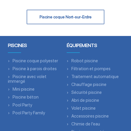
Piscine coque Nort-sur-Erdre
PISCINES
ÉQUIPEMENTS
Piscine coque polyester
Robot piscine
Piscine à parois droites
Filtration et pompes
Piscine avec volet
Traitement automatique
immergé
Chauffage piscine
Mini piscine
Sécurité piscine
Piscine béton
Abri de piscine
Pool Party
Volet piscine
Pool Party Family
Accessoires piscine
Chimie de l’eau