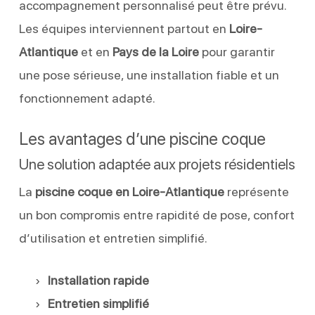
accompagnement personnalisé peut être prévu.
Les équipes interviennent partout en
Loire-
Atlantique
et en
Pays de la Loire
pour garantir
une pose sérieuse, une installation fiable et un
fonctionnement adapté.
Les avantages d’une piscine coque
Une solution adaptée aux projets résidentiels
La
piscine coque en Loire-Atlantique
représente
un bon compromis entre rapidité de pose, confort
d’utilisation et entretien simplifié.
Installation rapide
Entretien simplifié