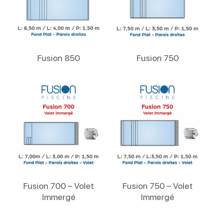
Lire La Suite
Lire La Suite
Fusion 850
Fusion 750
Lire La Suite
Lire La Suite
Fusion 700 – Volet
Fusion 750 – Volet
Immergé
Immergé