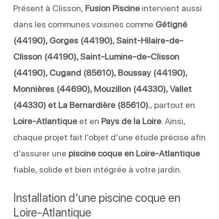
Présent à Clisson,
Fusion Piscine
intervient aussi
dans les communes voisines comme
Gétigné
(44190), Gorges (44190), Saint-Hilaire-de-
Clisson (44190), Saint-Lumine-de-Clisson
(44190), Cugand (85610), Boussay (44190),
Monnières (44690), Mouzillon (44330), Vallet
(44330) et La Bernardière (85610).
, partout en
Loire-Atlantique
et en
Pays de la Loire
. Ainsi,
chaque projet fait l’objet d’une étude précise afin
d’assurer une
piscine coque en Loire-Atlantique
fiable, solide et bien intégrée à votre jardin.
Installation d’une piscine coque en
Loire-Atlantique