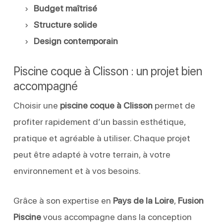
Budget maîtrisé
Structure solide
Design contemporain
Piscine coque à Clisson : un projet bien
accompagné
Choisir une
piscine coque à Clisson
permet de
profiter rapidement d’un bassin esthétique,
pratique et agréable à utiliser. Chaque projet
peut être adapté à votre terrain, à votre
environnement et à vos besoins.
Grâce à son expertise en
Pays de la Loire
,
Fusion
Piscine
vous accompagne dans la conception