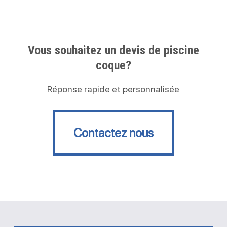
Vous souhaitez un devis de piscine
coque?
Réponse rapide et personnalisée
Contactez nous
Contactez nous