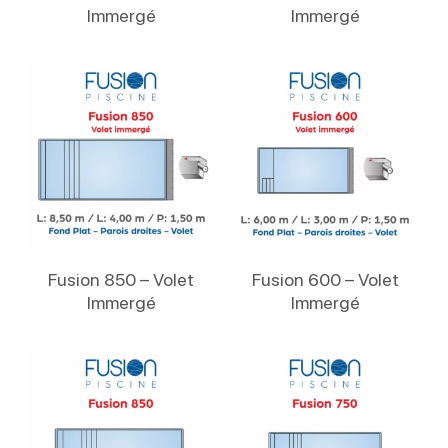
Immergé
Immergé
Lire La Suite
Lire La Suite
Fusion 850 – Volet
Fusion 600 – Volet
Immergé
Immergé