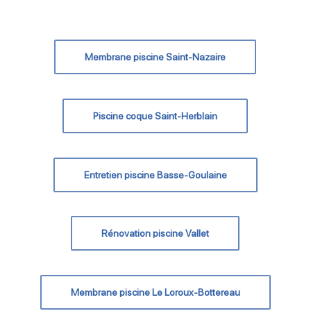
Membrane piscine Saint-Nazaire
Piscine coque Saint-Herblain
Entretien piscine Basse-Goulaine
Rénovation piscine Vallet
Membrane piscine Le Loroux-Bottereau