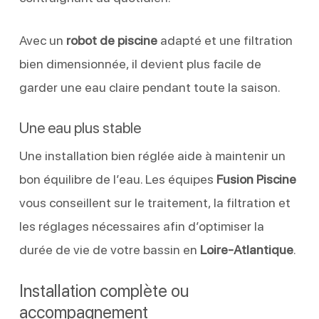
Avec un
robot de piscine
adapté et une filtration
bien dimensionnée, il devient plus facile de
garder une eau claire pendant toute la saison.
Une eau plus stable
Une installation bien réglée aide à maintenir un
bon équilibre de l’eau. Les équipes
Fusion Piscine
vous conseillent sur le traitement, la filtration et
les réglages nécessaires afin d’optimiser la
durée de vie de votre bassin en
Loire-Atlantique
.
Installation complète ou
accompagnement