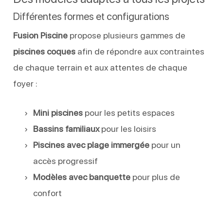
Différentes formes et configurations
Fusion Piscine
propose plusieurs gammes de
piscines coques
afin de répondre aux contraintes
de chaque terrain et aux attentes de chaque
foyer :
Mini piscines
pour les petits espaces
Bassins familiaux
pour les loisirs
Piscines avec plage immergée
pour un
accès progressif
Modèles avec banquette
pour plus de
confort