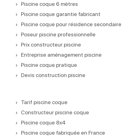
Piscine coque 6 mètres
Piscine coque garantie fabricant
Piscine coque pour résidence secondaire
Poseur piscine professionnelle
Prix constructeur piscine
Entreprise aménagement piscine
Piscine coque pratique
Devis construction piscine
Tarif piscine coque
Constructeur piscine coque
Piscine coque 8x4
Piscine coque fabriquée en France