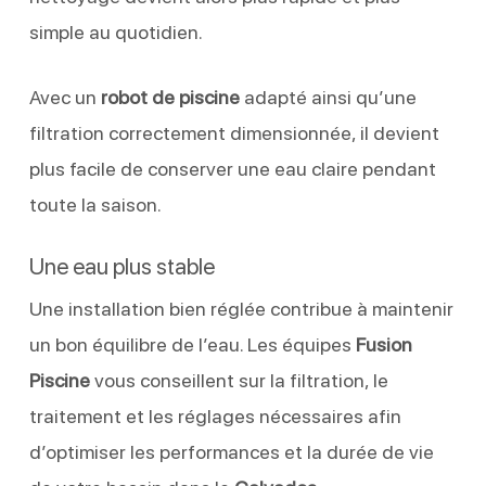
simple au quotidien.
Avec un
robot de piscine
adapté ainsi qu’une
filtration correctement dimensionnée, il devient
plus facile de conserver une eau claire pendant
toute la saison.
Une eau plus stable
Une installation bien réglée contribue à maintenir
un bon équilibre de l’eau. Les équipes
Fusion
Piscine
vous conseillent sur la filtration, le
traitement et les réglages nécessaires afin
d’optimiser les performances et la durée de vie