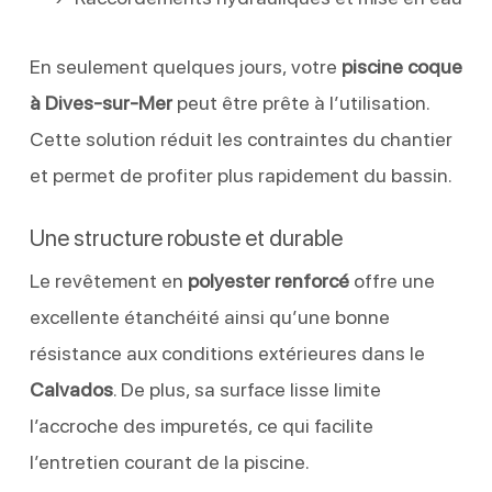
En seulement quelques jours, votre
piscine coque
à Dives-sur-Mer
peut être prête à l’utilisation.
Cette solution réduit les contraintes du chantier
et permet de profiter plus rapidement du bassin.
Une structure robuste et durable
Le revêtement en
polyester renforcé
offre une
excellente étanchéité ainsi qu’une bonne
résistance aux conditions extérieures dans le
Calvados
. De plus, sa surface lisse limite
l’accroche des impuretés, ce qui facilite
l’entretien courant de la piscine.