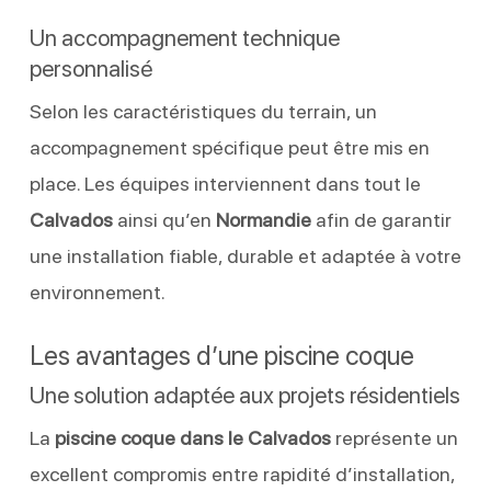
Un accompagnement technique
personnalisé
Selon les caractéristiques du terrain, un
accompagnement spécifique peut être mis en
place. Les équipes interviennent dans tout le
Calvados
ainsi qu’en
Normandie
afin de garantir
une installation fiable, durable et adaptée à votre
environnement.
Les avantages d’une piscine coque
Une solution adaptée aux projets résidentiels
La
piscine coque dans le Calvados
représente un
excellent compromis entre rapidité d’installation,