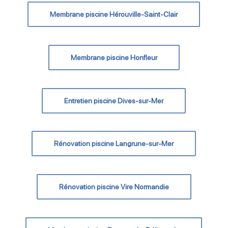
Membrane piscine Hérouville-Saint-Clair
Membrane piscine Honfleur
Entretien piscine Dives-sur-Mer
Rénovation piscine Langrune-sur-Mer
Rénovation piscine Vire Normandie