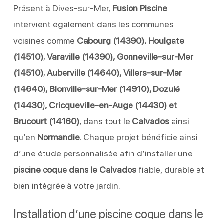
Présent à Dives-sur-Mer,
Fusion Piscine
intervient également dans les communes
voisines comme
Cabourg (14390), Houlgate
(14510), Varaville (14390), Gonneville-sur-Mer
(14510), Auberville (14640), Villers-sur-Mer
(14640), Blonville-sur-Mer (14910), Dozulé
(14430), Cricqueville-en-Auge (14430) et
Brucourt (14160)
, dans tout le
Calvados
ainsi
qu’en
Normandie
. Chaque projet bénéficie ainsi
d’une étude personnalisée afin d’installer une
piscine coque dans le Calvados
fiable, durable et
bien intégrée à votre jardin.
Installation d’une piscine coque dans le