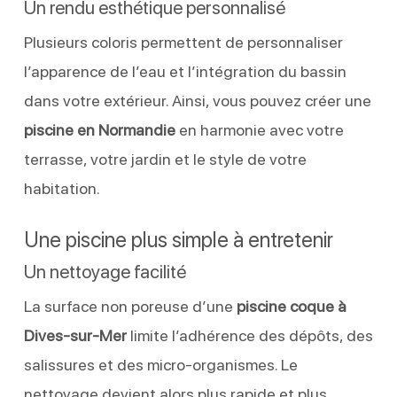
Un rendu esthétique personnalisé
Plusieurs coloris permettent de personnaliser
l’apparence de l’eau et l’intégration du bassin
dans votre extérieur. Ainsi, vous pouvez créer une
piscine en Normandie
en harmonie avec votre
terrasse, votre jardin et le style de votre
habitation.
Une piscine plus simple à entretenir
Un nettoyage facilité
La surface non poreuse d’une
piscine coque à
Dives-sur-Mer
limite l’adhérence des dépôts, des
salissures et des micro-organismes. Le
nettoyage devient alors plus rapide et plus