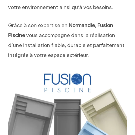
votre environnement ainsi qu’à vos besoins.
Grâce à son expertise en
Normandie
,
Fusion
Piscine
vous accompagne dans la réalisation
d’une installation fiable, durable et parfaitement
intégrée à votre espace extérieur.