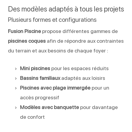
Des modèles adaptés à tous les projets
Plusieurs formes et configurations
Fusion Piscine
propose différentes gammes de
piscines coques
afin de répondre aux contraintes
du terrain et aux besoins de chaque foyer :
Mini piscines
pour les espaces réduits
Bassins familiaux
adaptés aux loisirs
Piscines avec plage immergée
pour un
accès progressif
Modèles avec banquette
pour davantage
de confort