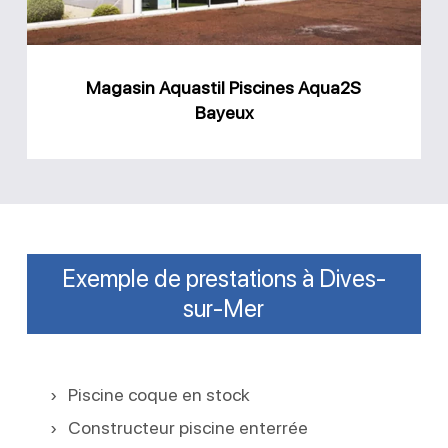
Magasin Aquastil Piscines Aqua2S
Bayeux
Exemple de prestations à Dives-
sur-Mer
Piscine coque en stock
Constructeur piscine enterrée