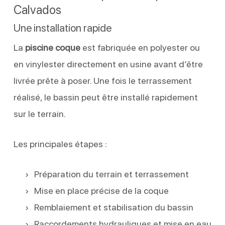
Calvados
Une installation rapide
La
piscine coque
est fabriquée en polyester ou
en vinylester directement en usine avant d’être
livrée prête à poser. Une fois le terrassement
réalisé, le bassin peut être installé rapidement
sur le terrain.
Les principales étapes :
Préparation du terrain et terrassement
Mise en place précise de la coque
Remblaiement et stabilisation du bassin
Raccordements hydrauliques et mise en eau