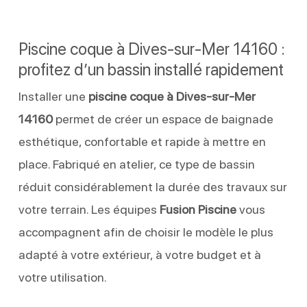
Piscine coque à Dives-sur-Mer 14160 :
profitez d’un bassin installé rapidement
Installer une
piscine coque à Dives-sur-Mer
14160
permet de créer un espace de baignade
esthétique, confortable et rapide à mettre en
place. Fabriqué en atelier, ce type de bassin
réduit considérablement la durée des travaux sur
votre terrain. Les équipes
Fusion Piscine
vous
accompagnent afin de choisir le modèle le plus
adapté à votre extérieur, à votre budget et à
votre utilisation.