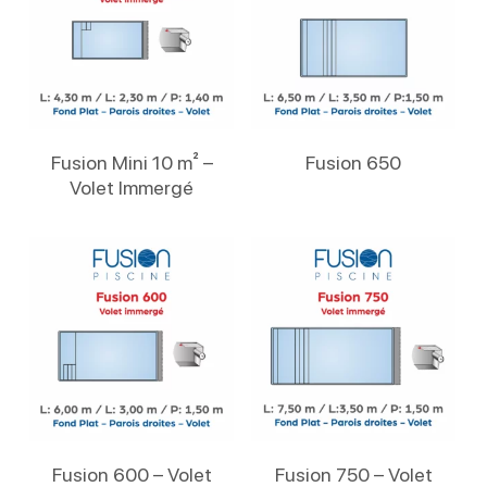
Lire La Suite
Lire La Suite
Fusion Mini 10 m² –
Fusion 650
Volet Immergé
Lire La Suite
Lire La Suite
Fusion 600 – Volet
Fusion 750 – Volet