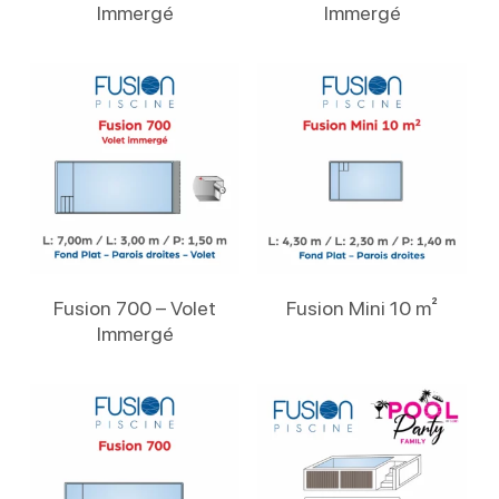
Immergé
Immergé
Lire La Suite
Lire La Suite
Fusion 700 – Volet
Fusion Mini 10 m²
Immergé