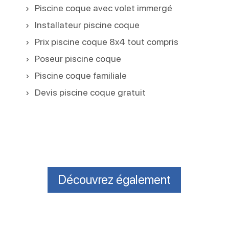
Piscine coque avec volet immergé
Installateur piscine coque
Prix piscine coque 8x4 tout compris
Poseur piscine coque
Piscine coque familiale
Devis piscine coque gratuit
Découvrez également