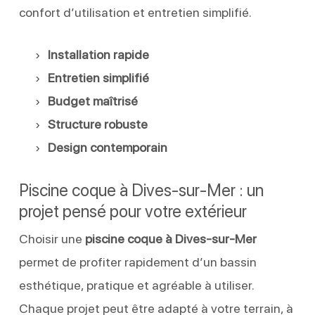
confort d’utilisation et entretien simplifié.
Installation rapide
Entretien simplifié
Budget maîtrisé
Structure robuste
Design contemporain
Piscine coque à Dives-sur-Mer : un
projet pensé pour votre extérieur
Choisir une
piscine coque à Dives-sur-Mer
permet de profiter rapidement d’un bassin
esthétique, pratique et agréable à utiliser.
Chaque projet peut être adapté à votre terrain, à