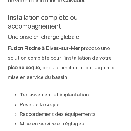
de votre bassin dans le
Calvados
.
Installation complète ou
accompagnement
Une prise en charge globale
Fusion Piscine à Dives-sur-Mer
propose une
solution complète pour l’installation de votre
piscine coque
, depuis l’implantation jusqu’à la
mise en service du bassin.
Terrassement et implantation
Pose de la coque
Raccordement des équipements
Mise en service et réglages