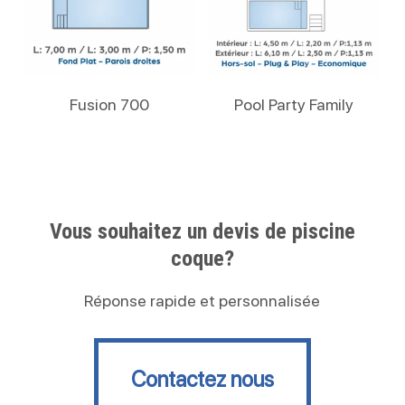
Lire La Suite
Lire La Suite
Fusion 700
Pool Party Family
Vous souhaitez un devis de piscine
coque?
Réponse rapide et personnalisée
Contactez nous
Contactez nous