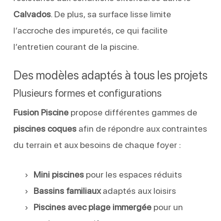
Calvados
. De plus, sa surface lisse limite
l’accroche des impuretés, ce qui facilite
l’entretien courant de la piscine.
Des modèles adaptés à tous les projets
Plusieurs formes et configurations
Fusion Piscine
propose différentes gammes de
piscines coques
afin de répondre aux contraintes
du terrain et aux besoins de chaque foyer :
Mini piscines
pour les espaces réduits
Bassins familiaux
adaptés aux loisirs
Piscines avec plage immergée
pour un