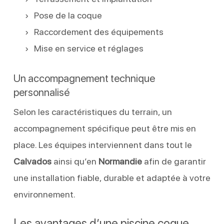
Pose de la coque
Raccordement des équipements
Mise en service et réglages
Un accompagnement technique
personnalisé
Selon les caractéristiques du terrain, un
accompagnement spécifique peut être mis en
place. Les équipes interviennent dans tout le
Calvados
ainsi qu’en
Normandie
afin de garantir
une installation fiable, durable et adaptée à votre
environnement.
Les avantages d’une piscine coque