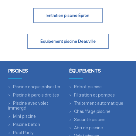
Entretien piscine Épron
Équipement piscine Deauville
PISCINES
ÉQUIPEMENTS
Piscine coque polyester
Robot piscine
Piscine à parois droites
Filtration et pompes
Piscine avec volet
Traitement automatique
immergé
Chauffage piscine
Mini piscine
Sécurité piscine
Piscine béton
Abri de piscine
Pool Party