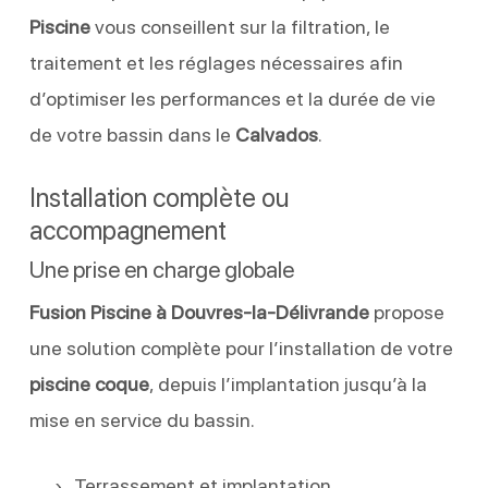
Piscine
vous conseillent sur la filtration, le
traitement et les réglages nécessaires afin
d’optimiser les performances et la durée de vie
de votre bassin dans le
Calvados
.
Installation complète ou
accompagnement
Une prise en charge globale
Fusion Piscine à Douvres-la-Délivrande
propose
une solution complète pour l’installation de votre
piscine coque
, depuis l’implantation jusqu’à la
mise en service du bassin.
Terrassement et implantation