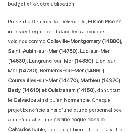
budget et à votre utilisation.
Présent à Douvres-la-Délivrande,
Fusion Piscine
intervient également dans les communes
voisines comme
Colleville-Montgomery (14880),
Saint-Aubin-sur-Mer (14750), Luc-sur-Mer
(14530), Langrune-sur-Mer (14830), Lion-sur-
Mer (14780), Bernières-sur-Mer (14990),
Courseulles-sur-Mer (14470), Mathieu (14920),
Basly (14610) et Ouistreham (14150)
, dans tout
le
Calvados
ainsi qu’en
Normandie
. Chaque
projet bénéficie ainsi d’une étude personnalisée
afin d’installer une
piscine coque dans le
Calvados
fiable, durable et bien intégrée à votre