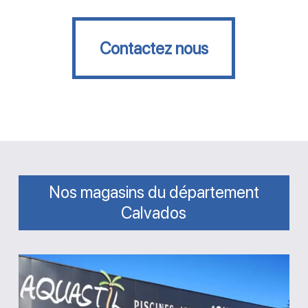
Contactez nous
Contactez nous
Nos magasins du département
Calvados
Magasin
Aquastil