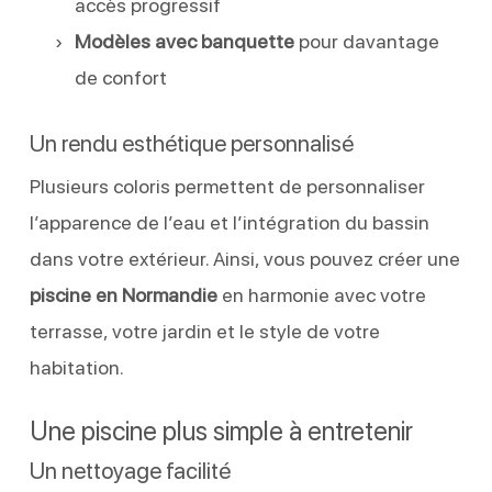
accès progressif
Modèles avec banquette
pour davantage
de confort
Un rendu esthétique personnalisé
Plusieurs coloris permettent de personnaliser
l’apparence de l’eau et l’intégration du bassin
dans votre extérieur. Ainsi, vous pouvez créer une
piscine en Normandie
en harmonie avec votre
terrasse, votre jardin et le style de votre
habitation.
Une piscine plus simple à entretenir
Un nettoyage facilité