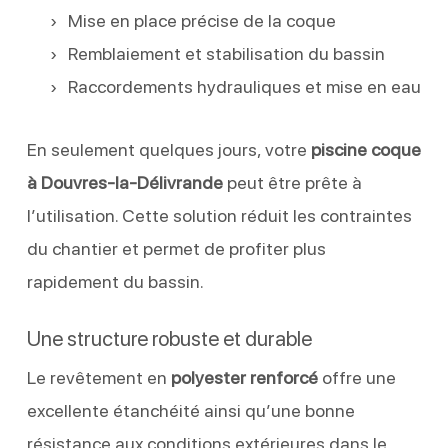
Mise en place précise de la coque
Remblaiement et stabilisation du bassin
Raccordements hydrauliques et mise en eau
En seulement quelques jours, votre
piscine coque
à Douvres-la-Délivrande
peut être prête à
l’utilisation. Cette solution réduit les contraintes
du chantier et permet de profiter plus
rapidement du bassin.
Une structure robuste et durable
Le revêtement en
polyester renforcé
offre une
excellente étanchéité ainsi qu’une bonne
résistance aux conditions extérieures dans le