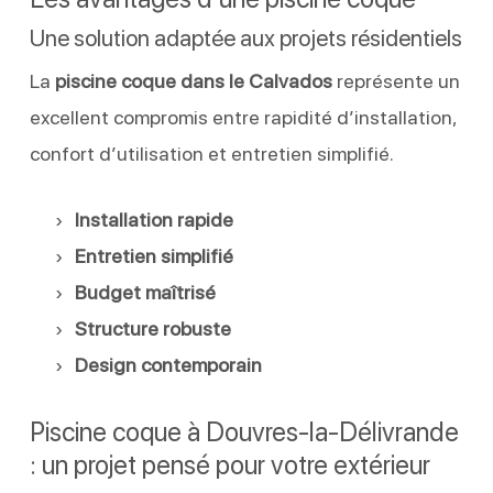
Une solution adaptée aux projets résidentiels
La
piscine coque dans le Calvados
représente un
excellent compromis entre rapidité d’installation,
confort d’utilisation et entretien simplifié.
Installation rapide
Entretien simplifié
Budget maîtrisé
Structure robuste
Design contemporain
Piscine coque à Douvres-la-Délivrande
: un projet pensé pour votre extérieur