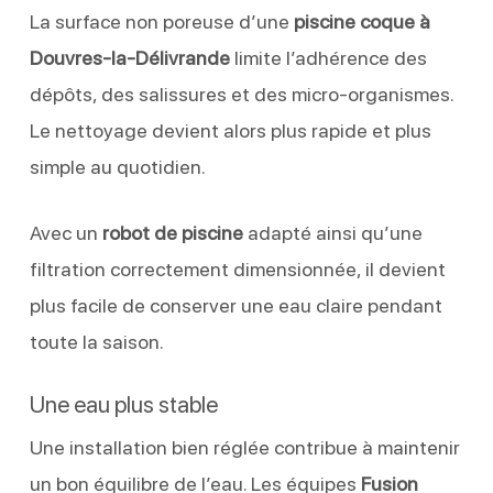
La surface non poreuse d’une
piscine coque à
Douvres-la-Délivrande
limite l’adhérence des
dépôts, des salissures et des micro-organismes.
Le nettoyage devient alors plus rapide et plus
simple au quotidien.
Avec un
robot de piscine
adapté ainsi qu’une
filtration correctement dimensionnée, il devient
plus facile de conserver une eau claire pendant
toute la saison.
Une eau plus stable
Une installation bien réglée contribue à maintenir
un bon équilibre de l’eau. Les équipes
Fusion