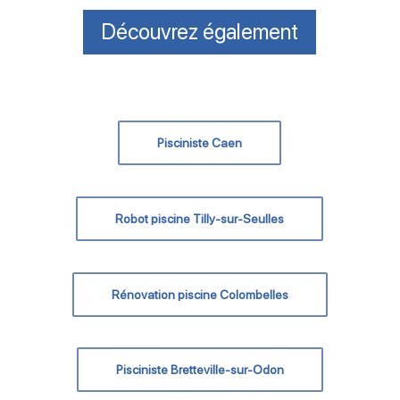
Découvrez également
Pisciniste Caen
Robot piscine Tilly-sur-Seulles
Rénovation piscine Colombelles
Pisciniste Bretteville-sur-Odon