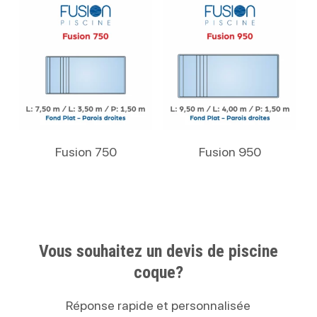
Lire La Suite
Lire La Suite
Fusion 750
Fusion 950
Vous souhaitez un devis de piscine
coque?
Réponse rapide et personnalisée