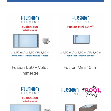
Lire La Suite
Lire La Suite
Fusion 650 – Volet
Fusion Mini 10 m²
Immergé