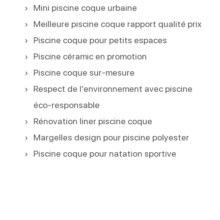
Mini piscine coque urbaine
Meilleure piscine coque rapport qualité prix
Piscine coque pour petits espaces
Piscine céramic en promotion
Piscine coque sur-mesure
Respect de l’environnement avec piscine
éco-responsable
Rénovation liner piscine coque
Margelles design pour piscine polyester
Piscine coque pour natation sportive