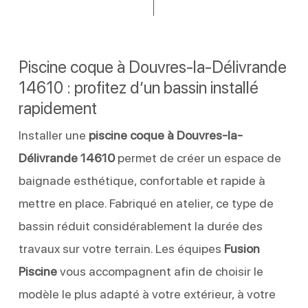
Piscine coque à Douvres-la-Délivrande
14610 : profitez d’un bassin installé
rapidement
Installer une
piscine coque à Douvres-la-
Délivrande 14610
permet de créer un espace de
baignade esthétique, confortable et rapide à
mettre en place. Fabriqué en atelier, ce type de
bassin réduit considérablement la durée des
travaux sur votre terrain. Les équipes
Fusion
Piscine
vous accompagnent afin de choisir le
modèle le plus adapté à votre extérieur, à votre