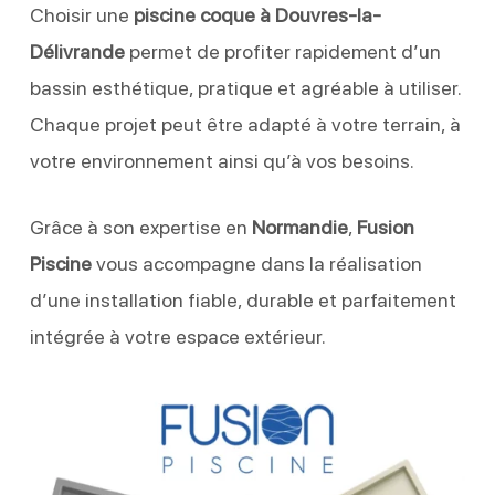
Choisir une
piscine coque à Douvres-la-
Délivrande
permet de profiter rapidement d’un
bassin esthétique, pratique et agréable à utiliser.
Chaque projet peut être adapté à votre terrain, à
votre environnement ainsi qu’à vos besoins.
Grâce à son expertise en
Normandie
,
Fusion
Piscine
vous accompagne dans la réalisation
d’une installation fiable, durable et parfaitement
intégrée à votre espace extérieur.