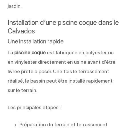
jardin.
Installation d’une piscine coque dans le
Calvados
Une installation rapide
La
piscine coque
est fabriquée en polyester ou
en vinylester directement en usine avant d’être
livrée prête à poser. Une fois le terrassement
réalisé, le bassin peut être installé rapidement
sur le terrain.
Les principales étapes :
Préparation du terrain et terrassement