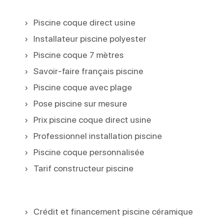
Piscine coque direct usine
Installateur piscine polyester
Piscine coque 7 mètres
Savoir-faire français piscine
Piscine coque avec plage
Pose piscine sur mesure
Prix piscine coque direct usine
Professionnel installation piscine
Piscine coque personnalisée
Tarif constructeur piscine
Crédit et financement piscine céramique