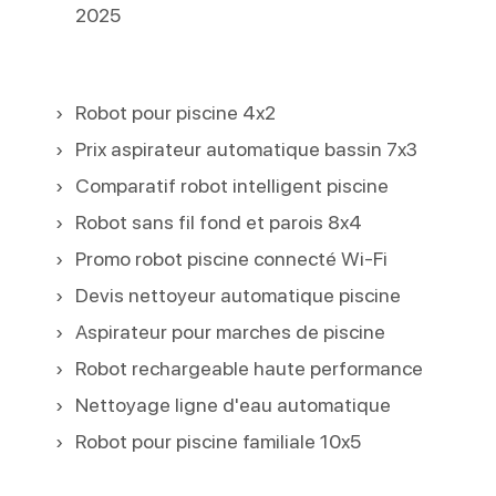
2025
Robot pour piscine 4x2
Prix aspirateur automatique bassin 7x3
Comparatif robot intelligent piscine
Robot sans fil fond et parois 8x4
Promo robot piscine connecté Wi-Fi
Devis nettoyeur automatique piscine
Aspirateur pour marches de piscine
Robot rechargeable haute performance
Nettoyage ligne d'eau automatique
Robot pour piscine familiale 10x5