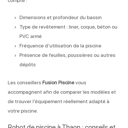
compte :
Dimensions et profondeur du bassin
Type de revêtement : liner, coque, béton ou
PVC armé
Fréquence d’utilisation de la piscine
Présence de feuilles, poussières ou autres
dépôts
Les conseillers
Fusion Piscine
vous
accompagnent afin de comparer les modèles et
de trouver l’équipement réellement adapté à
votre piscine.
Robot de piscine à Thaon : conseils et