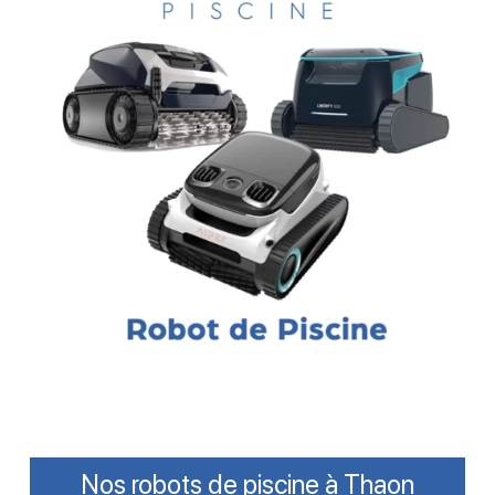
Nos robots de piscine à Thaon