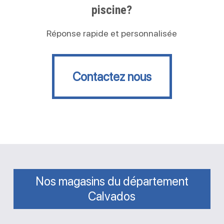
piscine?
Réponse rapide et personnalisée
Contactez nous
Contactez nous
Nos magasins du département
Calvados