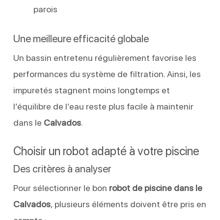
parois
Une meilleure efficacité globale
Un bassin entretenu régulièrement favorise les
performances du système de filtration. Ainsi, les
impuretés stagnent moins longtemps et
l’équilibre de l’eau reste plus facile à maintenir
dans le
Calvados
.
Choisir un robot adapté à votre piscine
Des critères à analyser
Pour sélectionner le bon
robot de piscine dans le
Calvados
, plusieurs éléments doivent être pris en