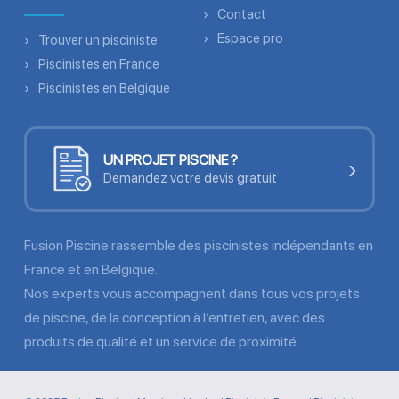
Contact
Espace pro
Trouver un pisciniste
Piscinistes en France
Piscinistes en Belgique
UN PROJET PISCINE ?
›
Demandez votre devis gratuit
Fusion Piscine rassemble des piscinistes indépendants en
France et en Belgique.
Nos experts vous accompagnent dans tous vos projets
de piscine, de la conception à l’entretien, avec des
produits de qualité et un service de proximité.