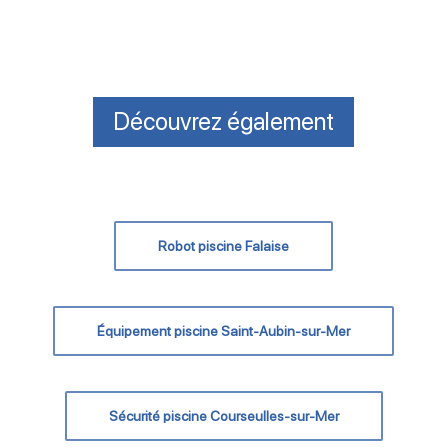
Découvrez également
Robot piscine Falaise
Équipement piscine Saint-Aubin-sur-Mer
Sécurité piscine Courseulles-sur-Mer