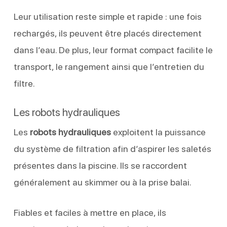
Leur utilisation reste simple et rapide : une fois
rechargés, ils peuvent être placés directement
dans l’eau. De plus, leur format compact facilite le
transport, le rangement ainsi que l’entretien du
filtre.
Les robots hydrauliques
Les
robots hydrauliques
exploitent la puissance
du système de filtration afin d’aspirer les saletés
présentes dans la piscine. Ils se raccordent
généralement au skimmer ou à la prise balai.
Fiables et faciles à mettre en place, ils