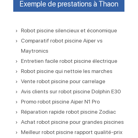
Exemple de prestations à Thaon
Robot piscine silencieux et économique
Comparatif robot piscine Aiper vs
Maytronics
Entretien facile robot piscine électrique
Robot piscine qui nettoie les marches
Vente robot piscine pour carrelage
Avis clients sur robot piscine Dolphin E30
Promo robot piscine Aiper N1 Pro
Réparation rapide robot piscine Zodiac
Achat robot piscine pour grandes piscines
Meilleur robot piscine rapport qualité-prix