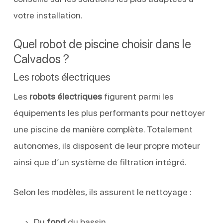
votre installation.
Quel robot de piscine choisir dans le
Calvados ?
Les robots électriques
Les
robots électriques
figurent parmi les
équipements les plus performants pour nettoyer
une piscine de manière complète. Totalement
autonomes, ils disposent de leur propre moteur
ainsi que d’un système de filtration intégré.
Selon les modèles, ils assurent le nettoyage :
Du
fond
du bassin