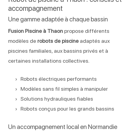
accompagnement
Une gamme adaptée à chaque bassin
Fusion Piscine à Thaon
propose différents
modèles de
robots de piscine
adaptés aux
piscines familiales, aux bassins privés et à
certaines installations collectives.
Robots électriques performants
Modèles sans fil simples à manipuler
Solutions hydrauliques fiables
Robots conçus pour les grands bassins
Un accompagnement local en Normandie