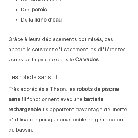
Des
parois
De la
ligne d’eau
Grâce à leurs déplacements optimisés, ces
appareils couvrent efficacement les différentes
zones de la piscine dans le
Calvados
.
Les robots sans fil
Très appréciés à Thaon, les
robots de piscine
sans fil
fonctionnent avec une
batterie
rechargeable
. Ils apportent davantage de liberté
d’utilisation puisqu’aucun câble ne gêne autour
du bassin.