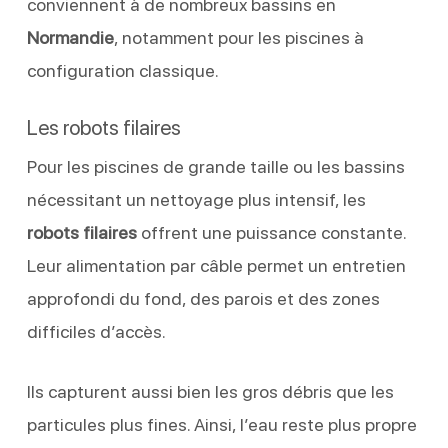
conviennent à de nombreux bassins en
Normandie
, notamment pour les piscines à
configuration classique.
Les robots filaires
Pour les piscines de grande taille ou les bassins
nécessitant un nettoyage plus intensif, les
robots filaires
offrent une puissance constante.
Leur alimentation par câble permet un entretien
approfondi du fond, des parois et des zones
difficiles d’accès.
Ils capturent aussi bien les gros débris que les
particules plus fines. Ainsi, l’eau reste plus propre