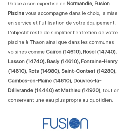
Grâce à son expertise en
Normandie
,
Fusion
Piscine
vous accompagne dans le choix, la mise
en service et l’utilisation de votre équipement.
L’objectif reste de simplifier l’entretien de votre
piscine à Thaon ainsi que dans les communes
voisines comme
Cairon (14610), Rosel (14740),
Lasson (14740), Basly (14610), Fontaine-Henry
(14610), Rots (14980), Saint-Contest (14280),
Cambes-en-Plaine (14610), Douvres-la-
Délivrande (14440) et Mathieu (14920)
, tout en
conservant une eau plus propre au quotidien.