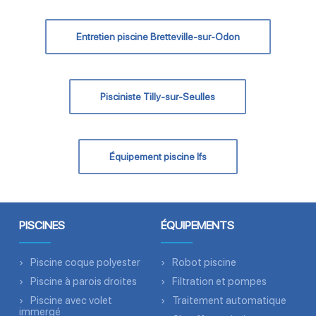
Entretien piscine Bretteville-sur-Odon
Pisciniste Tilly-sur-Seulles
Équipement piscine Ifs
PISCINES
ÉQUIPEMENTS
Piscine coque polyester
Robot piscine
Piscine à parois droites
Filtration et pompes
Piscine avec volet
Traitement automatique
immergé