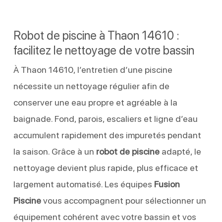
Robot de piscine à Thaon 14610 :
facilitez le nettoyage de votre bassin
À Thaon 14610, l’entretien d’une piscine
nécessite un nettoyage régulier afin de
conserver une eau propre et agréable à la
baignade. Fond, parois, escaliers et ligne d’eau
accumulent rapidement des impuretés pendant
la saison. Grâce à un
robot de piscine
adapté, le
nettoyage devient plus rapide, plus efficace et
largement automatisé. Les équipes
Fusion
Piscine
vous accompagnent pour sélectionner un
équipement cohérent avec votre bassin et vos