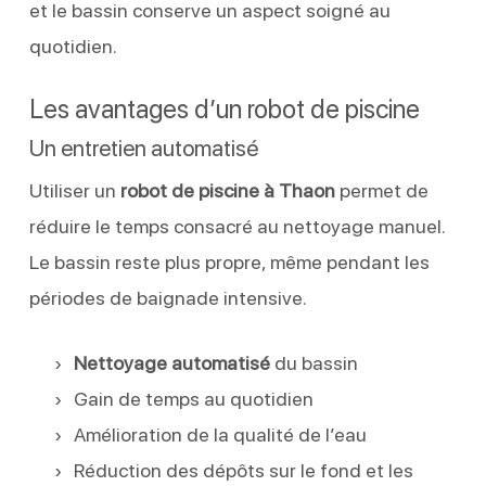
et le bassin conserve un aspect soigné au
quotidien.
Les avantages d’un robot de piscine
Un entretien automatisé
Utiliser un
robot de piscine à Thaon
permet de
réduire le temps consacré au nettoyage manuel.
Le bassin reste plus propre, même pendant les
périodes de baignade intensive.
Nettoyage automatisé
du bassin
Gain de temps au quotidien
Amélioration de la qualité de l’eau
Réduction des dépôts sur le fond et les