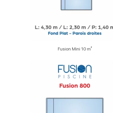
Lire La Suite
Fusion Mini 10 m²