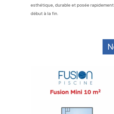
esthétique, durable et posée rapidement 
début à la fin.
N