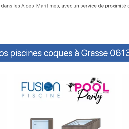
dans les Alpes-Maritimes, avec un service de proximité 
os piscines coques à Grasse 061