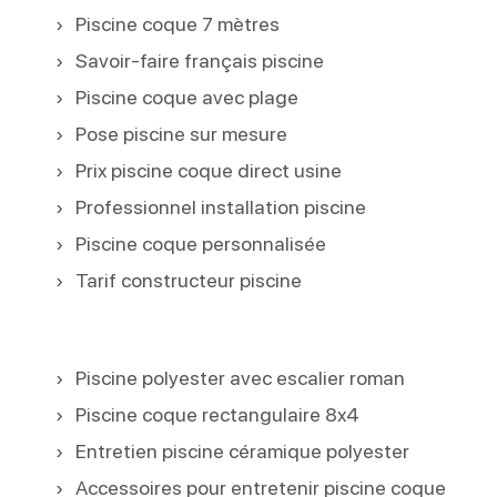
Piscine coque 7 mètres
Savoir-faire français piscine
Piscine coque avec plage
Pose piscine sur mesure
Prix piscine coque direct usine
Professionnel installation piscine
Piscine coque personnalisée
Tarif constructeur piscine
Piscine polyester avec escalier roman
Piscine coque rectangulaire 8x4
Entretien piscine céramique polyester
Accessoires pour entretenir piscine coque