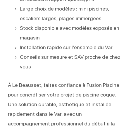
Large choix de modèles : mini piscines,
escaliers larges, plages immergées
Stock disponible avec modèles exposés en
magasin
Installation rapide sur l’ensemble du Var
Conseils sur mesure et SAV proche de chez
vous
À Le Beausset, faites confiance à Fusion Piscine
pour concrétiser votre projet de piscine coque.
Une solution durable, esthétique et installée
rapidement dans le Var, avec un
accompagnement professionnel du début à la