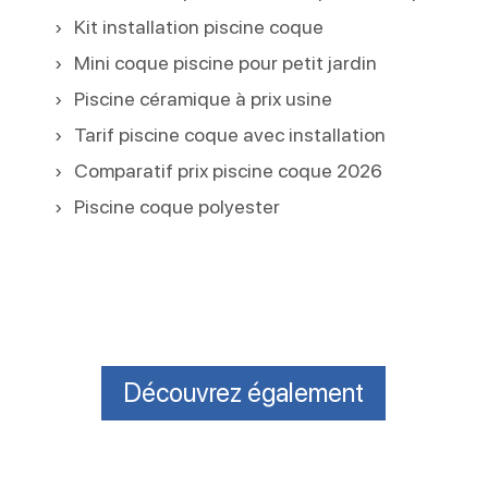
Kit installation piscine coque
Mini coque piscine pour petit jardin
Piscine céramique à prix usine
Tarif piscine coque avec installation
Comparatif prix piscine coque 2026
Piscine coque polyester
Découvrez également