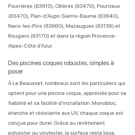
Pourrières (83910), Ollières (83470), Pourcieux
(83470), Plan-d’Aups-Sainte-Baume (83640),
Nans-les-Pins (83860), Mazaugues (83136) et
Rougiers (83170) et dans la région Provence-
Alpes-Côte d’Azur.
Des piscines coques robustes, simples à
poser
À Le Beausset, nombreux sont les particuliers qui
optent pour une piscine coque, appréciée pour sa
fiabilité et sa facilité d’installation. Monobloc,
étanche et résistante aux UV, chaque coque est
conçue pour durer. Grâce au revêtement
polyester ou vinylester, la surface reste lisse,