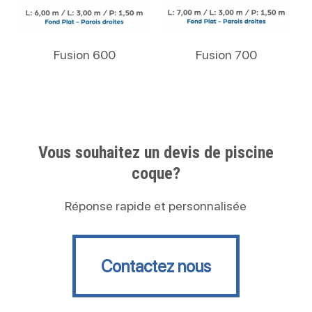
Lire La Suite
Lire La Suite
Fusion 600
Fusion 700
Vous souhaitez un devis de piscine
coque?
Réponse rapide et personnalisée
Contactez nous
Contactez nous