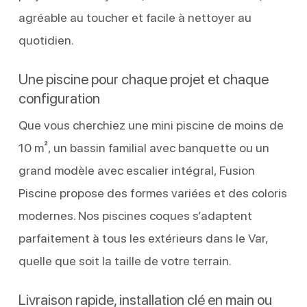
agréable au toucher et facile à nettoyer au
quotidien.
Une piscine pour chaque projet et chaque
configuration
Que vous cherchiez une mini piscine de moins de
10 m², un bassin familial avec banquette ou un
grand modèle avec escalier intégral, Fusion
Piscine propose des formes variées et des coloris
modernes. Nos piscines coques s’adaptent
parfaitement à tous les extérieurs dans le Var,
quelle que soit la taille de votre terrain.
Livraison rapide, installation clé en main ou