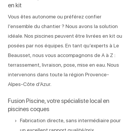
en kit
Vous êtes autonome ou préférez confier
l’ensemble du chantier ? Nous avons la solution
idéale. Nos piscines peuvent être livrées en kit ou
posées par nos équipes. En tant qu’experts à Le
Beausset, nous vous accompagnons de A à Z :
terrassement, livraison, pose, mise en eau. Nous
intervenons dans toute la région Provence-
Alpes-Côte d’Azur.
Fusion Piscine, votre spécialiste local en
piscines coques
Fabrication directe, sans intermédiaire pour
un excellent rapport qualité/prix