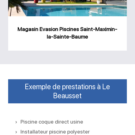
la-
Sainte-
Baume
Magasin Evasion Piscines Saint-Maximin-
la-Sainte-Baume
Exemple de prestations à Le
Beausset
Piscine coque direct usine
Installateur piscine polyester