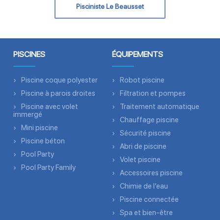
Pisciniste Le Beausset
PISCINES
ÉQUIPEMENTS
Piscine coque polyester
Robot piscine
Piscine à parois droites
Filtration et pompes
Piscine avec volet
Traitement automatique
immergé
Chauffage piscine
Mini piscine
Sécurité piscine
Piscine béton
Abri de piscine
Pool Party
Volet piscine
Pool Party Family
Accessoires piscine
Chimie de l’eau
Piscine connectée
Spa et bien-être