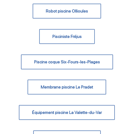
Robot piscine Ollioules
Pisciniste Fréjus
Piscine coque Six-Fours-les-Plages
Membrane piscine Le Pradet
Équipement piscine La Valette-du-Var