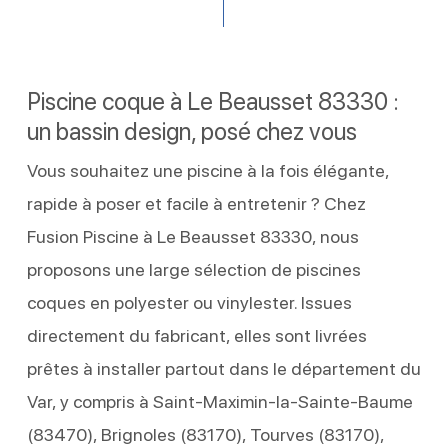
Piscine coque à Le Beausset 83330 :
un bassin design, posé chez vous
Vous souhaitez une piscine à la fois élégante,
rapide à poser et facile à entretenir ? Chez
Fusion Piscine à Le Beausset 83330, nous
proposons une large sélection de piscines
coques en polyester ou vinylester. Issues
directement du fabricant, elles sont livrées
prêtes à installer partout dans le département du
Var, y compris à Saint-Maximin-la-Sainte-Baume
(83470), Brignoles (83170), Tourves (83170),