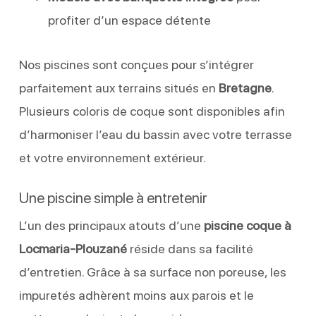
profiter d’un espace détente
Nos piscines sont conçues pour s’intégrer
parfaitement aux terrains situés en
Bretagne
.
Plusieurs coloris de coque sont disponibles afin
d’harmoniser l’eau du bassin avec votre terrasse
et votre environnement extérieur.
Une piscine simple à entretenir
L’un des principaux atouts d’une
piscine coque à
Locmaria-Plouzané
réside dans sa facilité
d’entretien. Grâce à sa surface non poreuse, les
impuretés adhèrent moins aux parois et le