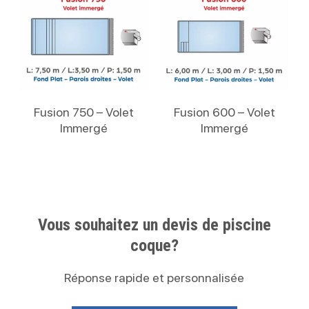
Lire La Suite
Lire La Suite
Fusion 750 – Volet
Fusion 600 – Volet
Immergé
Immergé
Vous souhaitez un devis de piscine
coque?
Réponse rapide et personnalisée