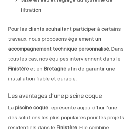
filtration
Pour les clients souhaitant participer à certains
travaux, nous proposons également un
accompagnement technique personnalisé
. Dans
tous les cas, nos équipes interviennent dans le
Finistère
et en
Bretagne
afin de garantir une
installation fiable et durable.
Les avantages d’une piscine coque
La
piscine coque
représente aujourd’hui l’une
des solutions les plus populaires pour les projets
résidentiels dans le
Finistère
. Elle combine