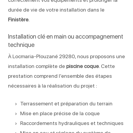
durée de vie de votre installation dans le
Finistère
.
Installation clé en main ou accompagnement
technique
À Locmaria-Plouzané 29280, nous proposons une
installation complète de
piscine coque
. Cette
prestation comprend l’ensemble des étapes
nécessaires à la réalisation du projet :
Terrassement et préparation du terrain
Mise en place précise de la coque
Raccordements hydrauliques et techniques
Mise en eau et réglage du système de