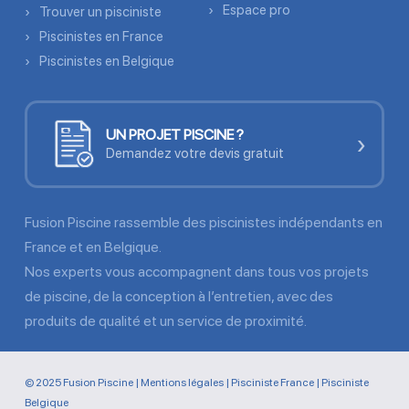
Espace pro
Trouver un pisciniste
Piscinistes en France
Piscinistes en Belgique
UN PROJET PISCINE ?
›
Demandez votre devis gratuit
Fusion Piscine rassemble des piscinistes indépendants en
France et en Belgique.
Nos experts vous accompagnent dans tous vos projets
de piscine, de la conception à l’entretien, avec des
produits de qualité et un service de proximité.
© 2025 Fusion Piscine |
Mentions légales
|
Pisciniste France
|
Pisciniste
Belgique