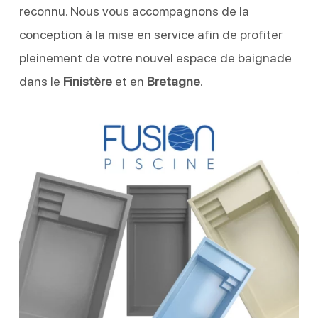
reconnu. Nous vous accompagnons de la
conception à la mise en service afin de profiter
pleinement de votre nouvel espace de baignade
dans le
Finistère
et en
Bretagne
.