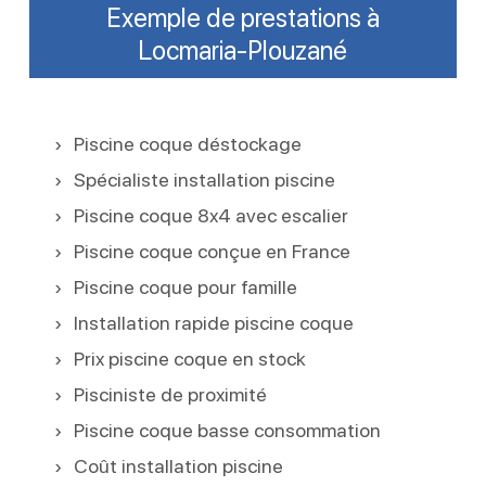
Exemple de prestations à
Locmaria-Plouzané
Piscine coque déstockage
Spécialiste installation piscine
Piscine coque 8x4 avec escalier
Piscine coque conçue en France
Piscine coque pour famille
Installation rapide piscine coque
Prix piscine coque en stock
Pisciniste de proximité
Piscine coque basse consommation
Coût installation piscine