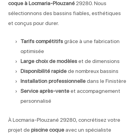
coque à Locmaria-Plouzané
29280. Nous
sélectionnons des bassins fiables, esthétiques
et conçus pour durer.
Tarifs compétitifs
grâce à une fabrication
optimisée
Large choix de modèles
et de dimensions
Disponibilité rapide
de nombreux bassins
Installation professionnelle
dans le Finistère
Service après-vente
et accompagnement
personnalisé
À Locmaria-Plouzané 29280, concrétisez votre
projet de
piscine coque
avec un spécialiste