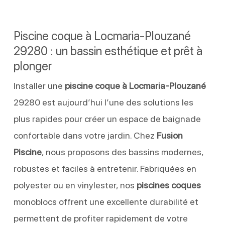
Piscine coque à Locmaria-Plouzané
29280 : un bassin esthétique et prêt à
plonger
Installer une
piscine coque à Locmaria-Plouzané
29280 est aujourd’hui l’une des solutions les
plus rapides pour créer un espace de baignade
confortable dans votre jardin. Chez
Fusion
Piscine
, nous proposons des bassins modernes,
robustes et faciles à entretenir. Fabriquées en
polyester ou en vinylester, nos
piscines coques
monoblocs offrent une excellente durabilité et
permettent de profiter rapidement de votre