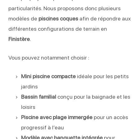
particularités. Nous proposons donc plusieurs
modèles de
piscines coques
afin de répondre aux
différentes configurations de terrain en
Finistère
.
Vous pouvez notamment choisir :
Mini piscine compacte
idéale pour les petits
jardins
Bassin familial
conçu pour la baignade et les
loisirs
Piscine avec plage immergée
pour un accès
progressif à l’eau
Modèle avec banquette intégrée
pour