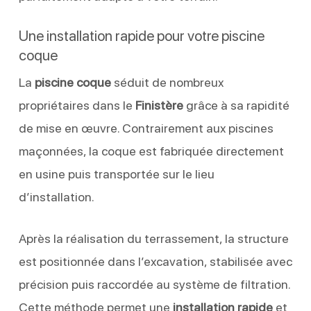
Une installation rapide pour votre piscine
coque
La
piscine coque
séduit de nombreux
propriétaires dans le
Finistère
grâce à sa rapidité
de mise en œuvre. Contrairement aux piscines
maçonnées, la coque est fabriquée directement
en usine puis transportée sur le lieu
d’installation.
Après la réalisation du terrassement, la structure
est positionnée dans l’excavation, stabilisée avec
précision puis raccordée au système de filtration.
Cette méthode permet une
installation rapide
et