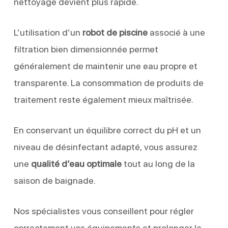
nettoyage devient plus rapide.
L’utilisation d’un
robot de piscine
associé à une
filtration bien dimensionnée permet
généralement de maintenir une eau propre et
transparente. La consommation de produits de
traitement reste également mieux maîtrisée.
En conservant un équilibre correct du pH et un
niveau de désinfectant adapté, vous assurez
une
qualité d’eau optimale
tout au long de la
saison de baignade.
Nos spécialistes vous conseillent pour régler
correctement vos équipements et prolonger la