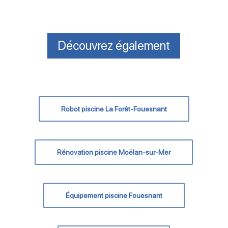
Découvrez également
Robot piscine La Forêt-Fouesnant
Rénovation piscine Moëlan-sur-Mer
Équipement piscine Fouesnant