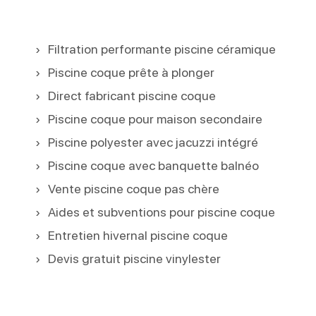
Filtration performante piscine céramique
Piscine coque prête à plonger
Direct fabricant piscine coque
Piscine coque pour maison secondaire
Piscine polyester avec jacuzzi intégré
Piscine coque avec banquette balnéo
Vente piscine coque pas chère
Aides et subventions pour piscine coque
Entretien hivernal piscine coque
Devis gratuit piscine vinylester