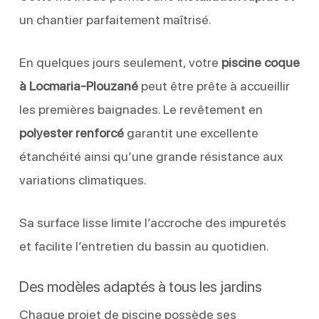
un chantier parfaitement maîtrisé.
En quelques jours seulement, votre
piscine coque
à Locmaria-Plouzané
peut être prête à accueillir
les premières baignades. Le revêtement en
polyester renforcé
garantit une excellente
étanchéité ainsi qu’une grande résistance aux
variations climatiques.
Sa surface lisse limite l’accroche des impuretés
et facilite l’entretien du bassin au quotidien.
Des modèles adaptés à tous les jardins
Chaque projet de piscine possède ses