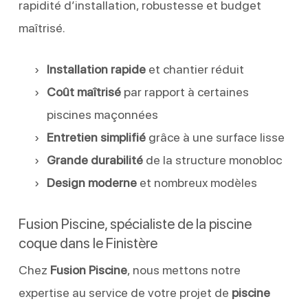
rapidité d’installation, robustesse et budget
maîtrisé.
Installation rapide
et chantier réduit
Coût maîtrisé
par rapport à certaines
piscines maçonnées
Entretien simplifié
grâce à une surface lisse
Grande durabilité
de la structure monobloc
Design moderne
et nombreux modèles
Fusion Piscine, spécialiste de la piscine
coque dans le Finistère
Chez
Fusion Piscine
, nous mettons notre
expertise au service de votre projet de
piscine