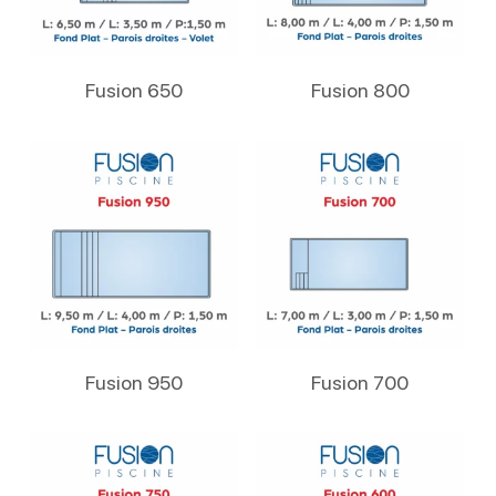
Lire La Suite
Lire La Suite
Fusion 650
Fusion 800
Lire La Suite
Lire La Suite
Fusion 950
Fusion 700