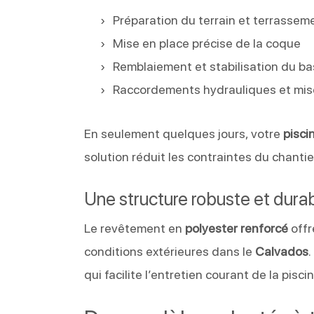
Préparation du terrain et terrassem
Mise en place précise de la coque
Remblaiement et stabilisation du ba
Raccordements hydrauliques et mis
En seulement quelques jours, votre
pisci
solution réduit les contraintes du chanti
Une structure robuste et dura
Le revêtement en
polyester renforcé
offr
conditions extérieures dans le
Calvados
.
qui facilite l’entretien courant de la piscin