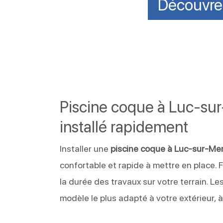
Découvrez
Piscine coque à Luc-sur
installé rapidement
Installer une
piscine coque à Luc-sur-Me
confortable et rapide à mettre en place. 
la durée des travaux sur votre terrain. L
modèle le plus adapté à votre extérieur, à