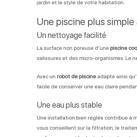
jardin et le style de votre habitation.
Une piscine plus simple 
Un nettoyage facilité
La surface non poreuse d’une
piscine co
salissures et des micro-organismes. Le ne
Avec un
robot de piscine
adapté ainsi qu’
facile de conserver une eau claire pendan
Une eau plus stable
Une installation bien réglée contribue à 
vous conseillent sur la filtration, le trai