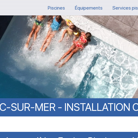
Piscines
Équipements
Services pi
C-SUR-MER
-
INSTALLATION