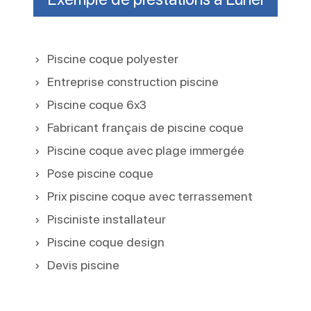
Piscine coque polyester
Entreprise construction piscine
Piscine coque 6x3
Fabricant français de piscine coque
Piscine coque avec plage immergée
Pose piscine coque
Prix piscine coque avec terrassement
Pisciniste installateur
Piscine coque design
Devis piscine