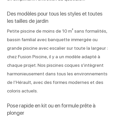
Des modèles pour tous les styles et toutes
les tailles de jardin
Petite piscine de moins de 10 m² sans formalités,
bassin familial avec banquette immergée ou
grande piscine avec escalier sur toute la largeur :
chez Fusion Piscine, il y a un modèle adapté à
chaque projet. Nos piscines coques s’intègrent
harmonieusement dans tous les environnements
de l’Hérault, avec des formes modernes et des
coloris actuels.
Pose rapide en kit ou en formule prête à
plonger