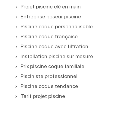
Projet piscine clé en main
Entreprise poseur piscine
Piscine coque personnalisable
Piscine coque française
Piscine coque avec filtration
Installation piscine sur mesure
Prix piscine coque familiale
Pisciniste professionnel
Piscine coque tendance
Tarif projet piscine