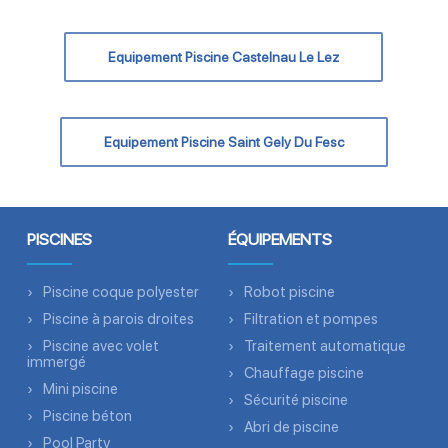
Equipement Piscine Castelnau Le Lez
Equipement Piscine Saint Gely Du Fesc
PISCINES
ÉQUIPEMENTS
Piscine coque polyester
Robot piscine
Piscine à parois droites
Filtration et pompes
Piscine avec volet
Traitement automatique
immergé
Chauffage piscine
Mini piscine
Sécurité piscine
Piscine béton
Abri de piscine
Pool Party