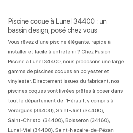
Piscine coque à Lunel 34400 : un
bassin design, posé chez vous
Vous rêvez d’une piscine élégante, rapide à
installer et facile à entretenir ? Chez Fusion
Piscine à Lunel 34400, nous proposons une large
gamme de piscines coques en polyester et
vinylester. Directement issues du fabricant, nos
piscines coques sont livrées prêtes à poser dans
tout le département de l’Hérault, y compris à
Vérargues (34400), Saint‑Just (34400),
Saint‑Christol (34400), Boisseron (34160),
Lunel‑Viel (34400), Saint‑Nazaire‑de‑Pézan