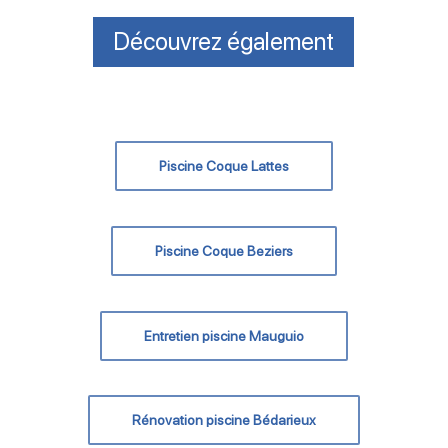
Découvrez également
Piscine Coque Lattes
Piscine Coque Beziers
Entretien piscine Mauguio
Rénovation piscine Bédarieux