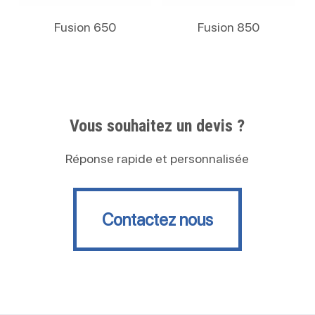
Lire La Suite
Lire La Suite
Fusion 650
Fusion 850
Vous souhaitez un devis ?
Réponse rapide et personnalisée
Contactez nous
Contactez nous