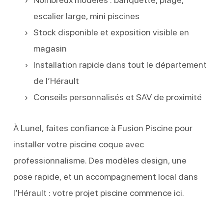
escalier large, mini piscines
Stock disponible et exposition visible en
magasin
Installation rapide dans tout le département
de l’Hérault
Conseils personnalisés et SAV de proximité
À Lunel, faites confiance à Fusion Piscine pour
installer votre piscine coque avec
professionnalisme. Des modèles design, une
pose rapide, et un accompagnement local dans
l’Hérault : votre projet piscine commence ici.