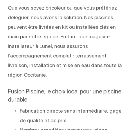
Que vous soyez bricoleur ou que vous préfériez
déléguer, nous avons la solution. Nos piscines
peuvent être livrées en kit ou installées clés en
main par notre équipe. En tant que magasin-
installateur à Lunel, nous assurons
l’accompagnement complet : terrassement,
livraison, installation et mise en eau dans toute la
région Occitanie.
Fusion Piscine, le choix local pour une piscine
durable
Fabrication directe sans intermédiaire, gage
de qualité et de prix
Nombreux modèles : banquette, plage,