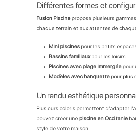
Différentes formes et configur
Fusion Piscine
propose plusieurs gamme
chaque terrain et aux attentes de chaque
Mini piscines
pour les petits espace
Bassins familiaux
pour les loisirs
Piscines avec plage immergée
pour 
Modèles avec banquette
pour plus 
Un rendu esthétique personna
Plusieurs coloris permettent d’adapter l’
pouvez créer une
piscine en Occitanie
har
style de votre maison.