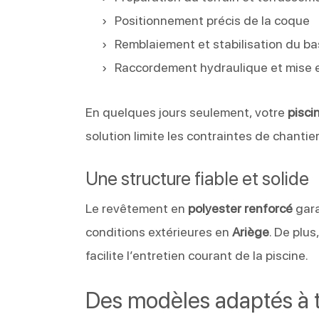
Positionnement précis de la coque
Remblaiement et stabilisation du ba
Raccordement hydraulique et mise 
En quelques jours seulement, votre
pisci
solution limite les contraintes de chantie
Une structure fiable et solide
Le revêtement en
polyester renforcé
gara
conditions extérieures en
Ariège
. De plus
facilite l’entretien courant de la piscine.
Des modèles adaptés à t