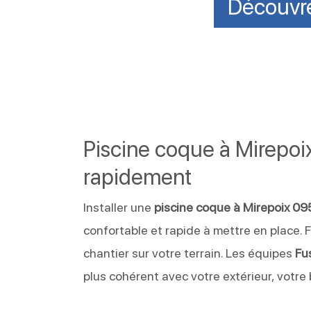
Découvre
Piscine coque à Mirepoix
rapidement
Installer une
piscine coque à Mirepoix 0
confortable et rapide à mettre en place. F
chantier sur votre terrain. Les équipes
Fu
plus cohérent avec votre extérieur, votr