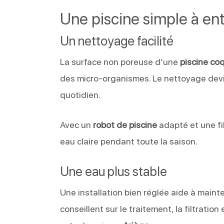
Une piscine simple à ent
Un nettoyage facilité
La surface non poreuse d’une
piscine co
des micro-organismes. Le nettoyage devie
quotidien.
Avec un
robot de piscine
adapté et une fil
eau claire pendant toute la saison.
Une eau plus stable
Une installation bien réglée aide à mainte
conseillent sur le traitement, la filtratio