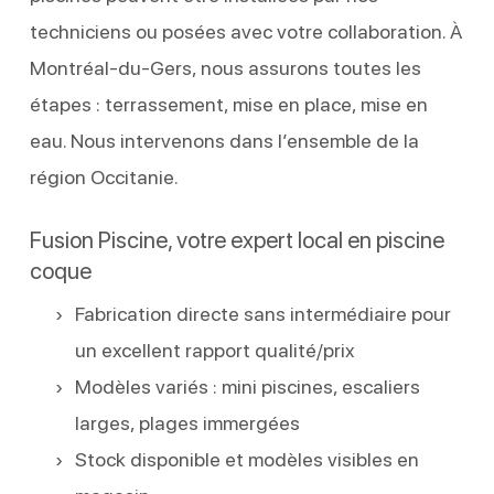
techniciens ou posées avec votre collaboration. À
Montréal-du-Gers, nous assurons toutes les
étapes : terrassement, mise en place, mise en
eau. Nous intervenons dans l’ensemble de la
région Occitanie.
Fusion Piscine, votre expert local en piscine
coque
Fabrication directe sans intermédiaire pour
un excellent rapport qualité/prix
Modèles variés : mini piscines, escaliers
larges, plages immergées
Stock disponible et modèles visibles en