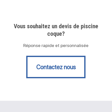
Vous souhaitez un devis de piscine
coque?
Réponse rapide et personnalisée
Contactez nous
Contactez nous