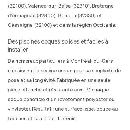
(32100), Valence-sur-Baïse (32310), Bretagne-
d’Armagnac (32800), Gondrin (32330) et
Cassaigne (32100) et dans la région Occitanie.
Des piscines coques solides et faciles à
installer
De nombreux particuliers à Montréal-du-Gers
choisissent la piscine coque pour sa simplicité de
pose et sa longévité. Fabriquée en une seule
pièce, étanche et résistante aux UV, chaque
coque bénéficie d’un revêtement polyester ou
vinylester. Résultat : une surface lisse, douce au
toucher, et facile à entretenir.