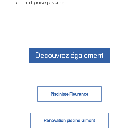
Tarif pose piscine
Découvrez également
Pisciniste Fleurance
Rénovation piscine Gimont