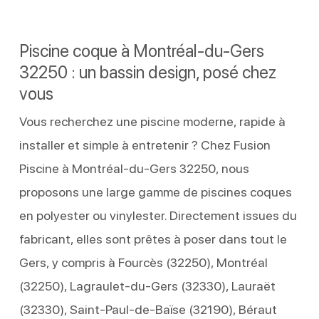
Piscine coque à Montréal-du-Gers
32250 : un bassin design, posé chez
vous
Vous recherchez une piscine moderne, rapide à
installer et simple à entretenir ? Chez Fusion
Piscine à Montréal-du-Gers 32250, nous
proposons une large gamme de piscines coques
en polyester ou vinylester. Directement issues du
fabricant, elles sont prêtes à poser dans tout le
Gers, y compris à Fourcès (32250), Montréal
(32250), Lagraulet-du-Gers (32330), Lauraët
(32330), Saint-Paul-de-Baïse (32190), Béraut