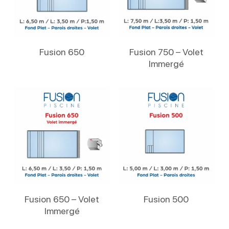
Lire La Suite
Lire La Suite
Fusion 650
Fusion 750 – Volet
Immergé
Lire La Suite
Lire La Suite
Fusion 650 – Volet
Fusion 500
Immergé