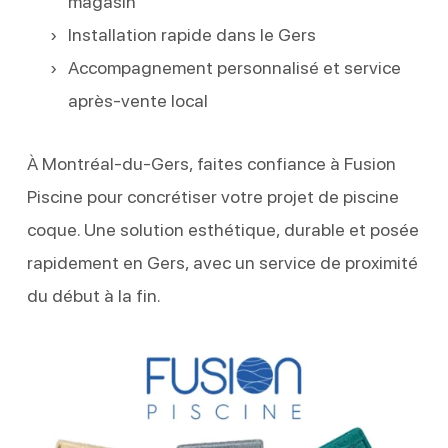
magasin
Installation rapide dans le Gers
Accompagnement personnalisé et service
après-vente local
À Montréal-du-Gers, faites confiance à Fusion
Piscine pour concrétiser votre projet de piscine
coque. Une solution esthétique, durable et posée
rapidement en Gers, avec un service de proximité
du début à la fin.