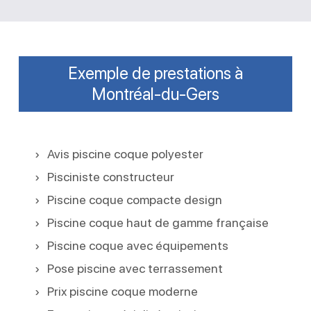
Exemple de prestations à
Montréal-du-Gers
Avis piscine coque polyester
Pisciniste constructeur
Piscine coque compacte design
Piscine coque haut de gamme française
Piscine coque avec équipements
Pose piscine avec terrassement
Prix piscine coque moderne