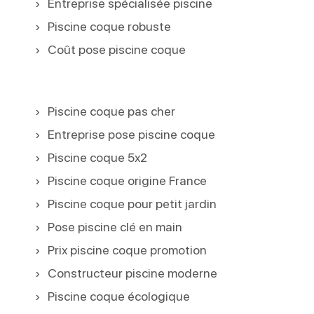
Entreprise spécialisée piscine
Piscine coque robuste
Coût pose piscine coque
Piscine coque pas cher
Entreprise pose piscine coque
Piscine coque 5x2
Piscine coque origine France
Piscine coque pour petit jardin
Pose piscine clé en main
Prix piscine coque promotion
Constructeur piscine moderne
Piscine coque écologique