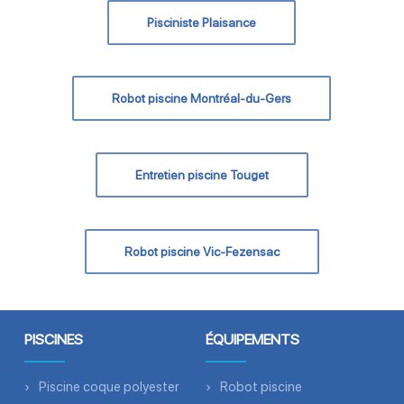
Pisciniste Plaisance
Robot piscine Montréal-du-Gers
Entretien piscine Touget
Robot piscine Vic-Fezensac
PISCINES
ÉQUIPEMENTS
Piscine coque polyester
Robot piscine