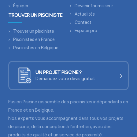
Équiper
Devenir fournisseur
Actualités
TROUVER UN PISCINISTE
Contact
Espace pro
Trouver un pisciniste
Piscinistes en France
Piscinistes en Belgique
UN PROJET PISCINE ?
›
Demandez votre devis gratuit
Fusion Piscine rassemble des piscinistes indépendants en
France et en Belgique.
Nos experts vous accompagnent dans tous vos projets
de piscine, de la conception à l’entretien, avec des
produits de qualité et un service de proximité.