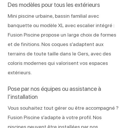
Des modèles pour tous les extérieurs
Mini piscine urbaine, bassin familial avec
banquette ou modèle XL avec escalier intégré :
Fusion Piscine propose un large choix de formes
et de finitions. Nos coques s’adaptent aux
terrains de toute taille dans le Gers, avec des
coloris modernes qui valorisent vos espaces
extérieurs.
Pose par nos équipes ou assistance à
l’installation
Vous souhaitez tout gérer ou être accompagné ?
Fusion Piscine s’adapte à votre profil. Nos
piscines peuvent être installées par nos