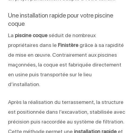
Une installation rapide pour votre piscine
coque
La
piscine coque
séduit de nombreux
propriétaires dans le
Finistère
grâce à sa rapidité
de mise en œuvre. Contrairement aux piscines
maçonnées, la coque est fabriquée directement
en usine puis transportée sur le lieu
d’installation.
Après la réalisation du terrassement, la structure
est positionnée dans l’excavation, stabilisée avec
précision puis raccordée au système de filtration.
Cette méthode permet une
installation rapide
et