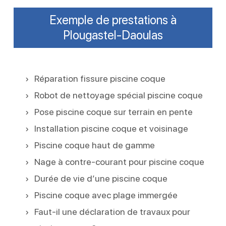
Exemple de prestations à
Plougastel-Daoulas
Réparation fissure piscine coque
Robot de nettoyage spécial piscine coque
Pose piscine coque sur terrain en pente
Installation piscine coque et voisinage
Piscine coque haut de gamme
Nage à contre-courant pour piscine coque
Durée de vie d’une piscine coque
Piscine coque avec plage immergée
Faut-il une déclaration de travaux pour