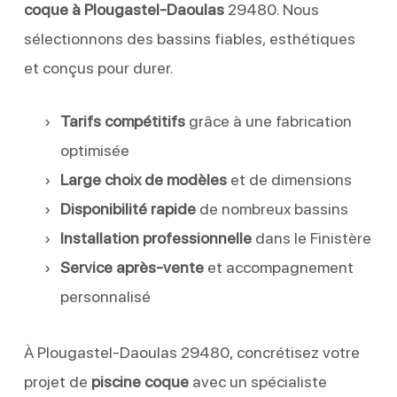
coque à Plougastel-Daoulas
29480. Nous
sélectionnons des bassins fiables, esthétiques
et conçus pour durer.
Tarifs compétitifs
grâce à une fabrication
optimisée
Large choix de modèles
et de dimensions
Disponibilité rapide
de nombreux bassins
Installation professionnelle
dans le Finistère
Service après-vente
et accompagnement
personnalisé
À Plougastel-Daoulas 29480, concrétisez votre
projet de
piscine coque
avec un spécialiste