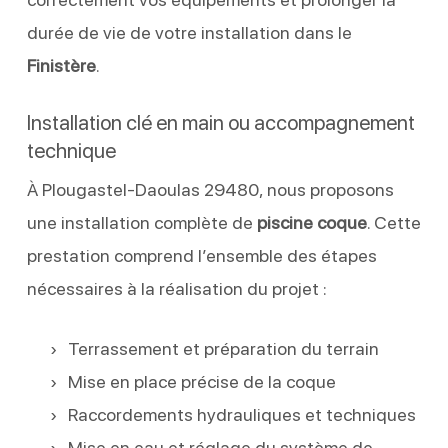
durée de vie de votre installation dans le
Finistère
.
Installation clé en main ou accompagnement
technique
À Plougastel-Daoulas 29480, nous proposons
une installation complète de
piscine coque
. Cette
prestation comprend l’ensemble des étapes
nécessaires à la réalisation du projet :
Terrassement et préparation du terrain
Mise en place précise de la coque
Raccordements hydrauliques et techniques
Mise en eau et réglage du système de