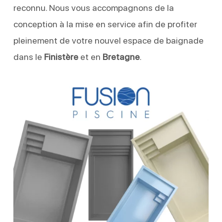
reconnu. Nous vous accompagnons de la
conception à la mise en service afin de profiter
pleinement de votre nouvel espace de baignade
dans le
Finistère
et en
Bretagne
.