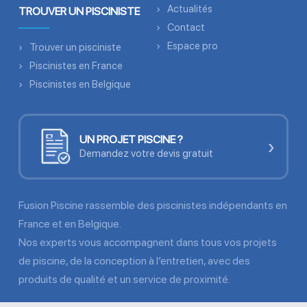
Actualités
TROUVER UN PISCINISTE
Contact
Espace pro
Trouver un pisciniste
Piscinistes en France
Piscinistes en Belgique
UN PROJET PISCINE ?
›
Demandez votre devis gratuit
Fusion Piscine rassemble des piscinistes indépendants en
France et en Belgique.
Nos experts vous accompagnent dans tous vos projets
de piscine, de la conception à l’entretien, avec des
produits de qualité et un service de proximité.