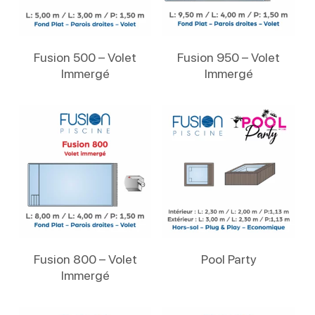
Lire La Suite
Lire La Suite
Fusion 500 – Volet
Fusion 950 – Volet
Immergé
Immergé
Lire La Suite
Lire La Suite
Fusion 800 – Volet
Pool Party
Immergé