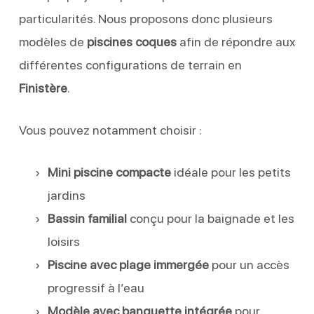
particularités. Nous proposons donc plusieurs
modèles de
piscines coques
afin de répondre aux
différentes configurations de terrain en
Finistère
.
Vous pouvez notamment choisir :
Mini piscine compacte
idéale pour les petits
jardins
Bassin familial
conçu pour la baignade et les
loisirs
Piscine avec plage immergée
pour un accès
progressif à l’eau
Modèle avec banquette intégrée
pour