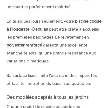
un chantier parfaitement maîtrisé.
En quelques jours seulement, votre
piscine coque
à Plougastel-Daoulas
peut être prête à accueillir
les premières baignades. Le revêtement en
polyester renforcé
garantit une excellente
étanchéité ainsi qu’une grande résistance aux
variations climatiques.
Sa surface lisse limite l’accroche des impuretés
et facilite l’entretien du bassin au quotidien.
Des modèles adaptés à tous les jardins
Chaque projet de piscine possède ses