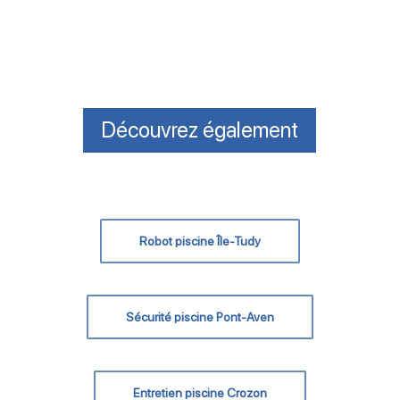
Découvrez également
Robot piscine Île-Tudy
Sécurité piscine Pont-Aven
Entretien piscine Crozon