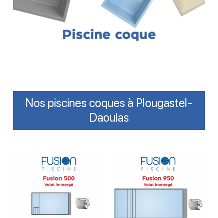
Nos piscines coques à Plougastel-
Daoulas