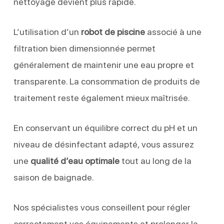
nettoyage devient plus rapide.
L’utilisation d’un
robot de piscine
associé à une
filtration bien dimensionnée permet
généralement de maintenir une eau propre et
transparente. La consommation de produits de
traitement reste également mieux maîtrisée.
En conservant un équilibre correct du pH et un
niveau de désinfectant adapté, vous assurez
une
qualité d’eau optimale
tout au long de la
saison de baignade.
Nos spécialistes vous conseillent pour régler
correctement vos équipements et prolonger la