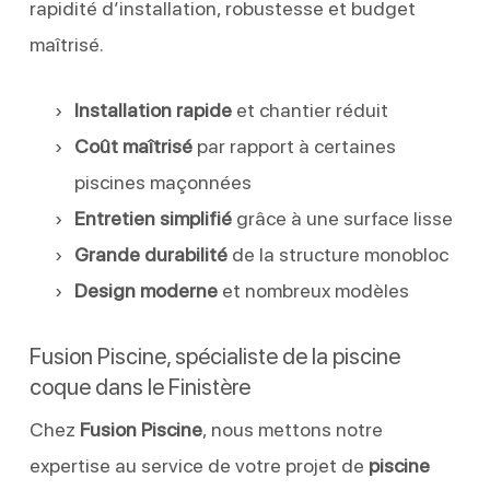
rapidité d’installation, robustesse et budget
maîtrisé.
Installation rapide
et chantier réduit
Coût maîtrisé
par rapport à certaines
piscines maçonnées
Entretien simplifié
grâce à une surface lisse
Grande durabilité
de la structure monobloc
Design moderne
et nombreux modèles
Fusion Piscine, spécialiste de la piscine
coque dans le Finistère
Chez
Fusion Piscine
, nous mettons notre
expertise au service de votre projet de
piscine