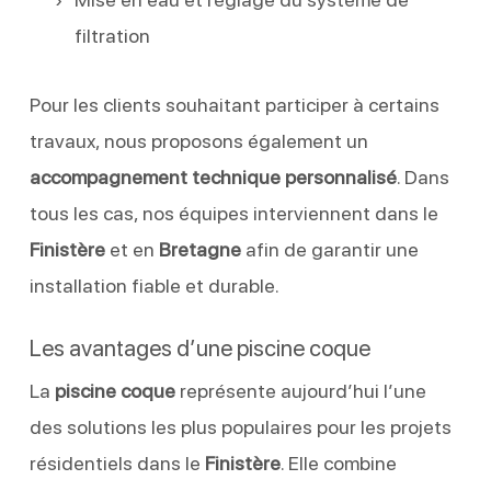
filtration
Pour les clients souhaitant participer à certains
travaux, nous proposons également un
accompagnement technique personnalisé
. Dans
tous les cas, nos équipes interviennent dans le
Finistère
et en
Bretagne
afin de garantir une
installation fiable et durable.
Les avantages d’une piscine coque
La
piscine coque
représente aujourd’hui l’une
des solutions les plus populaires pour les projets
résidentiels dans le
Finistère
. Elle combine