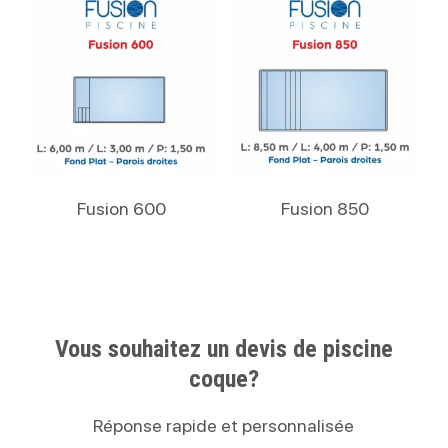
Lire La Suite
Lire La Suite
Fusion 600
Fusion 850
Vous souhaitez un devis de piscine
coque?
Réponse rapide et personnalisée