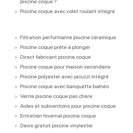
piscine coque ?
Piscine coque avec volet roulant intégré
Filtration performante piscine céramique
Piscine coque prête à plonger
Direct fabricant piscine coque
Piscine coque pour maison secondaire
Piscine polyester avec jacuzzi intégré
Piscine coque avec banquette balnéo
Vente piscine coque pas chère
Aides et subventions pour piscine coque
Entretien hivernal piscine coque
Devis gratuit piscine vinylester