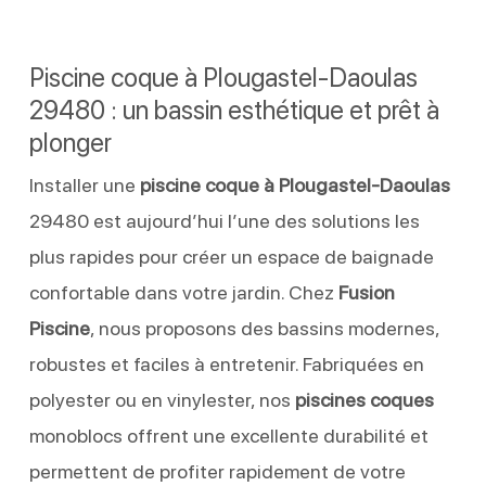
Piscine coque à Plougastel-Daoulas
29480 : un bassin esthétique et prêt à
plonger
Installer une
piscine coque à Plougastel-Daoulas
29480 est aujourd’hui l’une des solutions les
plus rapides pour créer un espace de baignade
confortable dans votre jardin. Chez
Fusion
Piscine
, nous proposons des bassins modernes,
robustes et faciles à entretenir. Fabriquées en
polyester ou en vinylester, nos
piscines coques
monoblocs offrent une excellente durabilité et
permettent de profiter rapidement de votre