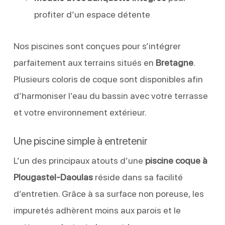
profiter d’un espace détente
Nos piscines sont conçues pour s’intégrer
parfaitement aux terrains situés en
Bretagne
.
Plusieurs coloris de coque sont disponibles afin
d’harmoniser l’eau du bassin avec votre terrasse
et votre environnement extérieur.
Une piscine simple à entretenir
L’un des principaux atouts d’une
piscine coque à
Plougastel-Daoulas
réside dans sa facilité
d’entretien. Grâce à sa surface non poreuse, les
impuretés adhèrent moins aux parois et le