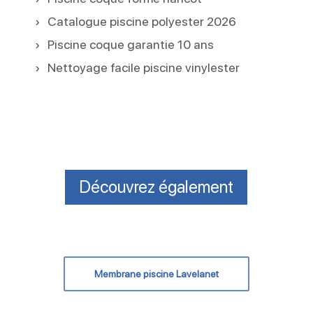
Catalogue piscine polyester 2026
Piscine coque garantie 10 ans
Nettoyage facile piscine vinylester
Découvrez également
Membrane piscine Lavelanet