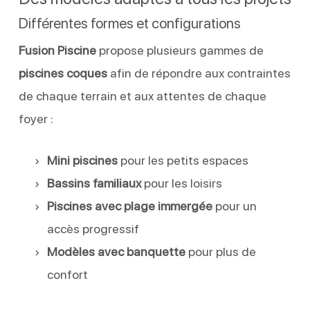
Différentes formes et configurations
Fusion Piscine
propose plusieurs gammes de
piscines coques
afin de répondre aux contraintes
de chaque terrain et aux attentes de chaque
foyer :
Mini piscines
pour les petits espaces
Bassins familiaux
pour les loisirs
Piscines avec plage immergée
pour un
accès progressif
Modèles avec banquette
pour plus de
confort