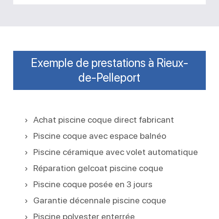
Exemple de prestations à Rieux-
de-Pelleport
Achat piscine coque direct fabricant
Piscine coque avec espace balnéo
Piscine céramique avec volet automatique
Réparation gelcoat piscine coque
Piscine coque posée en 3 jours
Garantie décennale piscine coque
Piscine polyester enterrée