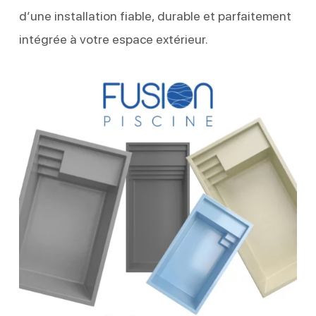
d’une installation fiable, durable et parfaitement
intégrée à votre espace extérieur.