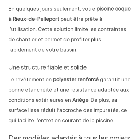
En quelques jours seulement, votre
piscine coque
à Rieux-de-Pelleport
peut être prête à
l’utilisation. Cette solution limite les contraintes
de chantier et permet de profiter plus
rapidement de votre bassin.
Une structure fiable et solide
Le revêtement en
polyester renforcé
garantit une
bonne étanchéité et une résistance adaptée aux
conditions extérieures en
Ariège
. De plus, sa
surface lisse réduit l’accroche des impuretés, ce
qui facilite l’entretien courant de la piscine.
Des modèles adaptés à tous les projets