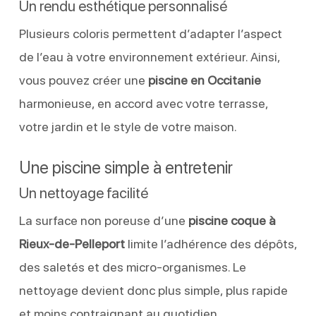
Un rendu esthétique personnalisé
Plusieurs coloris permettent d’adapter l’aspect
de l’eau à votre environnement extérieur. Ainsi,
vous pouvez créer une
piscine en Occitanie
harmonieuse, en accord avec votre terrasse,
votre jardin et le style de votre maison.
Une piscine simple à entretenir
Un nettoyage facilité
La surface non poreuse d’une
piscine coque à
Rieux-de-Pelleport
limite l’adhérence des dépôts,
des saletés et des micro-organismes. Le
nettoyage devient donc plus simple, plus rapide
et moins contraignant au quotidien.