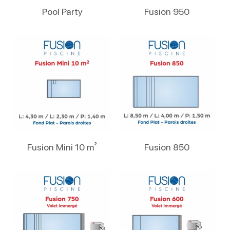
Lire La Suite
Lire La Suite
Pool Party
Fusion 950
Lire La Suite
Lire La Suite
Fusion Mini 10 m²
Fusion 850