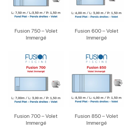
Lire La Suite
Lire La Suite
Fusion 750 – Volet
Fusion 600 – Volet
Immergé
Immergé
Lire La Suite
Lire La Suite
Fusion 700 – Volet
Fusion 850 – Volet
Immergé
Immergé