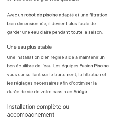
Avec un
robot de piscine
adapté et une filtration
bien dimensionnée, il devient plus facile de
garder une eau claire pendant toute la saison.
Une eau plus stable
Une installation bien réglée aide à maintenir un
bon équilibre de l’eau. Les équipes
Fusion Piscine
vous conseillent sur le traitement, la filtration et
les réglages nécessaires afin d’optimiser la
durée de vie de votre bassin en
Ariège
.
Installation complète ou
accompagnement