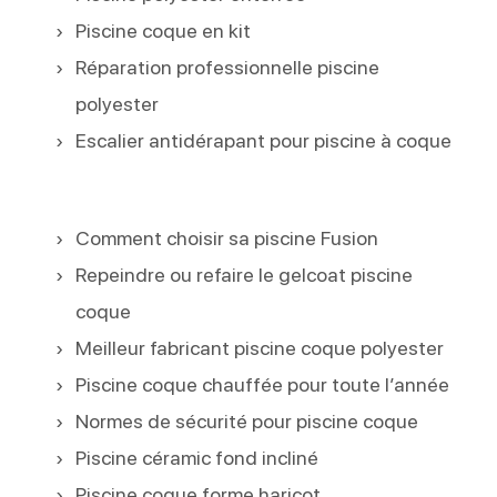
Piscine coque en kit
Réparation professionnelle piscine
polyester
Escalier antidérapant pour piscine à coque
Comment choisir sa piscine Fusion
Repeindre ou refaire le gelcoat piscine
coque
Meilleur fabricant piscine coque polyester
Piscine coque chauffée pour toute l’année
Normes de sécurité pour piscine coque
Piscine céramic fond incliné
Piscine coque forme haricot