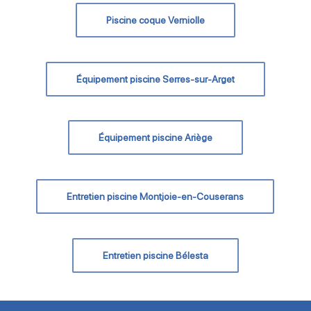
Piscine coque Verniolle
Équipement piscine Serres-sur-Arget
Équipement piscine Ariège
Entretien piscine Montjoie-en-Couserans
Entretien piscine Bélesta