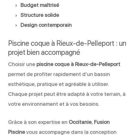
Budget maîtrisé
Structure solide
Design contemporain
Piscine coque à Rieux-de-Pelleport : un
projet bien accompagné
Choisir une
piscine coque à Rieux-de-Pelleport
permet de profiter rapidement d’un bassin
esthétique, pratique et agréable à utiliser.
Chaque projet peut être adapté à votre terrain, à
votre environnement et à vos besoins.
Grâce à son expertise en
Occitanie
,
Fusion
Piscine
vous accompagne dans la conception