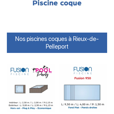
Nos piscines coques à Rieux-de-
Pelleport