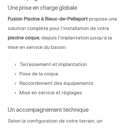
Une prise en charge globale
Fusion Piscine à Rieux-de-Pelleport
propose une
solution complète pour l’installation de votre
piscine coque
, depuis l’implantation jusqu’à la
mise en service du bassin.
Terrassement et implantation
Pose de la coque
Raccordement des équipements
Mise en service et réglages
Un accompagnement technique
Selon la configuration de votre terrain, un