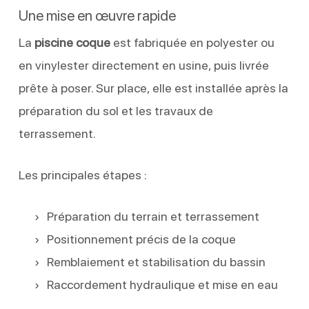
Une mise en œuvre rapide
La
piscine coque
est fabriquée en polyester ou
en vinylester directement en usine, puis livrée
prête à poser. Sur place, elle est installée après la
préparation du sol et les travaux de
terrassement.
Les principales étapes :
Préparation du terrain et terrassement
Positionnement précis de la coque
Remblaiement et stabilisation du bassin
Raccordement hydraulique et mise en eau