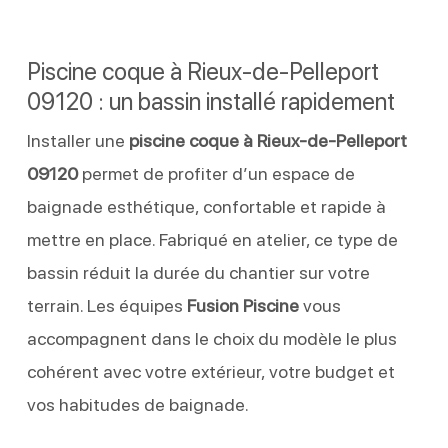
Piscine coque à Rieux-de-Pelleport
09120 : un bassin installé rapidement
Installer une
piscine coque à Rieux-de-Pelleport
09120
permet de profiter d’un espace de
baignade esthétique, confortable et rapide à
mettre en place. Fabriqué en atelier, ce type de
bassin réduit la durée du chantier sur votre
terrain. Les équipes
Fusion Piscine
vous
accompagnent dans le choix du modèle le plus
cohérent avec votre extérieur, votre budget et
vos habitudes de baignade.