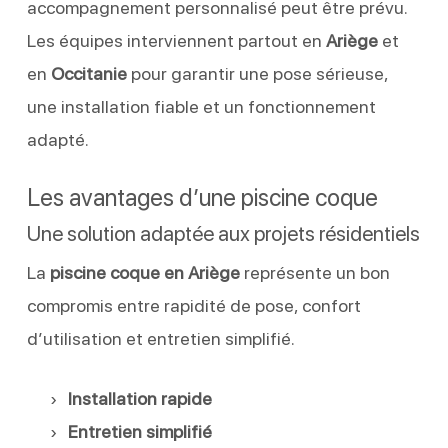
accompagnement personnalisé peut être prévu.
Les équipes interviennent partout en
Ariège
et
en
Occitanie
pour garantir une pose sérieuse,
une installation fiable et un fonctionnement
adapté.
Les avantages d’une piscine coque
Une solution adaptée aux projets résidentiels
La
piscine coque en Ariège
représente un bon
compromis entre rapidité de pose, confort
d’utilisation et entretien simplifié.
Installation rapide
Entretien simplifié