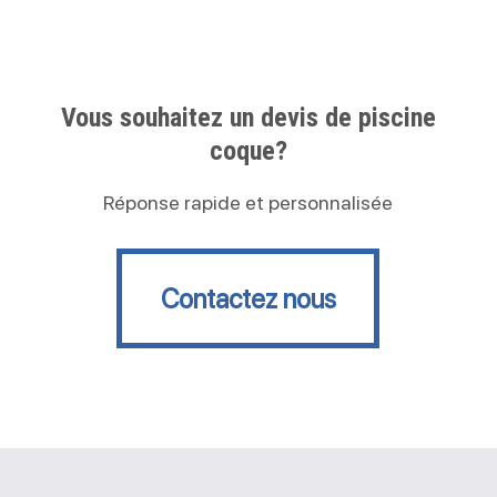
Vous souhaitez un devis de piscine
coque?
Réponse rapide et personnalisée
Contactez nous
Contactez nous