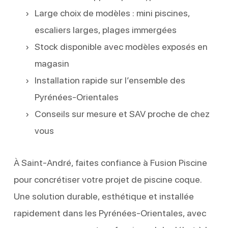
Large choix de modèles : mini piscines,
escaliers larges, plages immergées
Stock disponible avec modèles exposés en
magasin
Installation rapide sur l’ensemble des
Pyrénées-Orientales
Conseils sur mesure et SAV proche de chez
vous
À Saint-André, faites confiance à Fusion Piscine
pour concrétiser votre projet de piscine coque.
Une solution durable, esthétique et installée
rapidement dans les Pyrénées-Orientales, avec