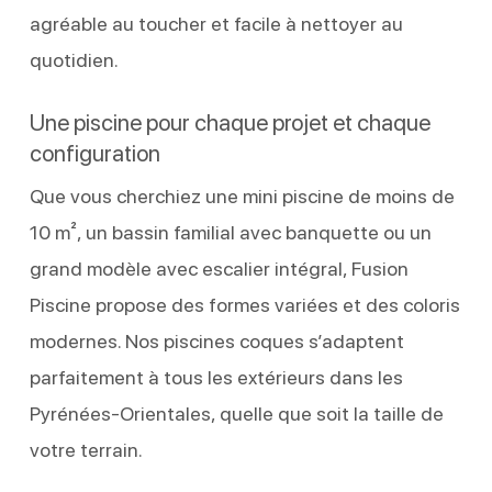
agréable au toucher et facile à nettoyer au
quotidien.
Une piscine pour chaque projet et chaque
configuration
Que vous cherchiez une mini piscine de moins de
10 m², un bassin familial avec banquette ou un
grand modèle avec escalier intégral, Fusion
Piscine propose des formes variées et des coloris
modernes. Nos piscines coques s’adaptent
parfaitement à tous les extérieurs dans les
Pyrénées-Orientales, quelle que soit la taille de
votre terrain.