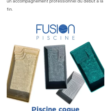
un accompagnement professionnel du début à la
fin.