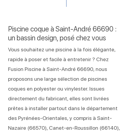
Piscine coque à Saint-André 66690 :
un bassin design, posé chez vous
Vous souhaitez une piscine à la fois élégante,
rapide à poser et facile à entretenir ? Chez
Fusion Piscine à Saint-André 66690, nous
proposons une large sélection de piscines
coques en polyester ou vinylester. Issues
directement du fabricant, elles sont livrées
prêtes à installer partout dans le département
des Pyrénées-Orientales, y compris à Saint-
Nazaire (66570), Canet-en-Roussillon (66140),