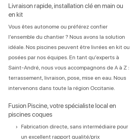
Livraison rapide, installation clé en main ou
en kit
Vous êtes autonome ou préférez confier
l’ensemble du chantier ? Nous avons la solution
idéale. Nos piscines peuvent être livrées en kit ou
posées par nos équipes. En tant qu’experts à
Saint-André, nous vous accompagnons de A à Z :
terrassement, livraison, pose, mise en eau. Nous
intervenons dans toute la région Occitanie.
Fusion Piscine, votre spécialiste local en
piscines coques
Fabrication directe, sans intermédiaire pour
un excellent rapport qualité/prix