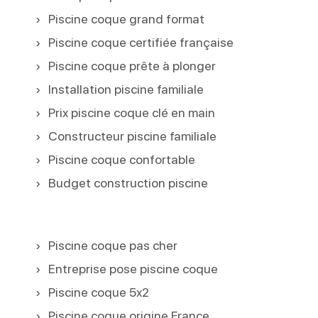
Piscine coque grand format
Piscine coque certifiée française
Piscine coque prête à plonger
Installation piscine familiale
Prix piscine coque clé en main
Constructeur piscine familiale
Piscine coque confortable
Budget construction piscine
Piscine coque pas cher
Entreprise pose piscine coque
Piscine coque 5x2
Piscine coque origine France