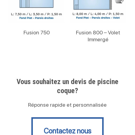
Lire La Suite
Lire La Suite
Fusion 750
Fusion 800 – Volet
Immergé
Vous souhaitez un devis de piscine
coque?
Réponse rapide et personnalisée
Contactez nous
Contactez nous