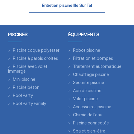
Entretien piscine Ille Sur Tet
PISCINES
ÉQUIPEMENTS
Piscine coque polyester
Robot piscine
Piscine à parois droites
Filtration et pompes
Piscine avec volet
Traitement automatique
immergé
Chauffage piscine
Mini piscine
Sécurité piscine
Piscine béton
Abri de piscine
Pool Party
Volet piscine
Pool Party Family
Accessoires piscine
Chimie de l’eau
Piscine connectée
Spa et bien-être