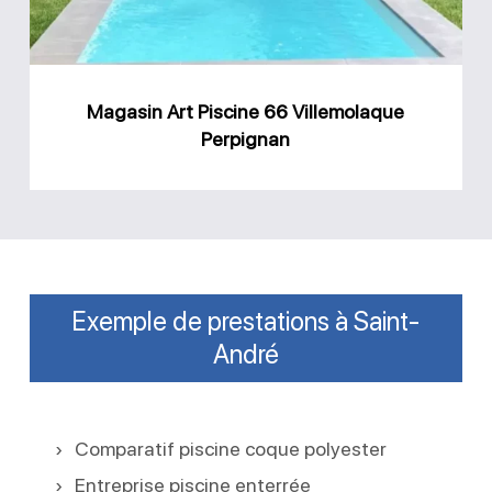
Perpignan
Magasin Art Piscine 66 Villemolaque
Perpignan
Exemple de prestations à Saint-
André
Comparatif piscine coque polyester
Entreprise piscine enterrée