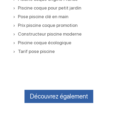
Piscine coque pour petit jardin
Pose piscine clé en main
Prix piscine coque promotion
Constructeur piscine moderne
Piscine coque écologique
Tarif pose piscine
Découvrez également