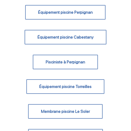
Équipement piscine Perpignan
Équipement piscine Cabestany
Pisciniste à Perpignan
Équipement piscine Torreilles
Membrane piscine Le Soler