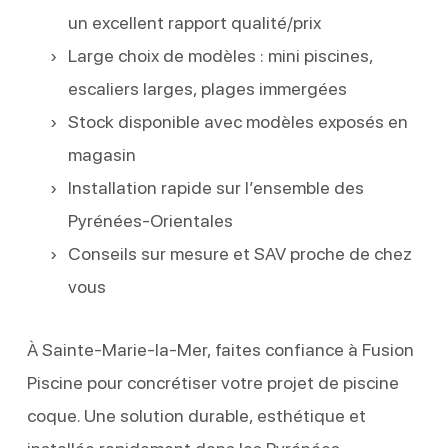
un excellent rapport qualité/prix
Large choix de modèles : mini piscines,
escaliers larges, plages immergées
Stock disponible avec modèles exposés en
magasin
Installation rapide sur l’ensemble des
Pyrénées-Orientales
Conseils sur mesure et SAV proche de chez
vous
À Sainte-Marie-la-Mer, faites confiance à Fusion
Piscine pour concrétiser votre projet de piscine
coque. Une solution durable, esthétique et