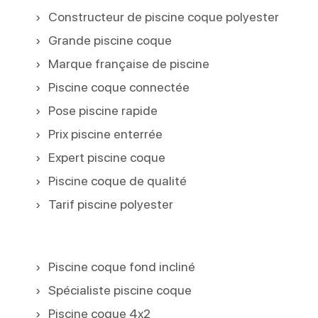
Constructeur de piscine coque polyester
Grande piscine coque
Marque française de piscine
Piscine coque connectée
Pose piscine rapide
Prix piscine enterrée
Expert piscine coque
Piscine coque de qualité
Tarif piscine polyester
Piscine coque fond incliné
Spécialiste piscine coque
Piscine coque 4x2