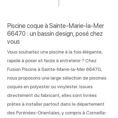
Piscine coque à Sainte-Marie-la-Mer
66470 : un bassin design, posé chez
vous
Vous souhaitez une piscine à la fois élégante,
rapide à poser et facile à entretenir ? Chez
Fusion Piscine à Sainte-Marie-la-Mer 66470,
nous proposons une large sélection de piscines
coques en polyester ou vinylester. Issues
directement du fabricant, elles sont livrées
prêtes à installer partout dans le département
des Pyrénées-Orientales, y compris à Corneilla-