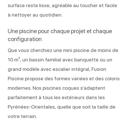
surface reste lisse, agréable au toucher et facile
à nettoyer au quotidien.
Une piscine pour chaque projet et chaque
configuration
Que vous cherchiez une mini piscine de moins de
10 m², un bassin familial avec banquette ou un
grand modèle avec escalier intégral, Fusion
Piscine propose des formes variées et des coloris
modernes. Nos piscines coques s’adaptent
parfaitement à tous les extérieurs dans les
Pyrénées-Orientales, quelle que soit la taille de
votre terrain.