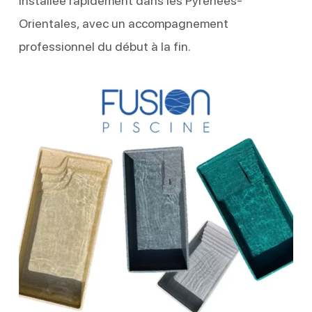
installée rapidement dans les Pyrénées-
Orientales, avec un accompagnement
professionnel du début à la fin.