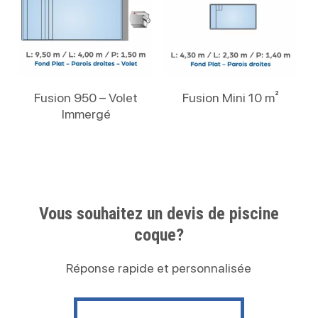
Lire La Suite
Lire La Suite
Fusion 950 – Volet
Fusion Mini 10 m²
Immergé
Vous souhaitez un devis de piscine
coque?
Réponse rapide et personnalisée
Contactez nous