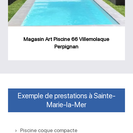
Villemolaque
Perpignan
Magasin Art Piscine 66 Villemolaque
Perpignan
Exemple de prestations à Sainte-
Marie-la-Mer
Piscine coque compacte