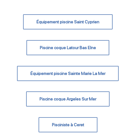
Équipement piscine Saint Cyprien
Piscine coque Latour Bas Elne
Équipement piscine Sainte Marie La Mer
Piscine coque Argeles Sur Mer
Pisciniste à Ceret