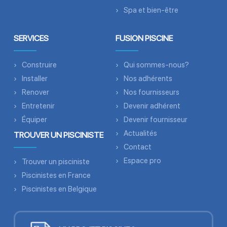
Spa et bien-être
SERVICES
FUSION PISCINE
Construire
Qui sommes-nous?
Installer
Nos adhérents
Renover
Nos fournisseurs
Entretenir
Devenir adhérent
Équiper
Devenir fournisseur
Actualités
TROUVER UN PISCINISTE
Contact
Espace pro
Trouver un pisciniste
Piscinistes en France
Piscinistes en Belgique