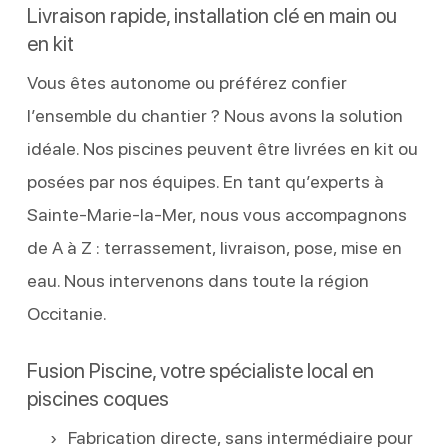
Livraison rapide, installation clé en main ou
en kit
Vous êtes autonome ou préférez confier
l’ensemble du chantier ? Nous avons la solution
idéale. Nos piscines peuvent être livrées en kit ou
posées par nos équipes. En tant qu’experts à
Sainte-Marie-la-Mer, nous vous accompagnons
de A à Z : terrassement, livraison, pose, mise en
eau. Nous intervenons dans toute la région
Occitanie.
Fusion Piscine, votre spécialiste local en
piscines coques
Fabrication directe, sans intermédiaire pour