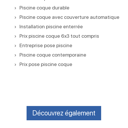
Piscine coque durable
Piscine coque avec couverture automatique
Installation piscine enterrée
Prix piscine coque 6x3 tout compris
Entreprise pose piscine
Piscine coque contemporaine
Prix pose piscine coque
Découvrez également