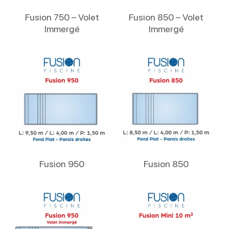
Lire La Suite
Lire La Suite
Fusion 750 – Volet
Fusion 850 – Volet
Immergé
Immergé
Lire La Suite
Lire La Suite
Fusion 950
Fusion 850