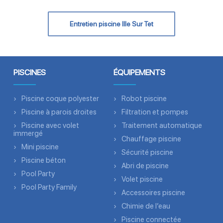
Entretien piscine Ille Sur Tet
PISCINES
ÉQUIPEMENTS
Piscine coque polyester
Robot piscine
Piscine à parois droites
Filtration et pompes
Piscine avec volet
Traitement automatique
immergé
Chauffage piscine
Mini piscine
Sécurité piscine
Piscine béton
Abri de piscine
Pool Party
Volet piscine
Pool Party Family
Accessoires piscine
Chimie de l’eau
Piscine connectée