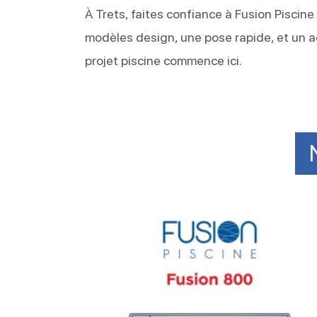
À Trets, faites confiance à Fusion Piscin
modèles design, une pose rapide, et un
projet piscine commence ici.