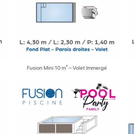
Lire La Suite
Fusion Mini 10 m² – Volet Immergé