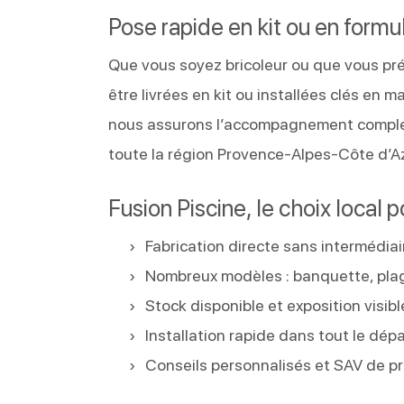
Pose rapide en kit ou en formu
Que vous soyez bricoleur ou que vous pré
être livrées en kit ou installées clés en 
nous assurons l’accompagnement complet :
toute la région Provence-Alpes-Côte d’Az
Fusion Piscine, le choix local 
Fabrication directe sans intermédiai
Nombreux modèles : banquette, plage
Stock disponible et exposition visib
Installation rapide dans tout le d
Conseils personnalisés et SAV de pr