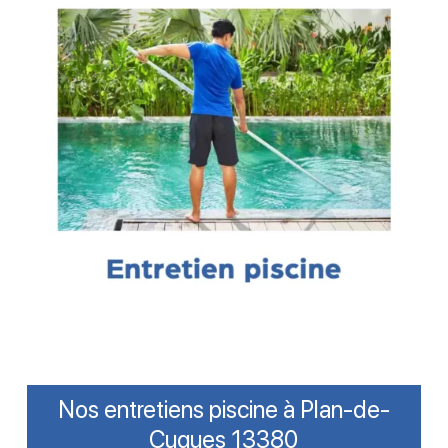
Nos entretiens piscine à Plan-de-
Cuques 13380