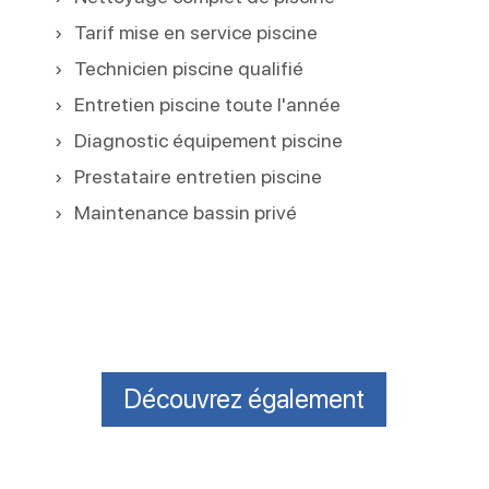
Tarif mise en service piscine
Technicien piscine qualifié
Entretien piscine toute l'année
Diagnostic équipement piscine
Prestataire entretien piscine
Maintenance bassin privé
Découvrez également