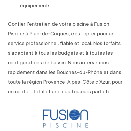
équipements
Confier l’entretien de votre piscine à Fusion
Piscine à Plan-de-Cuques, c’est opter pour un
service professionnel, fiable et local. Nos forfaits
s’adaptent à tous les budgets et à toutes les
configurations de bassin. Nous intervenons
rapidement dans les Bouches-du-Rhône et dans
toute la région Provence-Alpes-Côte d’Azur, pour
un confort total et une eau toujours parfaite.