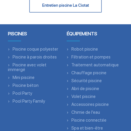
Entretien piscine La Ciotat
PISCINES
ÉQUIPEMENTS
Piscine coque polyester
Robot piscine
Piscine à parois droites
Filtration et pompes
Piscine avec volet
Traitement automatique
immergé
Chauffage piscine
Mini piscine
Sécurité piscine
Piscine béton
Abri de piscine
Pool Party
Volet piscine
Pool Party Family
Accessoires piscine
Chimie de l’eau
Piscine connectée
Spa et bien-être