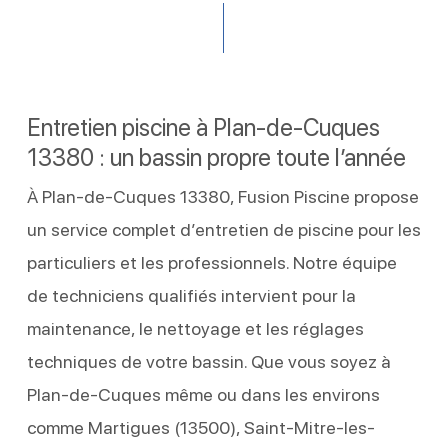
Entretien piscine à Plan-de-Cuques
13380 : un bassin propre toute l’année
À Plan-de-Cuques 13380, Fusion Piscine propose
un service complet d’entretien de piscine pour les
particuliers et les professionnels. Notre équipe
de techniciens qualifiés intervient pour la
maintenance, le nettoyage et les réglages
techniques de votre bassin. Que vous soyez à
Plan-de-Cuques même ou dans les environs
comme Martigues (13500), Saint-Mitre-les-