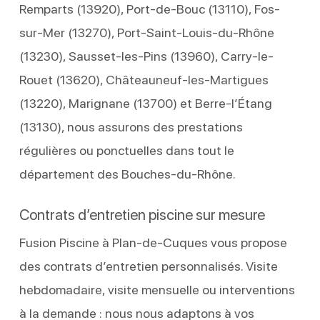
Remparts (13920), Port-de-Bouc (13110), Fos-
sur-Mer (13270), Port-Saint-Louis-du-Rhône
(13230), Sausset-les-Pins (13960), Carry-le-
Rouet (13620), Châteauneuf-les-Martigues
(13220), Marignane (13700) et Berre-l’Étang
(13130), nous assurons des prestations
régulières ou ponctuelles dans tout le
département des Bouches-du-Rhône.
Contrats d’entretien piscine sur mesure
Fusion Piscine à Plan-de-Cuques vous propose
des contrats d’entretien personnalisés. Visite
hebdomadaire, visite mensuelle ou interventions
à la demande : nous nous adaptons à vos