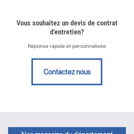
Vous souhaitez un devis de contrat
d'entretien?
Réponse rapide et personnalisée
Contactez nous
Contactez nous