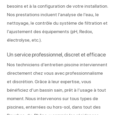
besoins et à la configuration de votre installation.
Nos prestations incluent l’analyse de l’eau, le
nettoyage, le contrôle du système de filtration et
l’ajustement des équipements (pH, Redox,
électrolyse, etc.).
Un service professionnel, discret et efficace
Nos techniciens d’entretien piscine interviennent
directement chez vous avec professionnalisme
et discrétion. Grâce à leur expertise, vous
bénéficiez d’un bassin sain, prêt à l’usage à tout
moment. Nous intervenons sur tous types de
piscines, enterrées ou hors-sol, dans tout des