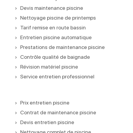
Devis maintenance piscine
Nettoyage piscine de printemps
Tarif remise en route bassin
Entretien piscine automatique
Prestations de maintenance piscine
Contrôle qualité de baignade
Révision matériel piscine
Service entretien professionnel
Prix entretien piscine
Contrat de maintenance piscine
Devis entretien piscine
Nettoyage complet de piscine