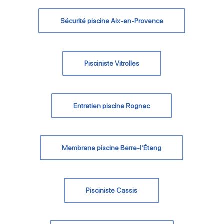
Sécurité piscine Aix-en-Provence
Pisciniste Vitrolles
Entretien piscine Rognac
Membrane piscine Berre-l’Étang
Pisciniste Cassis