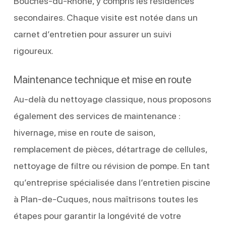
Bouches-du-Rhône, y compris les résidences
secondaires. Chaque visite est notée dans un
carnet d’entretien pour assurer un suivi
rigoureux.
Maintenance technique et mise en route
Au-delà du nettoyage classique, nous proposons
également des services de maintenance :
hivernage, mise en route de saison,
remplacement de pièces, détartrage de cellules,
nettoyage de filtre ou révision de pompe. En tant
qu’entreprise spécialisée dans l’entretien piscine
à Plan-de-Cuques, nous maîtrisons toutes les
étapes pour garantir la longévité de votre