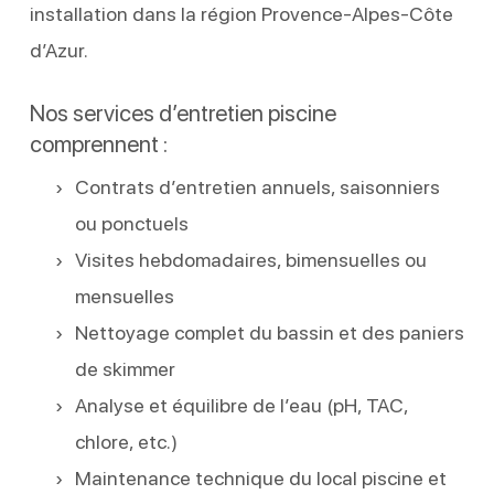
installation dans la région Provence-Alpes-Côte
d’Azur.
Nos services d’entretien piscine
comprennent :
Contrats d’entretien annuels, saisonniers
ou ponctuels
Visites hebdomadaires, bimensuelles ou
mensuelles
Nettoyage complet du bassin et des paniers
de skimmer
Analyse et équilibre de l’eau (pH, TAC,
chlore, etc.)
Maintenance technique du local piscine et