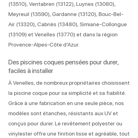
(13510), Ventabren (13122), Luynes (13080),
Meyreuil (13590), Gardanne (13120), Bouc-Bel-
Air (13320), Cabriès (13480), Simiane-Collongue
(13109) et Venelles (13770) et dans la région
Provence-Alpes-Côte d’Azur.
Des piscines coques pensées pour durer,
faciles à installer
À Venelles, de nombreux propriétaires choisissent
la piscine coque pour sa simplicité et sa fiabilité.
Grâce à une fabrication en une seule pièce, nos
modèles sont étanches, résistants aux UV et
conçus pour durer. Le revêtement polyester ou
vinylester offre une finition lisse et agréable, tout