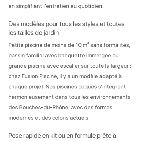
en simplifiant l’entretien au quotidien.
Des modèles pour tous les styles et toutes
les tailles de jardin
Petite piscine de moins de 10 m² sans formalités,
bassin familial avec banquette immergée ou
grande piscine avec escalier sur toute la largeur :
chez Fusion Piscine, il y a un modèle adapté à
chaque projet. Nos piscines coques s’intègrent
harmonieusement dans tous les environnements
des Bouches-du-Rhône, avec des formes
modernes et des coloris actuels.
Pose rapide en kit ou en formule prête à