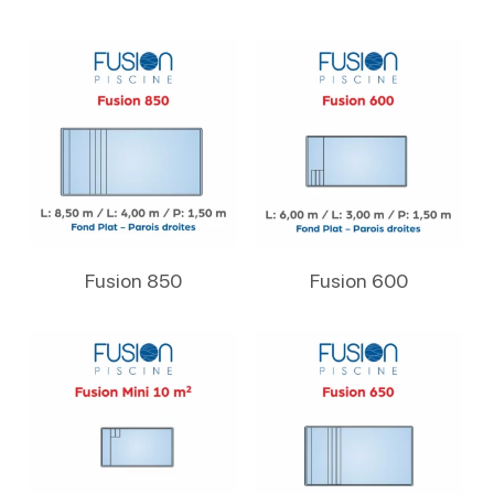
Lire La Suite
Lire La Suite
Fusion 850
Fusion 600