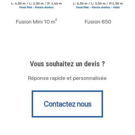
Lire La Suite
Lire La Suite
Fusion Mini 10 m²
Fusion 650
Vous souhaitez un devis ?
Réponse rapide et personnalisée
Contactez nous
Contactez nous