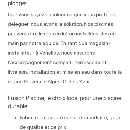
plonger
Que vous soyez bricoleur ou que vous préfériez
déléguer, nous avons la solution. Nos piscines
peuvent être livrées en kit ou installées clés en
main par notre équipe. En tant que magasin-
installateur à Venelles, nous assurons
l’accompagnement complet : terrassement,
livraison, installation et mise en eau dans toute la
région Provence-Alpes-Côte d’Azur.
Fusion Piscine, le choix local pour une piscine
durable
Fabrication directe sans intermédiaire, gage
de qualité et de prix