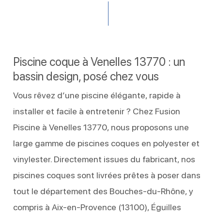
Piscine coque à Venelles 13770 : un
bassin design, posé chez vous
Vous rêvez d’une piscine élégante, rapide à
installer et facile à entretenir ? Chez Fusion
Piscine à Venelles 13770, nous proposons une
large gamme de piscines coques en polyester et
vinylester. Directement issues du fabricant, nos
piscines coques sont livrées prêtes à poser dans
tout le département des Bouches-du-Rhône, y
compris à Aix-en-Provence (13100), Éguilles