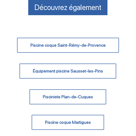
Découvrez également
Piscine coque Saint-Rémy-de-Provence
Équipement piscine Sausset-les-Pins
Pisciniste Plan-de-Cuques
Piscine coque Martigues