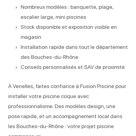
Nombreux modèles : banquette, plage,
escalier large, mini piscines
Stock disponible et exposition visible en
magasin
Installation rapide dans tout le département
des Bouches-du-Rhône
Conseils personnalisés et SAV de proximité
À Venelles, faites confiance à Fusion Piscine pour
installer votre piscine coque avec
professionnalisme. Des modèles design, une
pose rapide, et un accompagnement local dans
les Bouches-du-Rhône : votre projet piscine