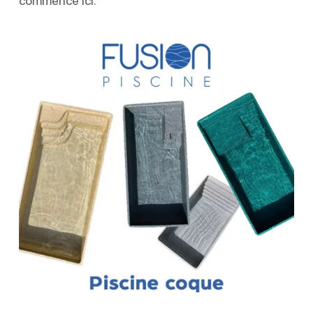
commence ici.