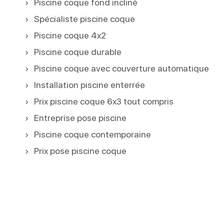
Piscine coque fond incliné
Spécialiste piscine coque
Piscine coque 4x2
Piscine coque durable
Piscine coque avec couverture automatique
Installation piscine enterrée
Prix piscine coque 6x3 tout compris
Entreprise pose piscine
Piscine coque contemporaine
Prix pose piscine coque