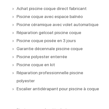
Achat piscine coque direct fabricant
Piscine coque avec espace balnéo
Piscine céramique avec volet automatique
Réparation gelcoat piscine coque
Piscine coque posée en 3 jours
Garantie décennale piscine coque
Piscine polyester enterrée
Piscine coque en kit
Réparation professionnelle piscine
polyester
Escalier antidérapant pour piscine à coque