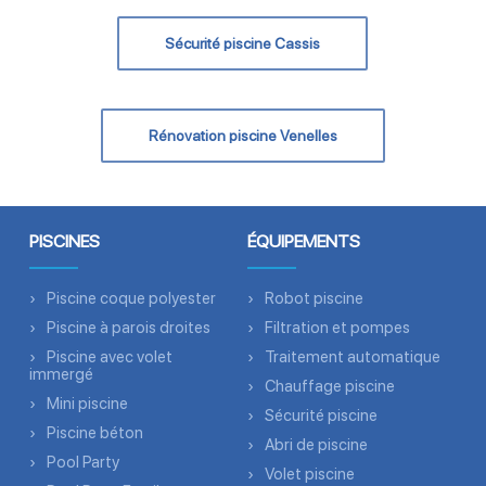
Sécurité piscine Cassis
Rénovation piscine Venelles
PISCINES
ÉQUIPEMENTS
Piscine coque polyester
Robot piscine
Piscine à parois droites
Filtration et pompes
Piscine avec volet
Traitement automatique
immergé
Chauffage piscine
Mini piscine
Sécurité piscine
Piscine béton
Abri de piscine
Pool Party
Volet piscine