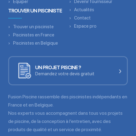
Équiper
Devenir fournisseur
Actualités
TROUVER UN PISCINISTE
Contact
Espace pro
Trouver un pisciniste
Piscinistes en France
Piscinistes en Belgique
UN PROJET PISCINE ?
›
Demandez votre devis gratuit
Fusion Piscine rassemble des piscinistes indépendants en
France et en Belgique.
Nos experts vous accompagnent dans tous vos projets
de piscine, de la conception à l’entretien, avec des
produits de qualité et un service de proximité.