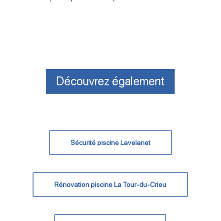
Découvrez également
Sécurité piscine Lavelanet
Rénovation piscine La Tour-du-Crieu