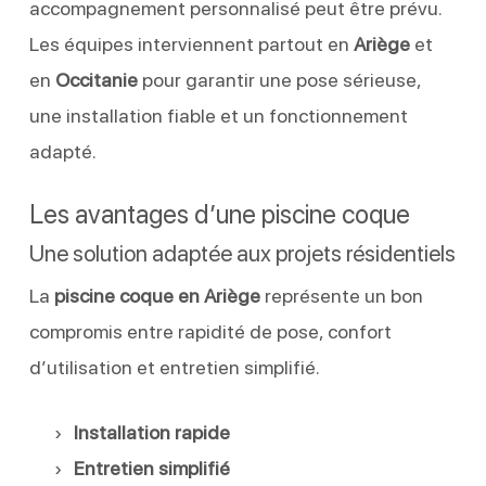
accompagnement personnalisé peut être prévu.
Les équipes interviennent partout en
Ariège
et
en
Occitanie
pour garantir une pose sérieuse,
une installation fiable et un fonctionnement
adapté.
Les avantages d’une piscine coque
Une solution adaptée aux projets résidentiels
La
piscine coque en Ariège
représente un bon
compromis entre rapidité de pose, confort
d’utilisation et entretien simplifié.
Installation rapide
Entretien simplifié