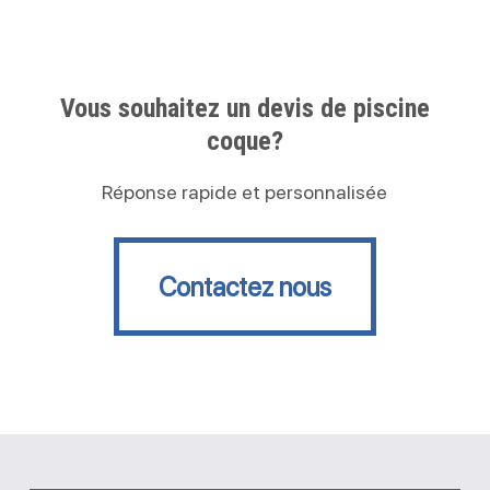
Vous souhaitez un devis de piscine
coque?
Réponse rapide et personnalisée
Contactez nous
Contactez nous