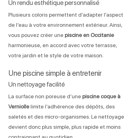
Un rendu esthétique personnalisé
Plusieurs coloris permettent d’adapter l’aspect
de l’eau à votre environnement extérieur. Ainsi,
vous pouvez créer une
piscine en Occitanie
harmonieuse, en accord avec votre terrasse,
votre jardin et le style de votre maison.
Une piscine simple à entretenir
Un nettoyage facilité
La surface non poreuse d’une
piscine coque à
Verniolle
limite l’adhérence des dépôts, des
saletés et des micro-organismes. Le nettoyage
devient donc plus simple, plus rapide et moins
contraignant au quotidien.