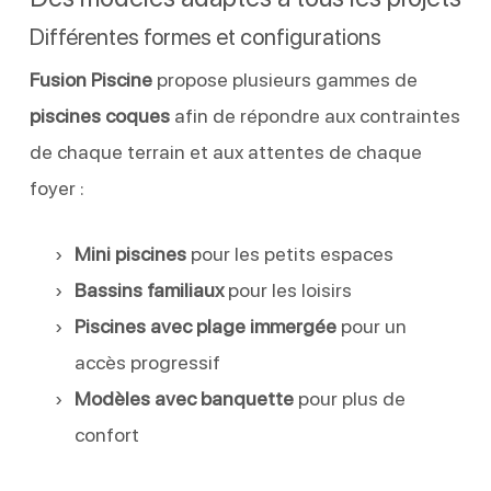
Différentes formes et configurations
Fusion Piscine
propose plusieurs gammes de
piscines coques
afin de répondre aux contraintes
de chaque terrain et aux attentes de chaque
foyer :
Mini piscines
pour les petits espaces
Bassins familiaux
pour les loisirs
Piscines avec plage immergée
pour un
accès progressif
Modèles avec banquette
pour plus de
confort