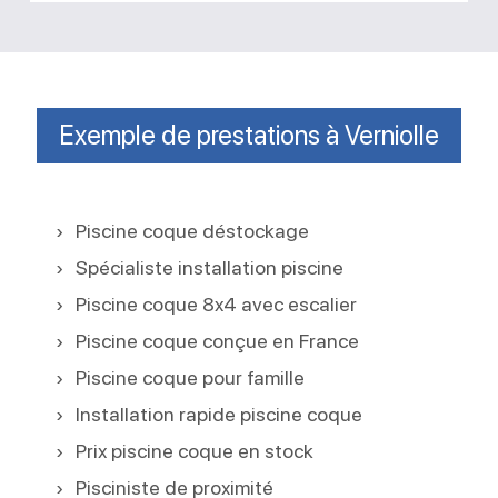
Exemple de prestations à Verniolle
Piscine coque déstockage
Spécialiste installation piscine
Piscine coque 8x4 avec escalier
Piscine coque conçue en France
Piscine coque pour famille
Installation rapide piscine coque
Prix piscine coque en stock
Pisciniste de proximité