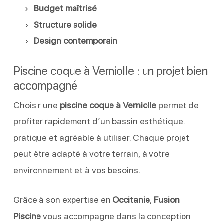
Budget maîtrisé
Structure solide
Design contemporain
Piscine coque à Verniolle : un projet bien
accompagné
Choisir une
piscine coque à Verniolle
permet de
profiter rapidement d’un bassin esthétique,
pratique et agréable à utiliser. Chaque projet
peut être adapté à votre terrain, à votre
environnement et à vos besoins.
Grâce à son expertise en
Occitanie
,
Fusion
Piscine
vous accompagne dans la conception