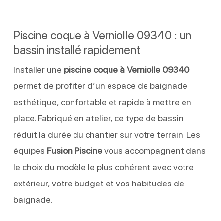
Piscine coque à Verniolle 09340 : un
bassin installé rapidement
Installer une
piscine coque à Verniolle 09340
permet de profiter d’un espace de baignade
esthétique, confortable et rapide à mettre en
place. Fabriqué en atelier, ce type de bassin
réduit la durée du chantier sur votre terrain. Les
équipes
Fusion Piscine
vous accompagnent dans
le choix du modèle le plus cohérent avec votre
extérieur, votre budget et vos habitudes de
baignade.