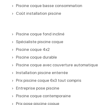
Piscine coque basse consommation
Coût installation piscine
Piscine coque fond incliné
Spécialiste piscine coque
Piscine coque 4x2
Piscine coque durable
Piscine coque avec couverture automatique
Installation piscine enterrée
Prix piscine coque 6x3 tout compris
Entreprise pose piscine
Piscine coque contemporaine
Prix pose piscine coque