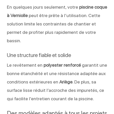
En quelques jours seulement, votre
piscine coque
à Verniolle
peut être prête à l’utilisation. Cette
solution limite les contraintes de chantier et
permet de profiter plus rapidement de votre
bassin.
Une structure fiable et solide
Le revêtement en
polyester renforcé
garantit une
bonne étanchéité et une résistance adaptée aux
conditions extérieures en
Ariège
. De plus, sa
surface lisse réduit l’accroche des impuretés, ce
qui facilite l’entretien courant de la piscine.
Des modèles adaptés à tous les projets