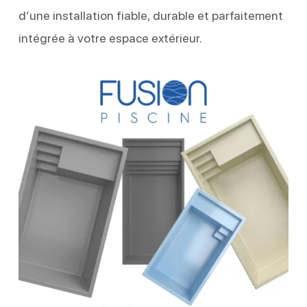
d’une installation fiable, durable et parfaitement
intégrée à votre espace extérieur.