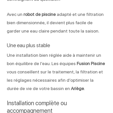
Avec un
robot de piscine
adapté et une filtration
bien dimensionnée, il devient plus facile de
garder une eau claire pendant toute la saison.
Une eau plus stable
Une installation bien réglée aide à maintenir un
bon équilibre de l’eau. Les équipes
Fusion Piscine
vous conseillent sur le traitement, la filtration et
les réglages nécessaires afin d’optimiser la
durée de vie de votre bassin en
Ariège
.
Installation complète ou
accompagnement