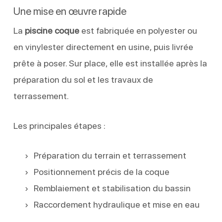
Une mise en œuvre rapide
La
piscine coque
est fabriquée en polyester ou
en vinylester directement en usine, puis livrée
prête à poser. Sur place, elle est installée après la
préparation du sol et les travaux de
terrassement.
Les principales étapes :
Préparation du terrain et terrassement
Positionnement précis de la coque
Remblaiement et stabilisation du bassin
Raccordement hydraulique et mise en eau