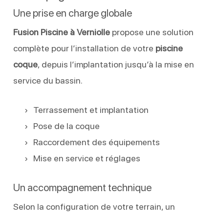
Une prise en charge globale
Fusion Piscine à Verniolle
propose une solution
complète pour l’installation de votre
piscine
coque
, depuis l’implantation jusqu’à la mise en
service du bassin.
Terrassement et implantation
Pose de la coque
Raccordement des équipements
Mise en service et réglages
Un accompagnement technique
Selon la configuration de votre terrain, un