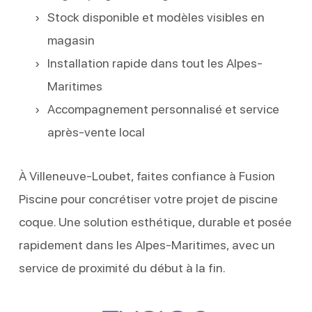
Stock disponible et modèles visibles en
magasin
Installation rapide dans tout les Alpes-
Maritimes
Accompagnement personnalisé et service
après-vente local
À Villeneuve-Loubet, faites confiance à Fusion
Piscine pour concrétiser votre projet de piscine
coque. Une solution esthétique, durable et posée
rapidement dans les Alpes-Maritimes, avec un
service de proximité du début à la fin.