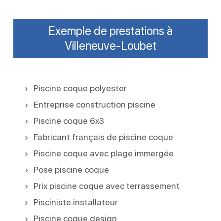
Exemple de prestations à
Villeneuve-Loubet
Piscine coque polyester
Entreprise construction piscine
Piscine coque 6x3
Fabricant français de piscine coque
Piscine coque avec plage immergée
Pose piscine coque
Prix piscine coque avec terrassement
Pisciniste installateur
Piscine coque design