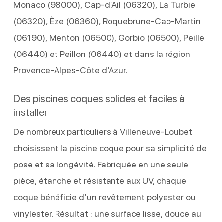
Monaco (98000), Cap-d’Ail (06320), La Turbie
(06320), Èze (06360), Roquebrune-Cap-Martin
(06190), Menton (06500), Gorbio (06500), Peille
(06440) et Peillon (06440) et dans la région
Provence-Alpes-Côte d’Azur.
Des piscines coques solides et faciles à
installer
De nombreux particuliers à Villeneuve-Loubet
choisissent la piscine coque pour sa simplicité de
pose et sa longévité. Fabriquée en une seule
pièce, étanche et résistante aux UV, chaque
coque bénéficie d’un revêtement polyester ou
vinylester. Résultat : une surface lisse, douce au