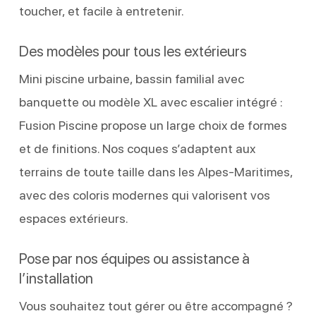
toucher, et facile à entretenir.
Des modèles pour tous les extérieurs
Mini piscine urbaine, bassin familial avec
banquette ou modèle XL avec escalier intégré :
Fusion Piscine propose un large choix de formes
et de finitions. Nos coques s’adaptent aux
terrains de toute taille dans les Alpes-Maritimes,
avec des coloris modernes qui valorisent vos
espaces extérieurs.
Pose par nos équipes ou assistance à
l’installation
Vous souhaitez tout gérer ou être accompagné ?