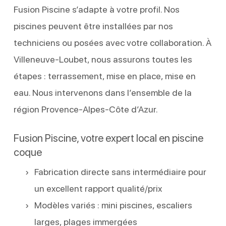
Fusion Piscine s’adapte à votre profil. Nos
piscines peuvent être installées par nos
techniciens ou posées avec votre collaboration. À
Villeneuve-Loubet, nous assurons toutes les
étapes : terrassement, mise en place, mise en
eau. Nous intervenons dans l’ensemble de la
région Provence-Alpes-Côte d’Azur.
Fusion Piscine, votre expert local en piscine
coque
Fabrication directe sans intermédiaire pour
un excellent rapport qualité/prix
Modèles variés : mini piscines, escaliers
larges, plages immergées