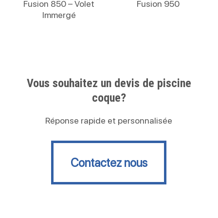
Fusion 850 – Volet
Fusion 950
Immergé
Vous souhaitez un devis de piscine
coque?
Réponse rapide et personnalisée
Contactez nous
Contactez nous