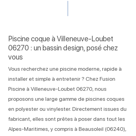
Piscine coque à Villeneuve-Loubet
06270 : un bassin design, posé chez
vous
Vous recherchez une piscine moderne, rapide à
installer et simple à entretenir ? Chez Fusion
Piscine à Villeneuve-Loubet 06270, nous
proposons une large gamme de piscines coques
en polyester ou vinylester. Directement issues du
fabricant, elles sont prêtes à poser dans tout les
Alpes-Maritimes, y compris à Beausoleil (06240),