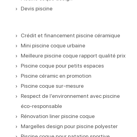
Devis piscine
Crédit et financement piscine céramique
Mini piscine coque urbaine
Meilleure piscine coque rapport qualité prix
Piscine coque pour petits espaces
Piscine céramic en promotion
Piscine coque sur-mesure
Respect de l’environnement avec piscine
éco-responsable
Rénovation liner piscine coque
Margelles design pour piscine polyester
Piscine coque pour natation sportive