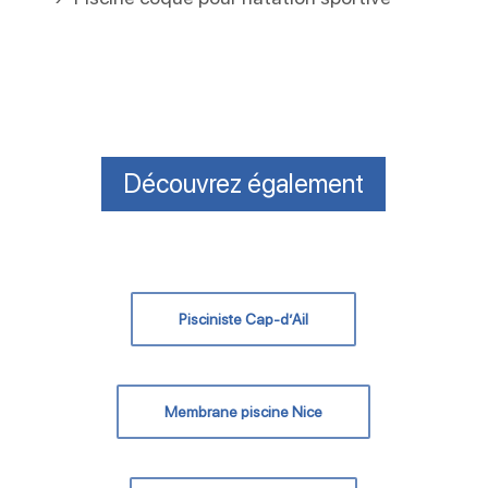
Découvrez également
Pisciniste Cap-d’Ail
Membrane piscine Nice