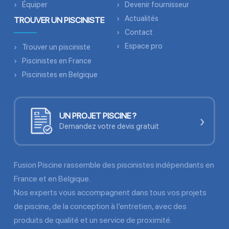
Équiper
Devenir fournisseur
Actualités
TROUVER UN PISCINISTE
Contact
Espace pro
Trouver un pisciniste
Piscinistes en France
Piscinistes en Belgique
UN PROJET PISCINE ?
›
Demandez votre devis gratuit
Fusion Piscine rassemble des piscinistes indépendants en
France et en Belgique.
Nos experts vous accompagnent dans tous vos projets
de piscine, de la conception à l’entretien, avec des
produits de qualité et un service de proximité.