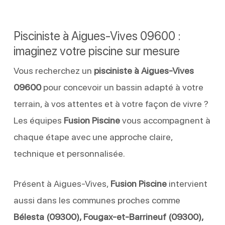
Pisciniste à Aigues-Vives 09600 :
imaginez votre piscine sur mesure
Vous recherchez un
pisciniste à Aigues-Vives
09600
pour concevoir un bassin adapté à votre
terrain, à vos attentes et à votre façon de vivre ?
Les équipes
Fusion Piscine
vous accompagnent à
chaque étape avec une approche claire,
technique et personnalisée.
Présent à Aigues-Vives,
Fusion Piscine
intervient
aussi dans les communes proches comme
Bélesta (09300), Fougax-et-Barrineuf (09300),