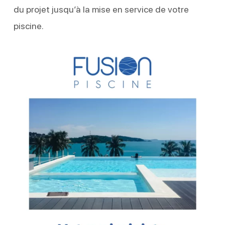
du projet jusqu’à la mise en service de votre
piscine.