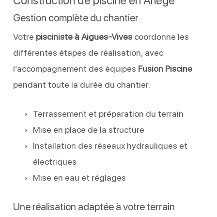
Construction de piscine en Ariège
Gestion complète du chantier
Votre
pisciniste à Aigues-Vives
coordonne les
différentes étapes de réalisation, avec
l’accompagnement des équipes
Fusion Piscine
pendant toute la durée du chantier.
Terrassement et préparation du terrain
Mise en place de la structure
Installation des réseaux hydrauliques et
électriques
Mise en eau et réglages
Une réalisation adaptée à votre terrain