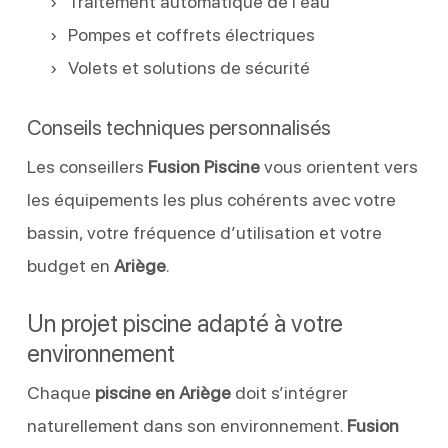
Traitement automatique de l’eau
Pompes et coffrets électriques
Volets et solutions de sécurité
Conseils techniques personnalisés
Les conseillers
Fusion Piscine
vous orientent vers
les équipements les plus cohérents avec votre
bassin, votre fréquence d’utilisation et votre
budget en
Ariège
.
Un projet piscine adapté à votre
environnement
Chaque
piscine en Ariège
doit s’intégrer
naturellement dans son environnement.
Fusion