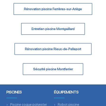
Rénovation piscine Ferrières-sur-Ariège
Entretien piscine Montgaillard
Rénovation piscine Rieux-de-Pelleport
Sécurité piscine Montferrier
PISCINES
ÉQUIPEMENTS
Piscine coque polyester
Robot piscine