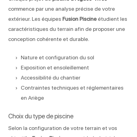
commence par une analyse précise de votre
extérieur. Les équipes
Fusion Piscine
étudient les
caractéristiques du terrain afin de proposer une
conception cohérente et durable.
Nature et configuration du sol
Exposition et ensoleillement
Accessibilité du chantier
Contraintes techniques et réglementaires
en Ariège
Choix du type de piscine
Selon la configuration de votre terrain et vos