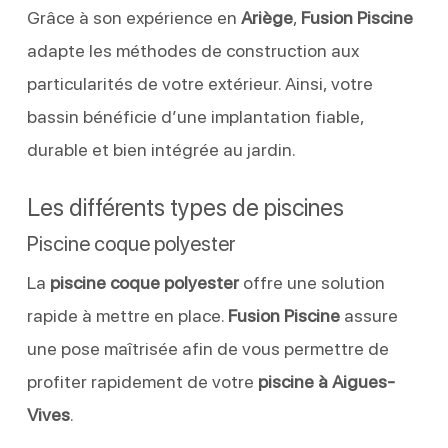
Grâce à son expérience en
Ariège
,
Fusion Piscine
adapte les méthodes de construction aux
particularités de votre extérieur. Ainsi, votre
bassin bénéficie d’une implantation fiable,
durable et bien intégrée au jardin.
Les différents types de piscines
Piscine coque polyester
La
piscine coque polyester
offre une solution
rapide à mettre en place.
Fusion Piscine
assure
une pose maîtrisée afin de vous permettre de
profiter rapidement de votre
piscine à Aigues-
Vives
.