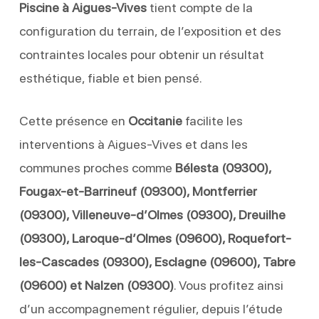
Piscine à Aigues-Vives
tient compte de la
configuration du terrain, de l’exposition et des
contraintes locales pour obtenir un résultat
esthétique, fiable et bien pensé.
Cette présence en
Occitanie
facilite les
interventions à Aigues-Vives et dans les
communes proches comme
Bélesta (09300),
Fougax-et-Barrineuf (09300), Montferrier
(09300), Villeneuve-d’Olmes (09300), Dreuilhe
(09300), Laroque-d’Olmes (09600), Roquefort-
les-Cascades (09300), Esclagne (09600), Tabre
(09600) et Nalzen (09300)
. Vous profitez ainsi
d’un accompagnement régulier, depuis l’étude