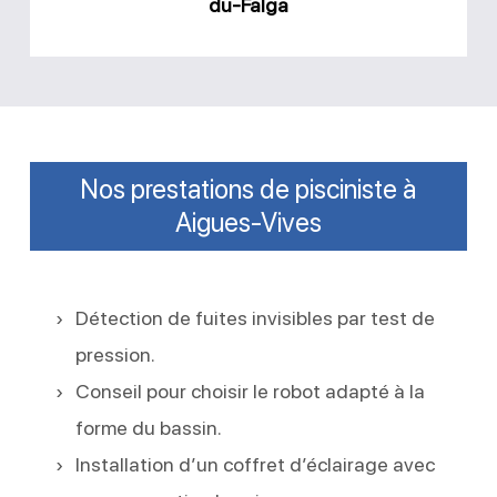
du-Falga
Nos prestations de pisciniste à
Aigues-Vives
Détection de fuites invisibles par test de
pression.
Conseil pour choisir le robot adapté à la
forme du bassin.
Installation d’un coffret d’éclairage avec