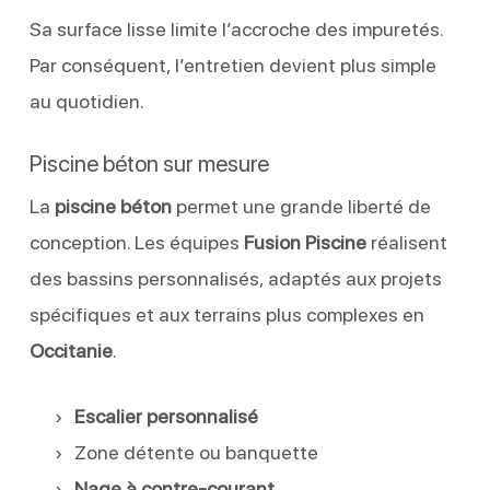
Sa surface lisse limite l’accroche des impuretés.
Par conséquent, l’entretien devient plus simple
au quotidien.
Piscine béton sur mesure
La
piscine béton
permet une grande liberté de
conception. Les équipes
Fusion Piscine
réalisent
des bassins personnalisés, adaptés aux projets
spécifiques et aux terrains plus complexes en
Occitanie
.
Escalier personnalisé
Zone détente ou banquette
Nage à contre-courant