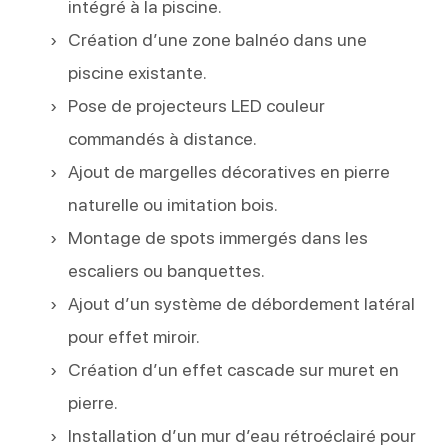
intégré à la piscine.
Création d’une zone balnéo dans une
piscine existante.
Pose de projecteurs LED couleur
commandés à distance.
Ajout de margelles décoratives en pierre
naturelle ou imitation bois.
Montage de spots immergés dans les
escaliers ou banquettes.
Ajout d’un système de débordement latéral
pour effet miroir.
Création d’un effet cascade sur muret en
pierre.
Installation d’un mur d’eau rétroéclairé pour