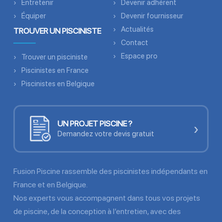
Entretenir
Devenir adhérent
Équiper
Devenir fournisseur
Actualités
TROUVER UN PISCINISTE
Contact
Espace pro
Trouver un pisciniste
Piscinistes en France
Piscinistes en Belgique
UN PROJET PISCINE ?
›
Demandez votre devis gratuit
Fusion Piscine rassemble des piscinistes indépendants en
France et en Belgique.
Nos experts vous accompagnent dans tous vos projets
de piscine, de la conception à l’entretien, avec des