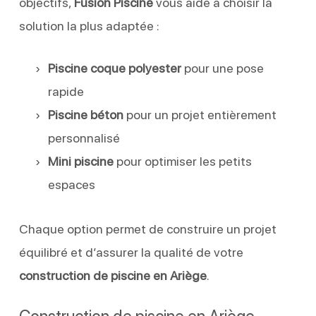
objectifs,
Fusion Piscine
vous aide à choisir la
solution la plus adaptée :
Piscine coque polyester
pour une pose
rapide
Piscine béton
pour un projet entièrement
personnalisé
Mini piscine
pour optimiser les petits
espaces
Chaque option permet de construire un projet
équilibré et d’assurer la qualité de votre
construction de piscine en Ariège
.