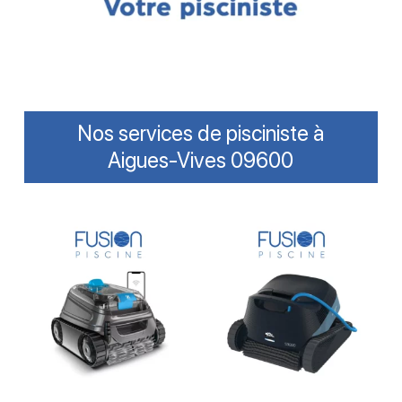
Nos services de pisciniste à
Aigues-Vives 09600