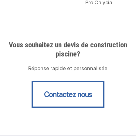
Pro Calycia
Vous souhaitez un devis de construction
piscine?
Réponse rapide et personnalisée
Contactez nous
Contactez nous