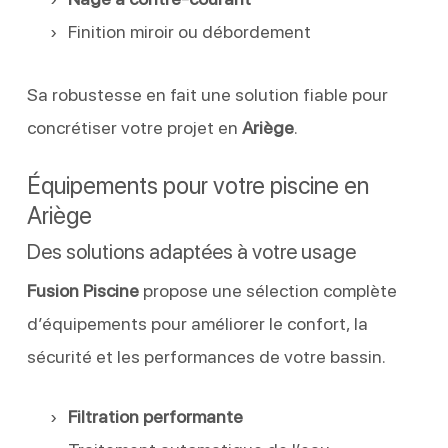
Finition miroir ou débordement
Sa robustesse en fait une solution fiable pour
concrétiser votre projet en
Ariège
.
Équipements pour votre piscine en
Ariège
Des solutions adaptées à votre usage
Fusion Piscine
propose une sélection complète
d’équipements pour améliorer le confort, la
sécurité et les performances de votre bassin.
Filtration performante