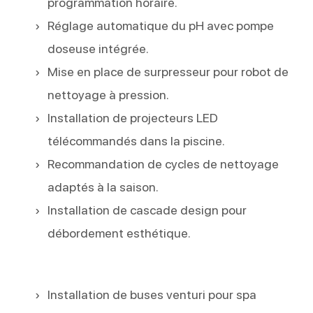
programmation horaire.
Réglage automatique du pH avec pompe
doseuse intégrée.
Mise en place de surpresseur pour robot de
nettoyage à pression.
Installation de projecteurs LED
télécommandés dans la piscine.
Recommandation de cycles de nettoyage
adaptés à la saison.
Installation de cascade design pour
débordement esthétique.
Installation de buses venturi pour spa