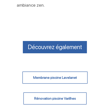
ambiance zen.
Découvrez également
Membrane piscine Lavelanet
Rénovation piscine Varilhes