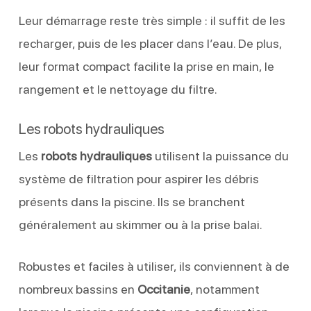
Leur démarrage reste très simple : il suffit de les
recharger, puis de les placer dans l’eau. De plus,
leur format compact facilite la prise en main, le
rangement et le nettoyage du filtre.
Les robots hydrauliques
Les
robots hydrauliques
utilisent la puissance du
système de filtration pour aspirer les débris
présents dans la piscine. Ils se branchent
généralement au skimmer ou à la prise balai.
Robustes et faciles à utiliser, ils conviennent à de
nombreux bassins en
Occitanie
, notamment