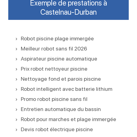
Exemple de prestations à
Castelnau-Durban
Robot piscine plage immergée
Meilleur robot sans fil 2026
Aspirateur piscine automatique
Prix robot nettoyeur piscine
Nettoyage fond et parois piscine
Robot intelligent avec batterie lithium
Promo robot piscine sans fil
Entretien automatique du bassin
Robot pour marches et plage immergée
Devis robot électrique piscine