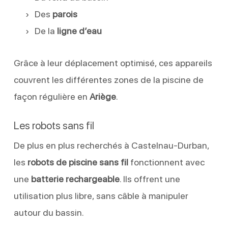
Des
parois
De la
ligne d’eau
Grâce à leur déplacement optimisé, ces appareils
couvrent les différentes zones de la piscine de
façon régulière en
Ariège
.
Les robots sans fil
De plus en plus recherchés à Castelnau-Durban,
les
robots de piscine sans fil
fonctionnent avec
une
batterie rechargeable
. Ils offrent une
utilisation plus libre, sans câble à manipuler
autour du bassin.