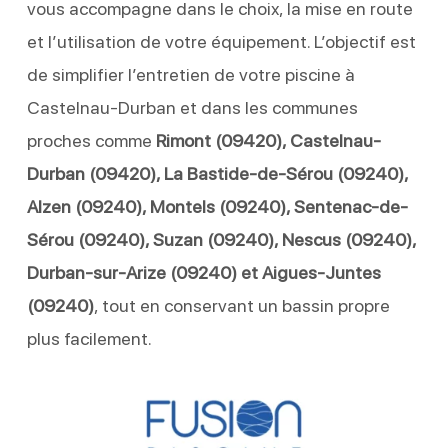
vous accompagne dans le choix, la mise en route
et l’utilisation de votre équipement. L’objectif est
de simplifier l’entretien de votre piscine à
Castelnau-Durban et dans les communes
proches comme
Rimont (09420), Castelnau-
Durban (09420), La Bastide-de-Sérou (09240),
Alzen (09240), Montels (09240), Sentenac-de-
Sérou (09240), Suzan (09240), Nescus (09240),
Durban-sur-Arize (09240) et Aigues-Juntes
(09240)
, tout en conservant un bassin propre
plus facilement.