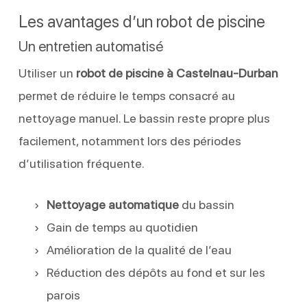
Les avantages d’un robot de piscine
Un entretien automatisé
Utiliser un
robot de piscine à Castelnau-Durban
permet de réduire le temps consacré au
nettoyage manuel. Le bassin reste propre plus
facilement, notamment lors des périodes
d’utilisation fréquente.
Nettoyage automatique
du bassin
Gain de temps au quotidien
Amélioration de la qualité de l’eau
Réduction des dépôts au fond et sur les
parois