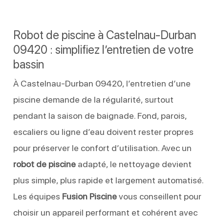
Robot de piscine à Castelnau-Durban
09420 : simplifiez l’entretien de votre
bassin
À Castelnau-Durban 09420, l’entretien d’une
piscine demande de la régularité, surtout
pendant la saison de baignade. Fond, parois,
escaliers ou ligne d’eau doivent rester propres
pour préserver le confort d’utilisation. Avec un
robot de piscine
adapté, le nettoyage devient
plus simple, plus rapide et largement automatisé.
Les équipes
Fusion Piscine
vous conseillent pour
choisir un appareil performant et cohérent avec