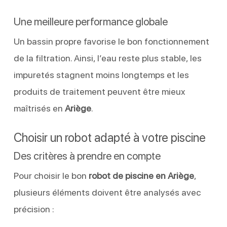
Une meilleure performance globale
Un bassin propre favorise le bon fonctionnement
de la filtration. Ainsi, l’eau reste plus stable, les
impuretés stagnent moins longtemps et les
produits de traitement peuvent être mieux
maîtrisés en
Ariège
.
Choisir un robot adapté à votre piscine
Des critères à prendre en compte
Pour choisir le bon
robot de piscine en Ariège
,
plusieurs éléments doivent être analysés avec
précision :