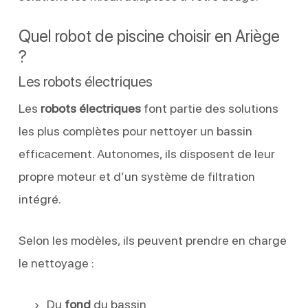
Quel robot de piscine choisir en Ariège
?
Les robots électriques
Les
robots électriques
font partie des solutions
les plus complètes pour nettoyer un bassin
efficacement. Autonomes, ils disposent de leur
propre moteur et d’un système de filtration
intégré.
Selon les modèles, ils peuvent prendre en charge
le nettoyage :
Du
fond
du bassin