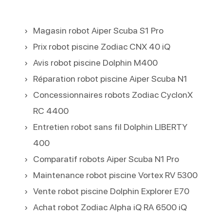
Magasin robot Aiper Scuba S1 Pro
Prix robot piscine Zodiac CNX 40 iQ
Avis robot piscine Dolphin M400
Réparation robot piscine Aiper Scuba N1
Concessionnaires robots Zodiac CyclonX
RC 4400
Entretien robot sans fil Dolphin LIBERTY
400
Comparatif robots Aiper Scuba N1 Pro
Maintenance robot piscine Vortex RV 5300
Vente robot piscine Dolphin Explorer E70
Achat robot Zodiac Alpha iQ RA 6500 iQ