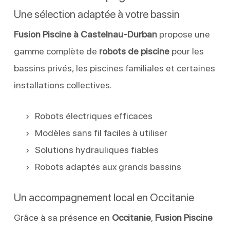
Une sélection adaptée à votre bassin
Fusion Piscine à Castelnau-Durban
propose une
gamme complète de
robots de piscine
pour les
bassins privés, les piscines familiales et certaines
installations collectives.
Robots électriques efficaces
Modèles sans fil faciles à utiliser
Solutions hydrauliques fiables
Robots adaptés aux grands bassins
Un accompagnement local en Occitanie
Grâce à sa présence en
Occitanie
,
Fusion Piscine