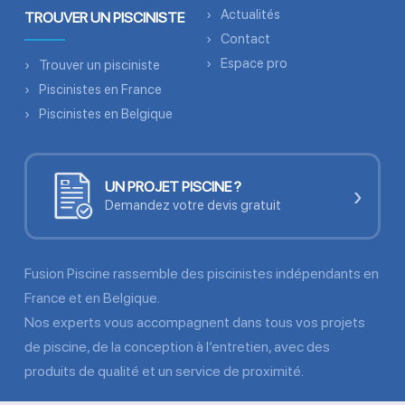
Actualités
TROUVER UN PISCINISTE
Contact
Espace pro
Trouver un pisciniste
Piscinistes en France
Piscinistes en Belgique
UN PROJET PISCINE ?
›
Demandez votre devis gratuit
Fusion Piscine rassemble des piscinistes indépendants en
France et en Belgique.
Nos experts vous accompagnent dans tous vos projets
de piscine, de la conception à l’entretien, avec des
produits de qualité et un service de proximité.