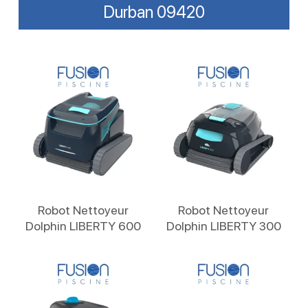
Durban 09420
Lire La Suite
Lire La Suite
Robot Nettoyeur
Robot Nettoyeur
Dolphin LIBERTY 600
Dolphin LIBERTY 300