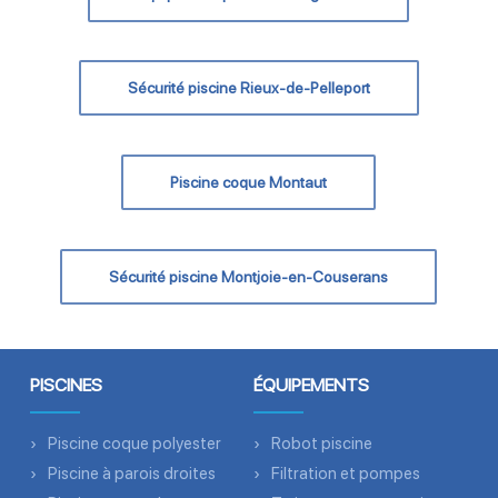
Sécurité piscine Rieux-de-Pelleport
Piscine coque Montaut
Sécurité piscine Montjoie-en-Couserans
PISCINES
ÉQUIPEMENTS
Piscine coque polyester
Robot piscine
Piscine à parois droites
Filtration et pompes