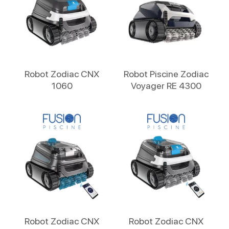
Lire La Suite
Lire La Suite
Robot Zodiac CNX
Robot Piscine Zodiac
1060
Voyager RE 4300
Lire La Suite
Lire La Suite
Robot Zodiac CNX
Robot Zodiac CNX