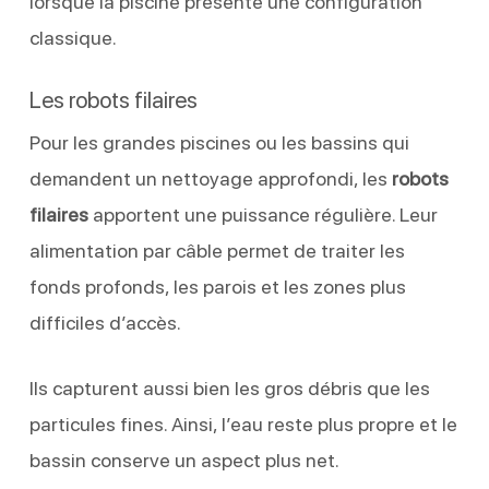
lorsque la piscine présente une configuration
classique.
Les robots filaires
Pour les grandes piscines ou les bassins qui
demandent un nettoyage approfondi, les
robots
filaires
apportent une puissance régulière. Leur
alimentation par câble permet de traiter les
fonds profonds, les parois et les zones plus
difficiles d’accès.
Ils capturent aussi bien les gros débris que les
particules fines. Ainsi, l’eau reste plus propre et le
bassin conserve un aspect plus net.