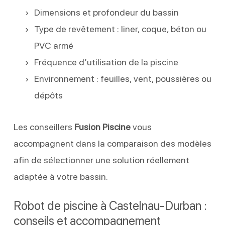
Dimensions et profondeur du bassin
Type de revêtement : liner, coque, béton ou
PVC armé
Fréquence d’utilisation de la piscine
Environnement : feuilles, vent, poussières ou
dépôts
Les conseillers
Fusion Piscine
vous
accompagnent dans la comparaison des modèles
afin de sélectionner une solution réellement
adaptée à votre bassin.
Robot de piscine à Castelnau-Durban :
conseils et accompagnement