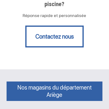
piscine?
Réponse rapide et personnalisée
Contactez nous
Contactez nous
Nos magasins du département
Ariège