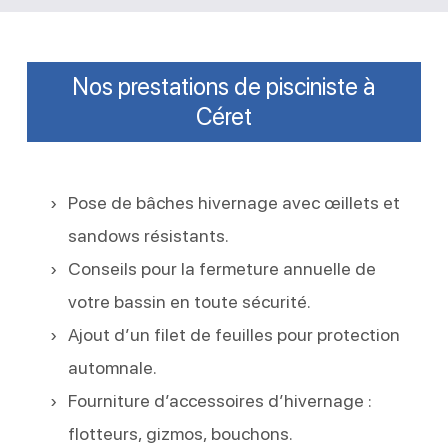
Nos prestations de pisciniste à
Céret
Pose de bâches hivernage avec œillets et
sandows résistants.
Conseils pour la fermeture annuelle de
votre bassin en toute sécurité.
Ajout d’un filet de feuilles pour protection
automnale.
Fourniture d’accessoires d’hivernage :
flotteurs, gizmos, bouchons.