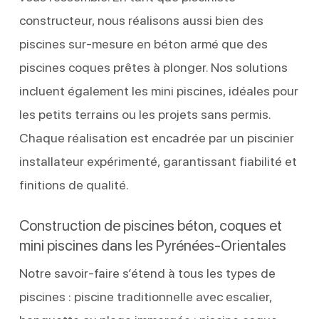
constructeur, nous réalisons aussi bien des
piscines sur-mesure en béton armé que des
piscines coques prêtes à plonger. Nos solutions
incluent également les mini piscines, idéales pour
les petits terrains ou les projets sans permis.
Chaque réalisation est encadrée par un piscinier
installateur expérimenté, garantissant fiabilité et
finitions de qualité.
Construction de piscines béton, coques et
mini piscines dans les Pyrénées-Orientales
Notre savoir-faire s’étend à tous les types de
piscines : piscine traditionnelle avec escalier,