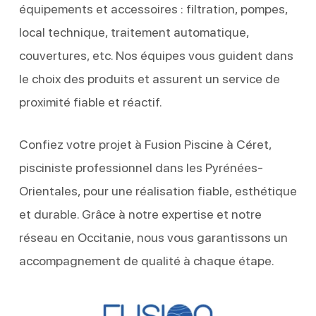
équipements et accessoires : filtration, pompes,
local technique, traitement automatique,
couvertures, etc. Nos équipes vous guident dans
le choix des produits et assurent un service de
proximité fiable et réactif.
Confiez votre projet à Fusion Piscine à Céret,
pisciniste professionnel dans les Pyrénées-
Orientales, pour une réalisation fiable, esthétique
et durable. Grâce à notre expertise et notre
réseau en Occitanie, nous vous garantissons un
accompagnement de qualité à chaque étape.