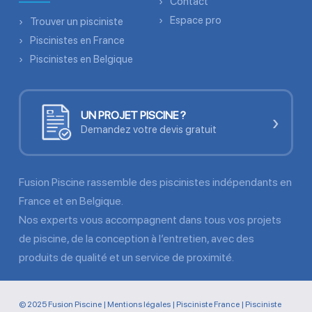
Contact
Espace pro
Trouver un pisciniste
Piscinistes en France
Piscinistes en Belgique
UN PROJET PISCINE ?
›
Demandez votre devis gratuit
Fusion Piscine rassemble des piscinistes indépendants en
France et en Belgique.
Nos experts vous accompagnent dans tous vos projets
de piscine, de la conception à l’entretien, avec des
produits de qualité et un service de proximité.
© 2025 Fusion Piscine |
Mentions légales
|
Pisciniste France
|
Pisciniste