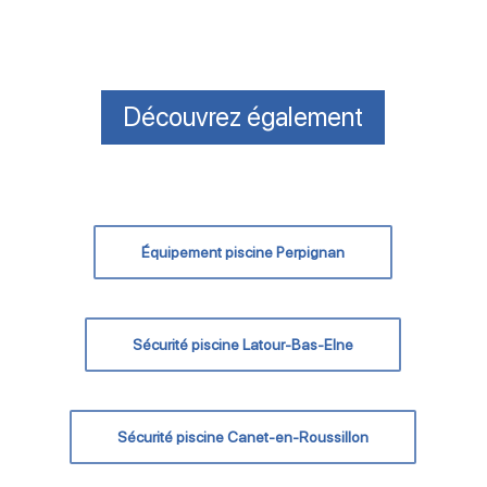
Découvrez également
Équipement piscine Perpignan
Sécurité piscine Latour-Bas-Elne
Sécurité piscine Canet-en-Roussillon