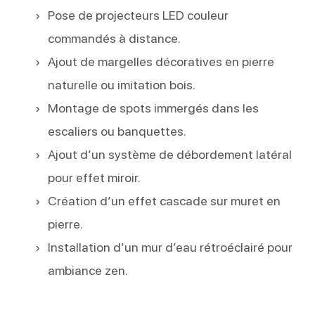
Pose de projecteurs LED couleur
commandés à distance.
Ajout de margelles décoratives en pierre
naturelle ou imitation bois.
Montage de spots immergés dans les
escaliers ou banquettes.
Ajout d’un système de débordement latéral
pour effet miroir.
Création d’un effet cascade sur muret en
pierre.
Installation d’un mur d’eau rétroéclairé pour
ambiance zen.