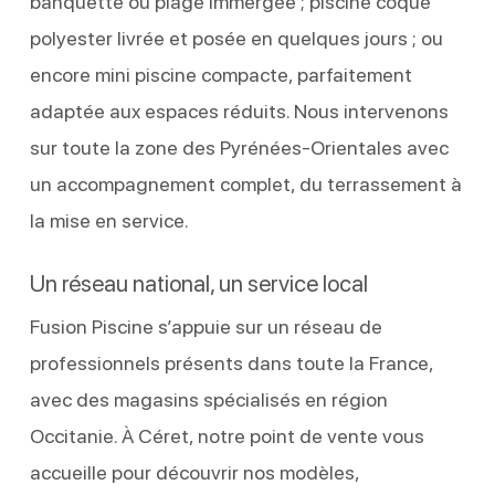
banquette ou plage immergée ; piscine coque
polyester livrée et posée en quelques jours ; ou
encore mini piscine compacte, parfaitement
adaptée aux espaces réduits. Nous intervenons
sur toute la zone des Pyrénées-Orientales avec
un accompagnement complet, du terrassement à
la mise en service.
Un réseau national, un service local
Fusion Piscine s’appuie sur un réseau de
professionnels présents dans toute la France,
avec des magasins spécialisés en région
Occitanie. À Céret, notre point de vente vous
accueille pour découvrir nos modèles,