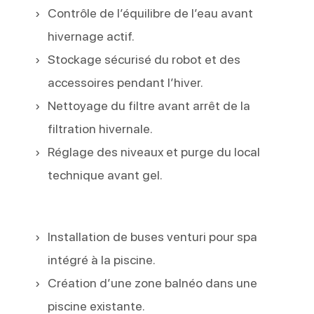
Contrôle de l’équilibre de l’eau avant
hivernage actif.
Stockage sécurisé du robot et des
accessoires pendant l’hiver.
Nettoyage du filtre avant arrêt de la
filtration hivernale.
Réglage des niveaux et purge du local
technique avant gel.
Installation de buses venturi pour spa
intégré à la piscine.
Création d’une zone balnéo dans une
piscine existante.