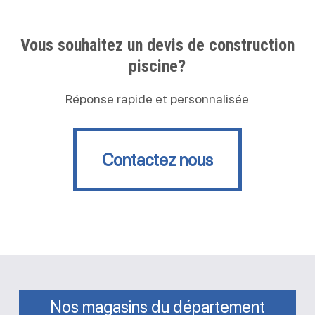
Vous souhaitez un devis de construction
piscine?
Réponse rapide et personnalisée
Contactez nous
Contactez nous
Nos magasins du département