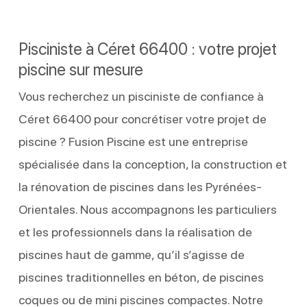
Pisciniste à Céret 66400 : votre projet
piscine sur mesure
Vous recherchez un pisciniste de confiance à
Céret 66400 pour concrétiser votre projet de
piscine ? Fusion Piscine est une entreprise
spécialisée dans la conception, la construction et
la rénovation de piscines dans les Pyrénées-
Orientales. Nous accompagnons les particuliers
et les professionnels dans la réalisation de
piscines haut de gamme, qu’il s’agisse de
piscines traditionnelles en béton, de piscines
coques ou de mini piscines compactes. Notre